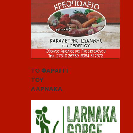
ΤΟ ΦΑΡΑΓΓΙ
ΤΟΥ
ΛΑΡΝΑΚΑ