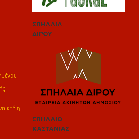
ΣΠΗΛΑΙΑ
ΔΙΡΟΥ
πημένου
ής
νοικτή η
ΣΠΗΛΑΙΟ
ΚΑΣΤΑΝΙΑΣ