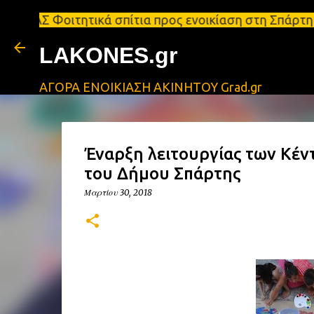
τητικά σπίτια προς ενοικίαση στη Σπάρτη Ενοικιάσει
LAKONES.gr
ΑΓΟΡΑ ΕΝΟΙΚΙΑΣΗ ΑΚΙΝΗΤΟΥ Grad.gr
Έναρξη λειτουργίας των Κέ
του Δήμου Σπάρτης
Μαρτίου 30, 2018