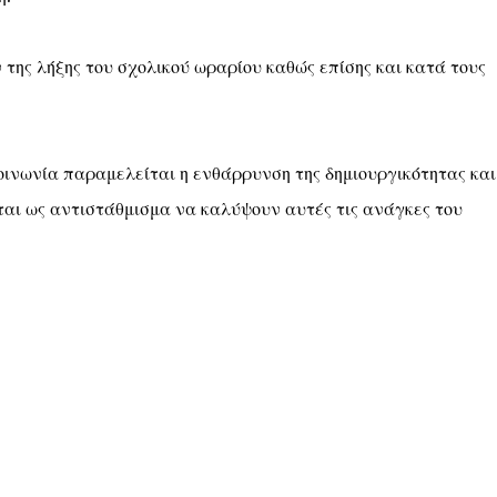
ης λήξης του σχολικού ωραρίου καθώς επίσης και κατά τους
κοινωνία παραμελείται η ενθάρρυνση της δημιουργικότητας και
αι ως αντιστάθμισμα να καλύψουν αυτές τις ανάγκες του