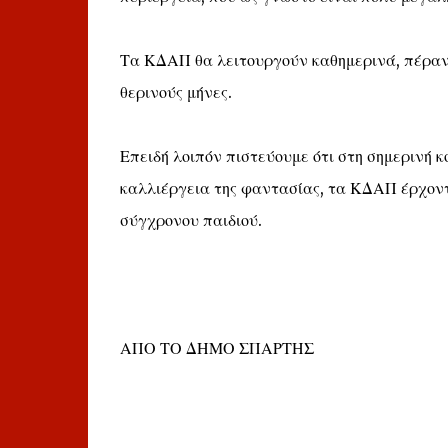
Τα ΚΔΑΠ θα λειτουργούν καθημερινά, πέραν τ
θερινούς μήνες.
Επειδή λοιπόν πιστεύουμε ότι στη σημερινή 
καλλιέργεια της φαντασίας, τα ΚΔΑΠ έρχοντ
σύγχρονου παιδιού.
ΑΠΟ ΤΟ ΔΗΜΟ ΣΠΑΡΤΗΣ