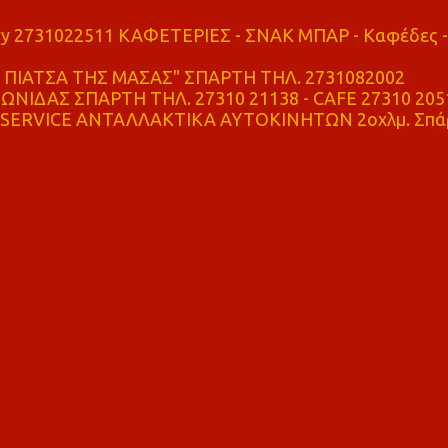
ry 2731022511 ΚΑΦΕΤΕΡΙΕΣ - ΣΝΑΚ ΜΠΑΡ - Καφέδες -
ΠΙΑΤΣΑ ΤΗΣ ΜΑΣΑΣ" ΣΠΑΡΤΗ ΤΗΛ. 2731082002
ΝΙΔΑΣ ΣΠΑΡΤΗ ΤΗΛ. 27310 21138 - CAFE 27310 205
SERVICE ΑΝΤΑΛΛΑΚΤΙΚΑ ΑΥΤΟΚΙΝΗΤΩΝ 2οχλμ. Σπά