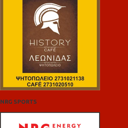
NRG SPORTS