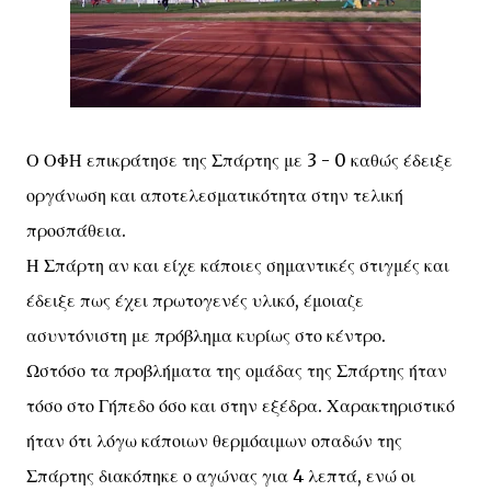
Ο ΟΦΗ επικράτησε της Σπάρτης με 3 - 0 καθώς έδειξε
οργάνωση και αποτελεσματικότητα στην τελική
προσπάθεια.
Η Σπάρτη αν και είχε κάποιες σημαντικές στιγμές και
έδειξε πως έχει πρωτογενές υλικό, έμοιαζε
ασυντόνιστη με πρόβλημα κυρίως στο κέντρο.
Ωστόσο τα προβλήματα της ομάδας της Σπάρτης ήταν
τόσο στο Γήπεδο όσο και στην εξέδρα. Χαρακτηριστικό
ήταν ότι λόγω κάποιων θερμόαιμων οπαδών της
Σπάρτης διακόπηκε ο αγώνας για 4 λεπτά, ενώ οι