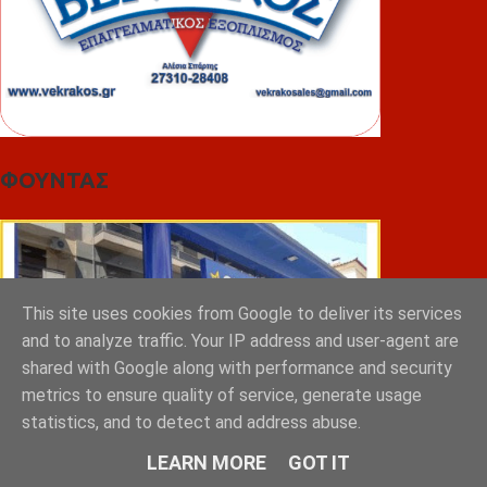
ΦΟΥΝΤΑΣ
This site uses cookies from Google to deliver its services
and to analyze traffic. Your IP address and user-agent are
shared with Google along with performance and security
metrics to ensure quality of service, generate usage
statistics, and to detect and address abuse.
LEARN MORE
GOT IT