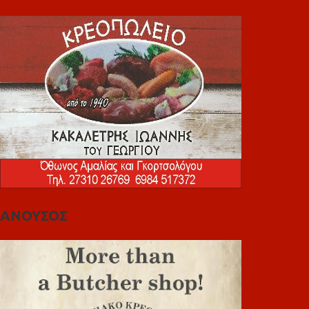
ΑΝΟΥΣΟΣ