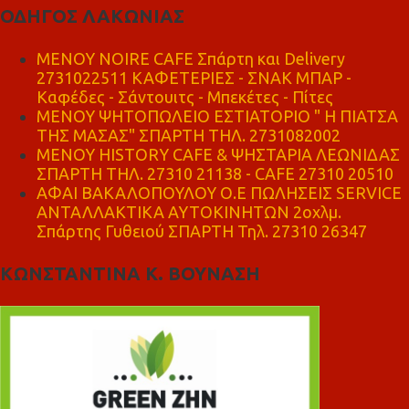
ΟΔΗΓΟΣ ΛΑΚΩΝΙΑΣ
MENOY NOIRE CAFE Σπάρτη και Delivery
2731022511 ΚΑΦΕΤΕΡΙΕΣ - ΣΝΑΚ ΜΠΑΡ -
Καφέδες - Σάντουιτς - Μπεκέτες - Πίτες
ΜΕΝΟΥ ΨΗΤΟΠΩΛΕΙΟ ΕΣΤΙΑΤΟΡΙΟ " Η ΠΙΑΤΣΑ
ΤΗΣ ΜΑΣΑΣ" ΣΠΑΡΤΗ ΤΗΛ. 2731082002
ΜΕΝΟΥ HISTORY CAFE & ΨΗΣΤΑΡΙΑ ΛΕΩΝΙΔΑΣ
ΣΠΑΡΤΗ ΤΗΛ. 27310 21138 - CAFE 27310 20510
ΑΦΑΙ ΒΑΚΑΛΟΠΟΥΛΟΥ Ο.Ε ΠΩΛΗΣΕΙΣ SERVICE
ΑΝΤΑΛΛΑΚΤΙΚΑ ΑΥΤΟΚΙΝΗΤΩΝ 2οχλμ.
Σπάρτης Γυθειού ΣΠΑΡΤΗ Τηλ. 27310 26347
ΚΩΝΣΤΑΝΤΙΝΑ Κ. ΒΟΥΝΑΣΗ