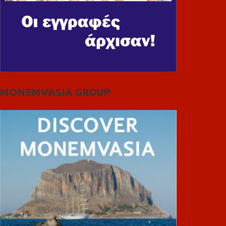
MONEMVASIA GROUP