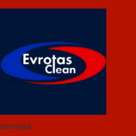
ESTHIQUE