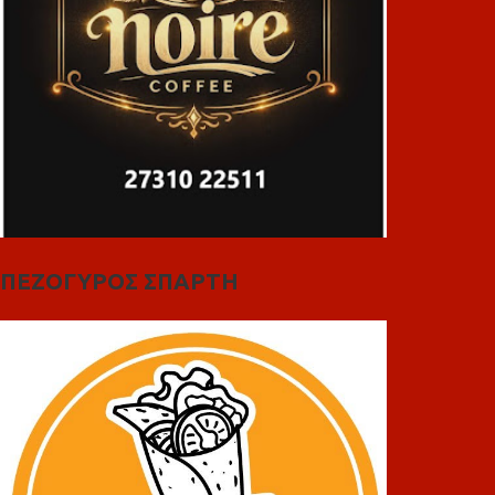
ΠΕΖΟΓΥΡΟΣ ΣΠΑΡΤΗ