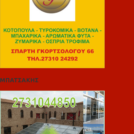
ΜΠΑΤΣΑΚΗΣ