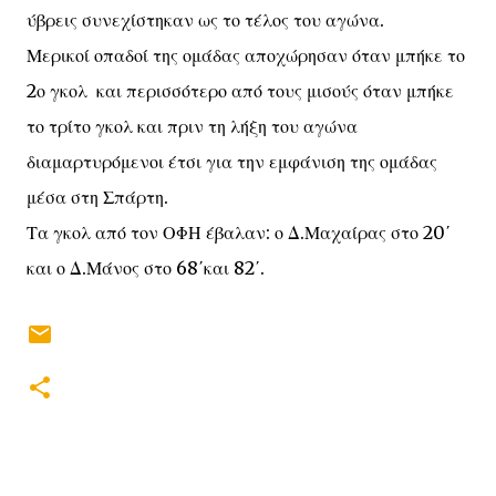
ύβρεις συνεχίστηκαν ως το τέλος του αγώνα.
Μερικοί οπαδοί της ομάδας αποχώρησαν όταν μπήκε το
2ο γκολ και περισσότερο από τους μισούς όταν μπήκε
το τρίτο γκολ και πριν τη λήξη του αγώνα
διαμαρτυρόμενοι έτσι για την εμφάνιση της ομάδας
μέσα στη Σπάρτη.
Τα γκολ από τον ΟΦΗ έβαλαν: ο Δ.Μαχαίρας στο 20΄
και ο Δ.Μάνος στο 68΄και 82΄.