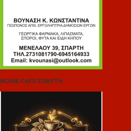
NOIRE CAFE ΣΠΑΡΤΗ