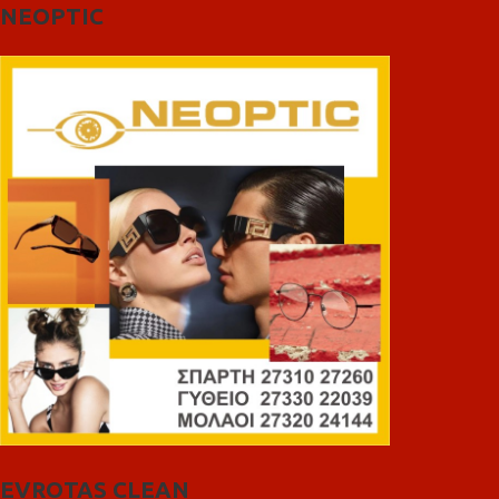
NEOPTIC
EVROTAS CLEAN