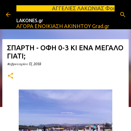
Μετάβαση στο κύριο περιεχόμενο
ΑΓΓΕΛΙΕΣ ΛΑΚΩΝΙΑΣ Φοιτητικά σπίτια προς ενοικ
LAKONES.gr
ΑΓΟΡΑ ΕΝΟΙΚΙΑΣΗ ΑΚΙΝΗΤΟΥ Grad.gr
ΣΠΑΡΤΗ - ΟΦΗ 0-3 ΚΙ ΕΝΑ ΜΕΓΑΛΟ
ΓΙΑΤΙ;
Φεβρουαρίου 17, 2018