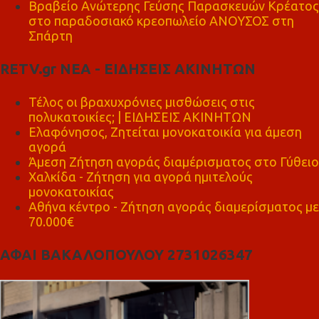
Βραβείο Ανώτερης Γεύσης Παρασκευών Κρέατος
στο παραδοσιακό κρεοπωλείο ΑΝΟΥΣΟΣ στη
Σπάρτη
RETV.gr ΝΕΑ - ΕΙΔΗΣΕΙΣ ΑΚΙΝΗΤΩΝ
Τέλος οι βραχυχρόνιες μισθώσεις στις
πολυκατοικίες; | ΕΙΔΗΣΕΙΣ ΑΚΙΝΗΤΩΝ
Ελαφόνησος, Ζητείται μονοκατοικία για άμεση
αγορά
Άμεση Ζήτηση αγοράς διαμέρισματος στο Γύθειο
Χαλκίδα - Ζήτηση για αγορά ημιτελούς
μονοκατοικίας
Αθήνα κέντρο - Ζήτηση αγοράς διαμερίσματος με
70.000€
ΑΦΑΙ ΒΑΚΑΛΟΠΟΥΛΟΥ 2731026347