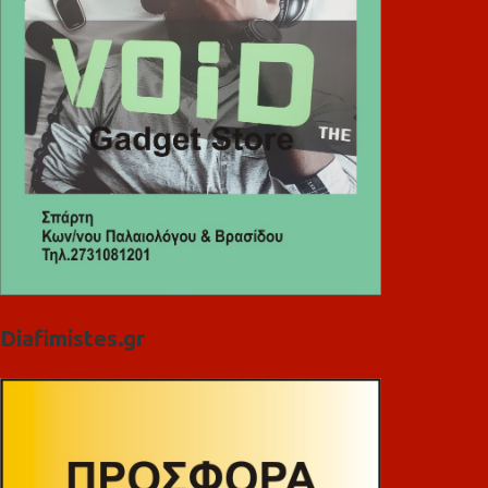
Diafimistes.gr