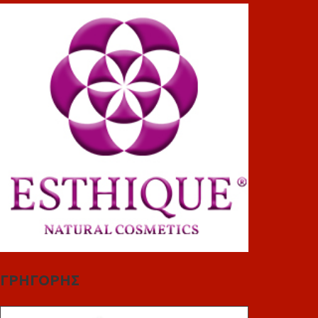
ΓΡΗΓΟΡΗΣ