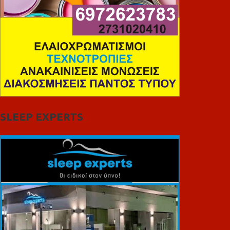
SLEEP EXPERTS