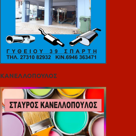
ΚΑΝΕΛΛΟΠΟΥΛΟΣ