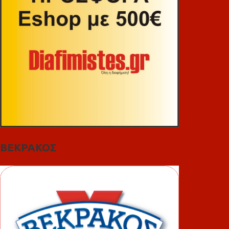
ΒΕΚΡΑΚΟΣ