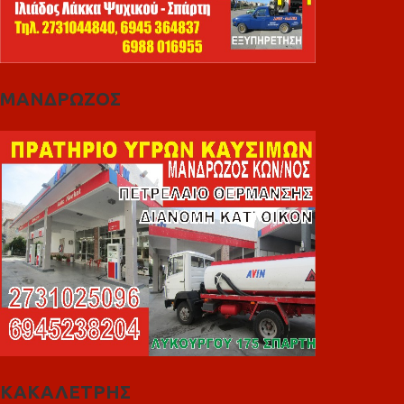
ΜΑΝΔΡΩΖΟΣ
ΚΑΚΑΛΕΤΡΗΣ