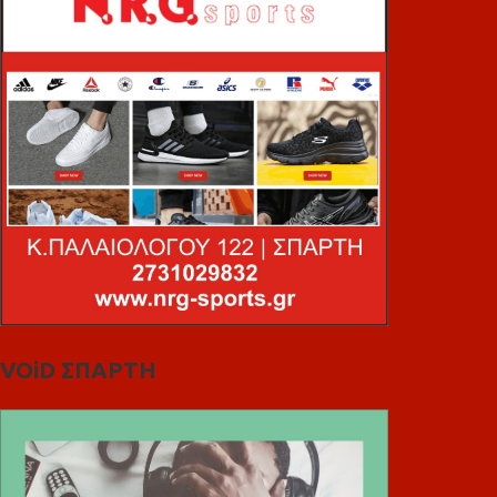
VOiD ΣΠΑΡΤΗ