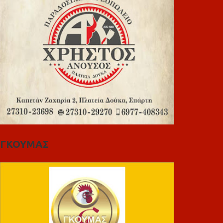
ΓΚΟΥΜΑΣ