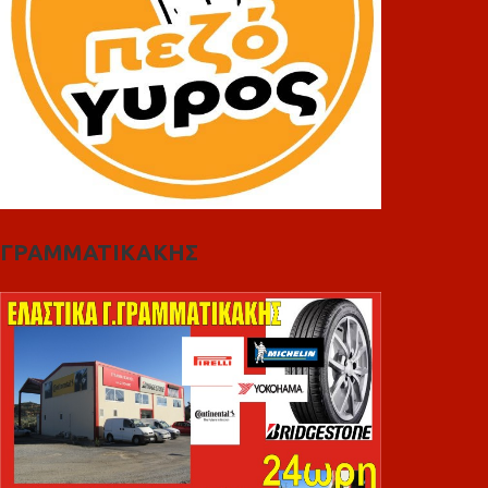
ΓΡΑΜΜΑΤΙΚΑΚΗΣ