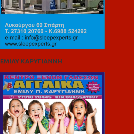
ΕΜΙΛΥ ΚΑΡΥΓΙΑΝΝΗ