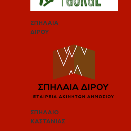
ΣΠΗΛΑΙΑ
ΔΙΡΟΥ
ΣΠΗΛΑΙΟ
ΚΑΣΤΑΝΙΑΣ