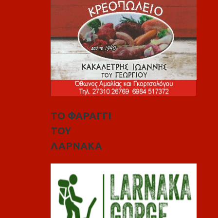
ΤΟ ΦΑΡΑΓΓΙ
ΤΟΥ
ΛΑΡΝΑΚΑ