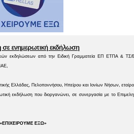
 σε ενημερωτική εκδήλωση
τικών εκδηλώσεων από την Ειδική Γραμματεία ΕΠ ΕΤΠΑ & ΤΣ/Ε
ΠΑΕ,
ικής Ελλάδας, Πελοποννήσου, Ηπείρου και Ιονίων Νήσων, εταίρο
τική εκδήλωση που διοργανώνει, σε συνεργασία με το Επιμελη
«ΕΠΙΧΕΙΡΟΥΜΕ ΕΞΩ»