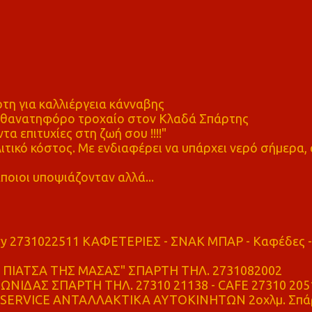
η για καλλιέργεια κάνναβης
ε θανατηφόρο τροχαίο στον Κλαδά Σπάρτης
τα επιτυχίες στη ζωή σου !!!!"
τικό κόστος. Με ενδιαφέρει να υπάρχει νερό σήμερα, 
ποιοι υποψιάζονταν αλλά...
ry 2731022511 ΚΑΦΕΤΕΡΙΕΣ - ΣΝΑΚ ΜΠΑΡ - Καφέδες -
ΠΙΑΤΣΑ ΤΗΣ ΜΑΣΑΣ" ΣΠΑΡΤΗ ΤΗΛ. 2731082002
ΝΙΔΑΣ ΣΠΑΡΤΗ ΤΗΛ. 27310 21138 - CAFE 27310 205
SERVICE ΑΝΤΑΛΛΑΚΤΙΚΑ ΑΥΤΟΚΙΝΗΤΩΝ 2οχλμ. Σπά