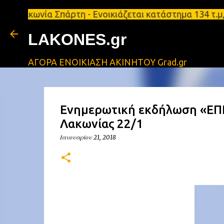
ία Σπάρτη - Ενοικιάζεται κατάστημα 134 τ.μ, με υπ
LAKONES.gr
ΑΓΟΡΑ ΕΝΟΙΚΙΑΣΗ ΑΚΙΝΗΤΟΥ Grad.gr
Eνημερωτική εκδήλωση «ΕΠΙ
Λακωνίας 22/1
Ιανουαρίου 21, 2018