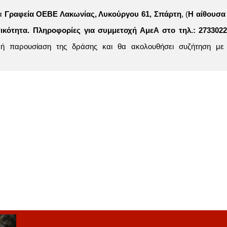
τα
Γραφεία ΟΕΒΕ Λακωνίας, Λυκούργου 61, Σπάρτη
, (
Η αίθουσα 
ικότητα. Πληροφορίες για συμμετοχή ΑμεΑ στο τηλ.: 273302
κή παρουσίαση της δράσης και θα ακολουθήσει συζήτηση με