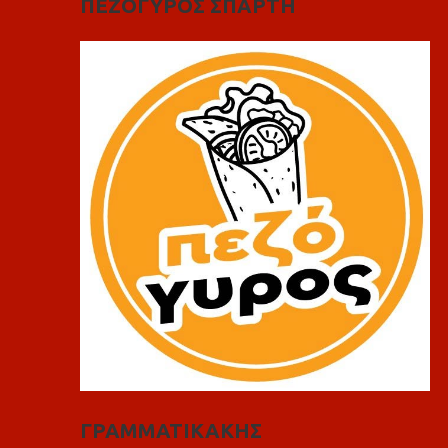
ΠΕΖΟΓΥΡΟΣ ΣΠΑΡΤΗ
ΓΡΑΜΜΑΤΙΚΑΚΗΣ