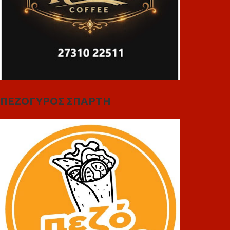
ΠΕΖΟΓΥΡΟΣ ΣΠΑΡΤΗ