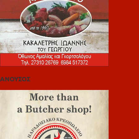
ΑΝΟΥΣΟΣ