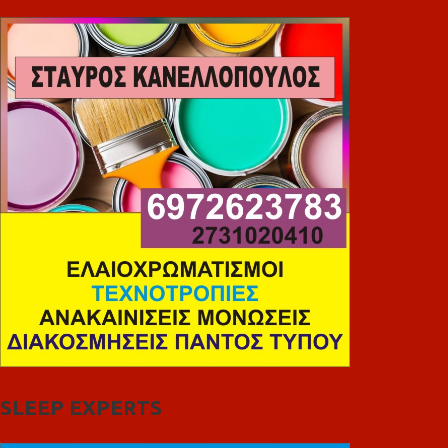
SLEEP EXPERTS