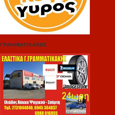
ΓΡΑΜΜΑΤΙΚΑΚΗΣ