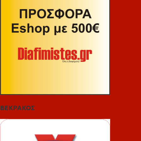
ΒΕΚΡΑΚΟΣ