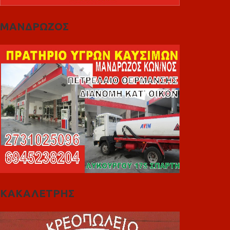
ΜΑΝΔΡΩΖΟΣ
ΚΑΚΑΛΕΤΡΗΣ