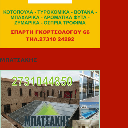
ΜΠΑΤΣΑΚΗΣ