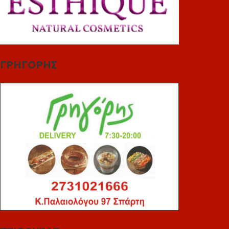
ΓΡΗΓΟΡΗΣ