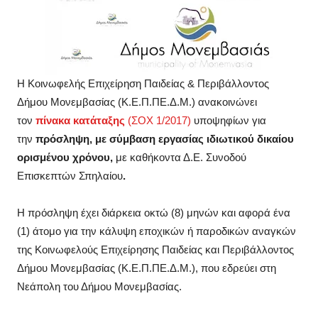
Η Κοινωφελής Επιχείρηση Παιδείας & Περιβάλλοντος
Δήμου Μονεμβασίας (Κ.Ε.Π.ΠΕ.Δ.Μ.) ανακοινώνει
τον
πίνακα κατάταξης
(ΣΟΧ 1/2017)
υποψηφίων για
την
πρόσληψη, με σύμβαση εργασίας ιδιωτικού δικαίου
ορισμένου χρόνου,
με καθήκοντα Δ.Ε. Συνοδού
Επισκεπτών Σπηλαίου
.
Η πρόσληψη έχει διάρκεια οκτώ (8) μηνών και αφορά ένα
(1) άτομο για την κάλυψη εποχικών ή παροδικών αναγκών
της Κοινωφελούς Επιχείρησης Παιδείας και Περιβάλλοντος
Δήμου Μονεμβασίας (Κ.Ε.Π.ΠΕ.Δ.Μ.), που εδρεύει στη
Νεάπολη του Δήμου Μονεμβασίας.