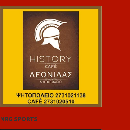
NRG SPORTS