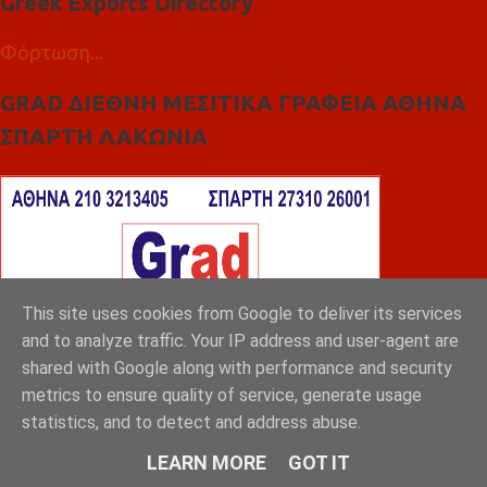
Greek Exports Directory
Φόρτωση...
GRAD ΔΙΕΘΝΗ ΜΕΣΙΤΙΚΑ ΓΡΑΦΕΙΑ ΑΘΗΝΑ
ΣΠΑΡΤΗ ΛΑΚΩΝΙΑ
This site uses cookies from Google to deliver its services
and to analyze traffic. Your IP address and user-agent are
shared with Google along with performance and security
metrics to ensure quality of service, generate usage
statistics, and to detect and address abuse.
LEARN MORE
GOT IT