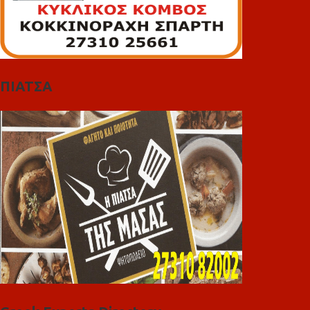
ΠΙΑΤΣΑ