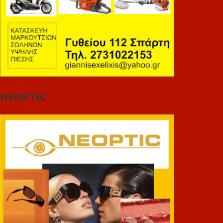
NEOPTIC