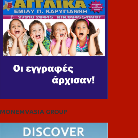
MONEMVASIA GROUP