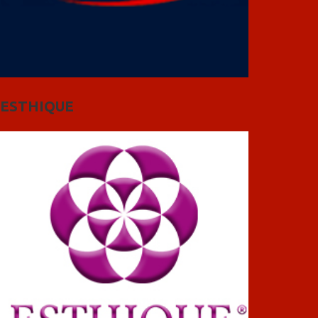
ESTHIQUE