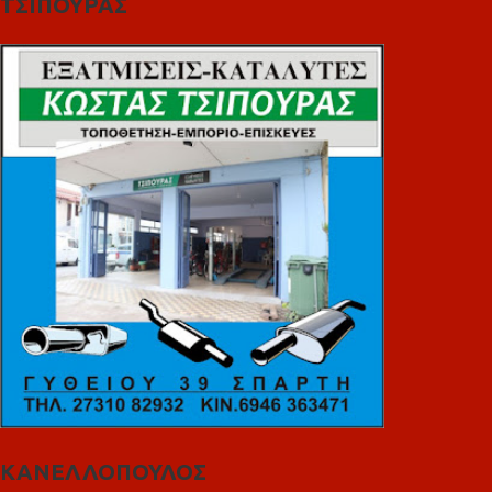
ΤΣΙΠΟΥΡΑΣ
ΚΑΝΕΛΛΟΠΟΥΛΟΣ