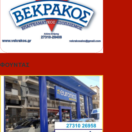
ΦΟΥΝΤΑΣ