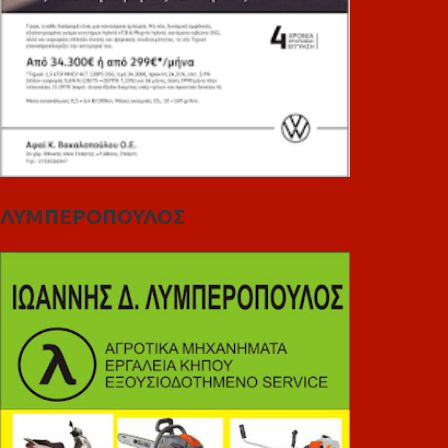
ΛΥΜΠΕΡΟΠΟΥΛΟΣ