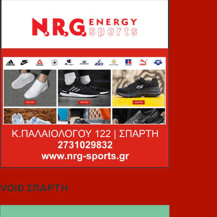
VOiD ΣΠΑΡΤΗ