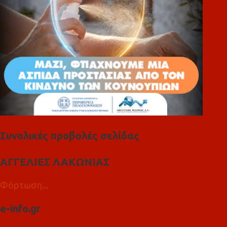
Συνολικές προβολές σελίδας
ΑΓΓΕΛΙΕΣ ΛΑΚΩΝΙΑΣ
Φόρτωση...
e-info.gr