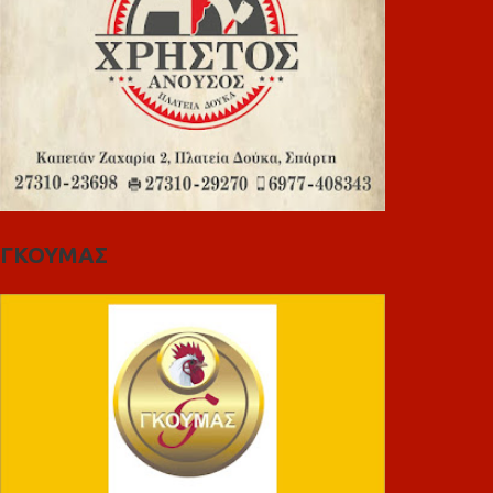
ΓΚΟΥΜΑΣ