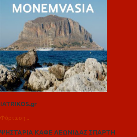
IATRIKOS.gr
Φόρτωση...
ΨΗΣΤΑΡΙΑ ΚΑΦΕ ΛΕΩΝΙΔΑΣ ΣΠΑΡΤΗ