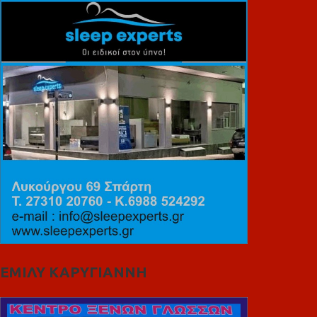
ΕΜΙΛΥ ΚΑΡΥΓΙΑΝΝΗ