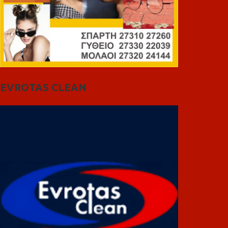
EVROTAS CLEAN