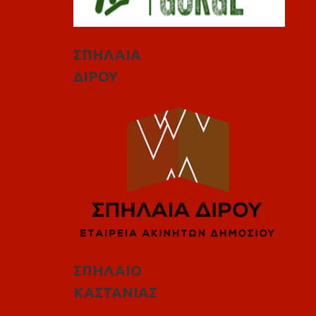
ΣΠΗΛΑΙΑ
ΔΙΡΟΥ
ΣΠΗΛΑΙΟ
ΚΑΣΤΑΝΙΑΣ