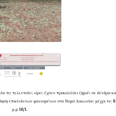
ία τις τελευταίες ώρες έχουν προκαλέσει ζημιές σε δένδρα κα
ίηση επικίνδυνων φαινομένων στο Νομό Λακωνίας μέχρι τις 8
μ.μ 18/1.