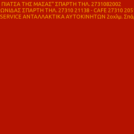
ΠΙΑΤΣΑ ΤΗΣ ΜΑΣΑΣ" ΣΠΑΡΤΗ ΤΗΛ. 2731082002
ΝΙΔΑΣ ΣΠΑΡΤΗ ΤΗΛ. 27310 21138 - CAFE 27310 205
SERVICE ΑΝΤΑΛΛΑΚΤΙΚΑ ΑΥΤΟΚΙΝΗΤΩΝ 2οχλμ. Σπά