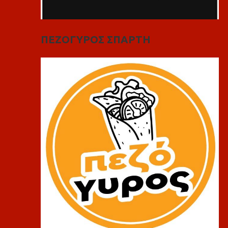
ΠΕΖΟΓΥΡΟΣ ΣΠΑΡΤΗ