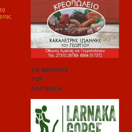
10
ρτης
ΤΟ ΦΑΡΑΓΓΙ
ΤΟΥ
ΛΑΡΝΑΚΑ