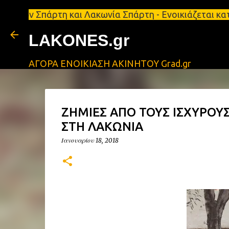
Σπάρτη και Λακωνία Σπάρτη - Ενοικιάζεται κατάστημ
LAKONES.gr
ΑΓΟΡΑ ΕΝΟΙΚΙΑΣΗ ΑΚΙΝΗΤΟΥ Grad.gr
ΖΗΜΙΕΣ ΑΠΟ ΤΟΥΣ ΙΣΧΥΡΟΥ
ΣΤΗ ΛΑΚΩΝΙΑ
Ιανουαρίου 18, 2018