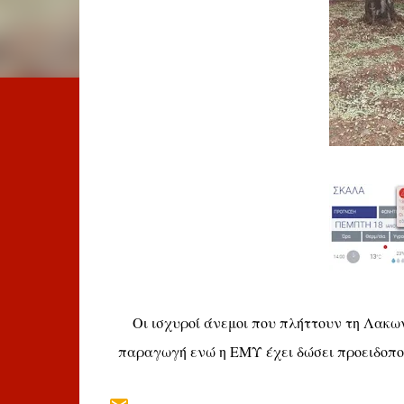
Οι ισχυροί άνεμοι που πλήττουν τη Λακων
παραγωγή ενώ η ΕΜΥ έχει δώσει προειδοπο