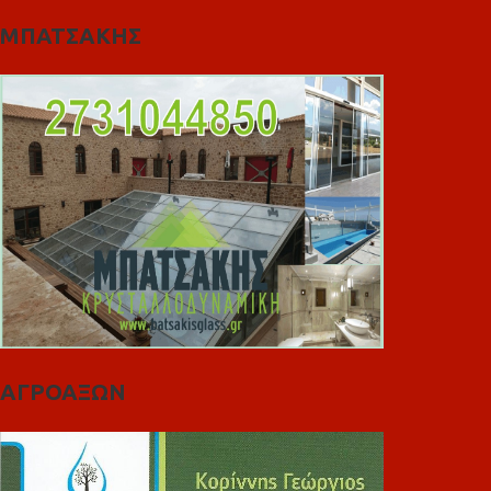
ΜΠΑΤΣΑΚΗΣ
ΑΓΡΟΑΞΩΝ