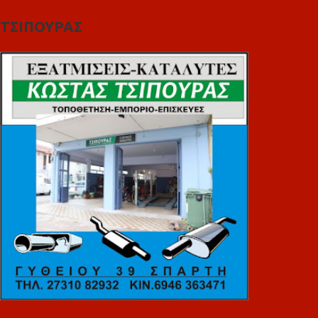
ΤΣΙΠΟΥΡΑΣ