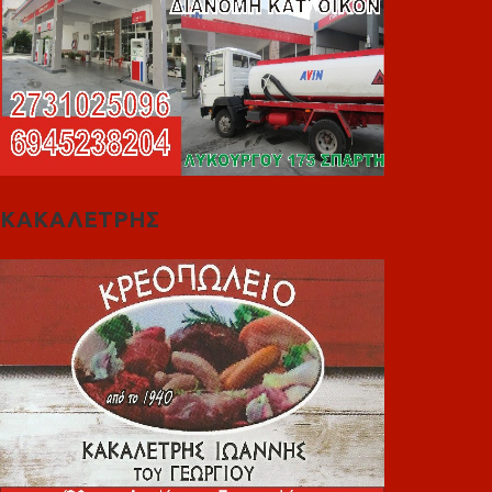
ΚΑΚΑΛΕΤΡΗΣ