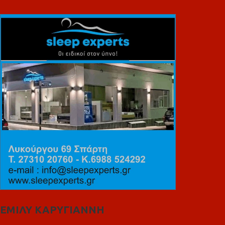
ΕΜΙΛΥ ΚΑΡΥΓΙΑΝΝΗ