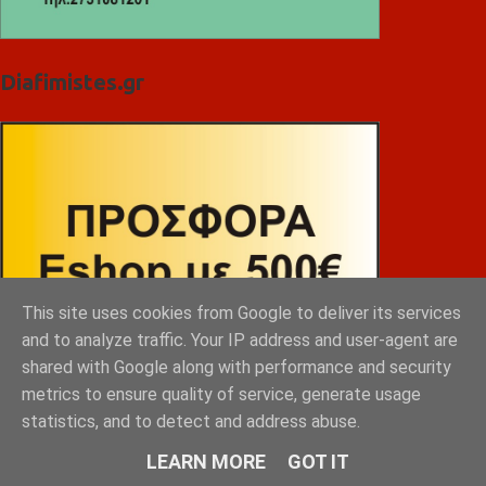
Diafimistes.gr
This site uses cookies from Google to deliver its services
and to analyze traffic. Your IP address and user-agent are
shared with Google along with performance and security
metrics to ensure quality of service, generate usage
statistics, and to detect and address abuse.
LEARN MORE
GOT IT