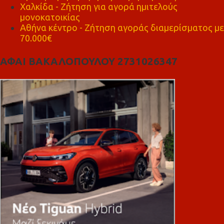
Χαλκίδα - Ζήτηση για αγορά ημιτελούς
μονοκατοικίας
Αθήνα κέντρο - Ζήτηση αγοράς διαμερίσματος με
70.000€
ΑΦΑΙ ΒΑΚΑΛΟΠΟΥΛΟΥ 2731026347