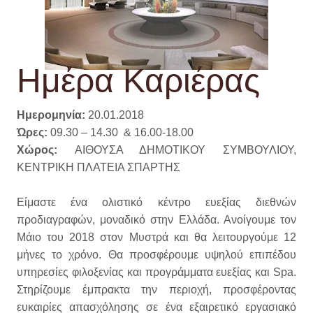
Ημέρα Καριέρας
Ημερομηνία:
20.01.2018
Ώρες:
09.30 – 14.30 & 16.00-18.00
Χώρος:
ΑΙΘΟΥΣΑ ΔΗΜΟΤΙΚΟΥ ΣΥΜΒΟΥΛΙΟΥ,
ΚΕΝΤΡΙΚΗ ΠΛΑΤΕΙΑ ΣΠΑΡΤΗΣ
Είμαστε ένα ολιστικό κέντρο ευεξίας διεθνών
προδιαγραφών, μοναδικό στην Ελλάδα. Ανοίγουμε τον
Μάιο του 2018 στον Μυστρά και θα λειτουργούμε 12
μήνες το χρόνο. Θα προσφέρουμε υψηλού επιπέδου
υπηρεσίες φιλοξενίας και προγράμματα ευεξίας και Spa.
Στηρίζουμε έμπρακτα την περιοχή, προσφέροντας
ευκαιρίες απασχόλησης σε ένα εξαιρετικό εργασιακό