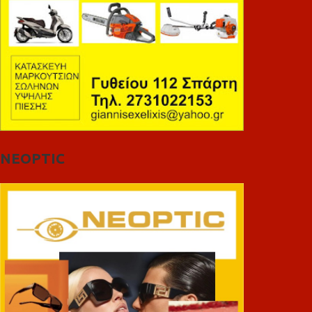
NEOPTIC