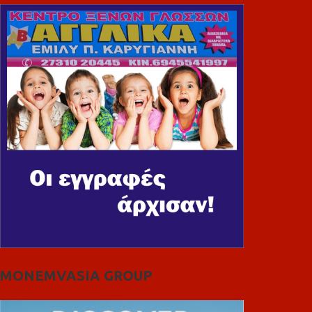
MONEMVASIA GROUP