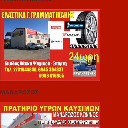
ΜΑΝΔΡΩΖΟΣ