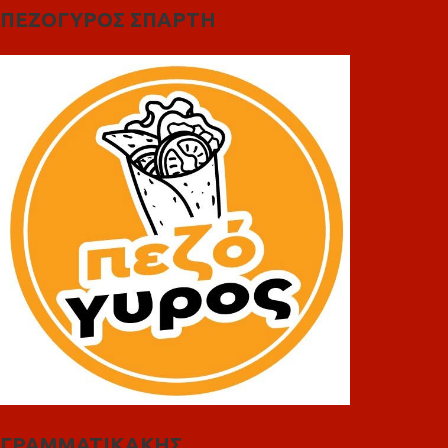
ΠΕΖΟΓΥΡΟΣ ΣΠΑΡΤΗ
ΓΡΑΜΜΑΤΙΚΑΚΗΣ