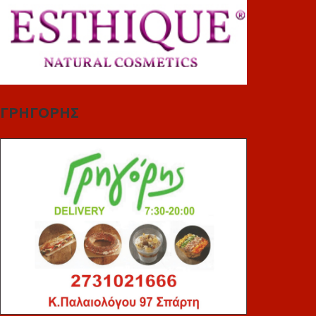
ΓΡΗΓΟΡΗΣ