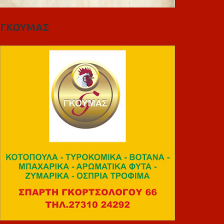
ΓΚΟΥΜΑΣ