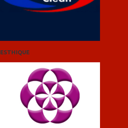
ESTHIQUE