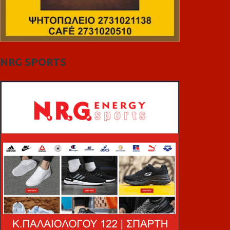
NRG SPORTS