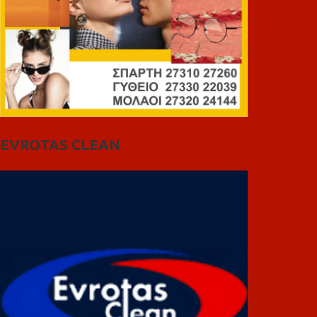
EVROTAS CLEAN