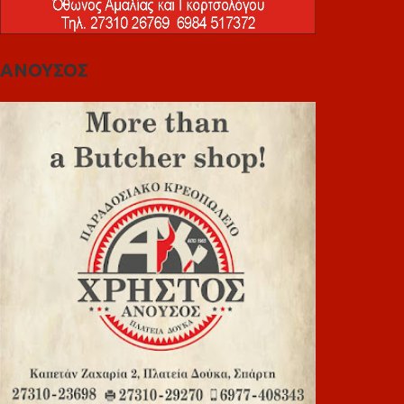
ΑΝΟΥΣΟΣ