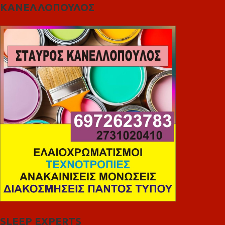
ΚΑΝΕΛΛΟΠΟΥΛΟΣ
SLEEP EXPERTS