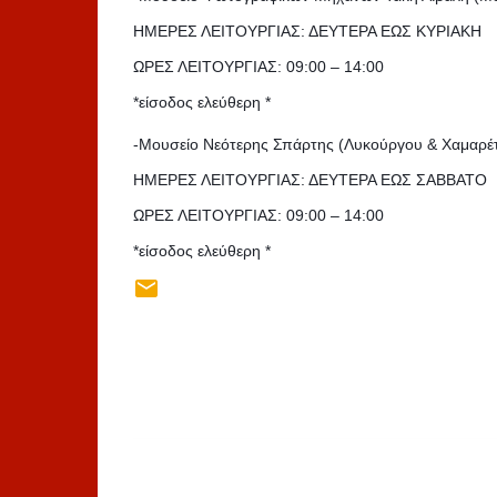
ΗΜΕΡΕΣ ΛΕΙΤΟΥΡΓΙΑΣ: ΔΕΥΤΕΡΑ ΕΩΣ ΚΥΡΙΑΚΗ
ΩΡΕΣ ΛΕΙΤΟΥΡΓΙΑΣ: 09:00 – 14:00
*είσοδος ελεύθερη *
-Μουσείο Νεότερης Σπάρτης (Λυκούργου & Χαμαρέτο
ΗΜΕΡΕΣ ΛΕΙΤΟΥΡΓΙΑΣ: ΔΕΥΤΕΡΑ ΕΩΣ ΣΑΒΒΑΤΟ
ΩΡΕΣ ΛΕΙΤΟΥΡΓΙΑΣ: 09:00 – 14:00
*είσοδος ελεύθερη *
Σ