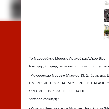
Το Μανουσάκειο Μουσείο Αστικού και Λαϊκού Βίου 
Νεότερης Σπάρτης ανοίγουν τις πόρτες τους για το 
-Μανουσάκειο Μουσείο (Ανανίου 13, Σπάρτη, τηλ. 
ΗΜΕΡΕΣ ΛΕΙΤΟΥΡΓΙΑΣ: ΔΕΥΤΕΡΑ ΕΩΣ ΠΑΡΑΣΚΕ
ΩΡΕΣ ΛΕΙΤΟΥΡΓΙΑΣ: 09:00 – 14:00
*είσοδος ελεύθερη *
-Μουσείο Φωτογραφικών Μηχανών Τάκη Αϊβαλή (Μυσ