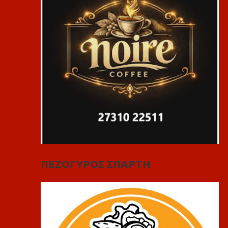
ΠΕΖΟΓΥΡΟΣ ΣΠΑΡΤΗ