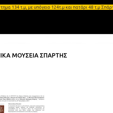
Μετάβαση στο κύριο περιεχόμενο
4 τ.μ, με υπόγειο 124τ.μ και πατάρι 48 τ.μ Σπάρτη
ΙΚΑ ΜΟΥΣΕΙΑ ΣΠΑΡΤΗΣ