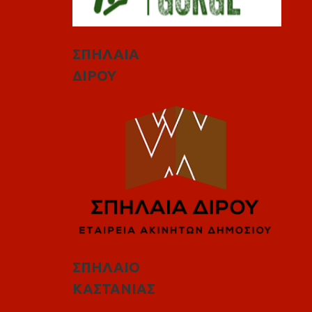
ΣΠΗΛΑΙΑ
ΔΙΡΟΥ
ΣΠΗΛΑΙΟ
ΚΑΣΤΑΝΙΑΣ