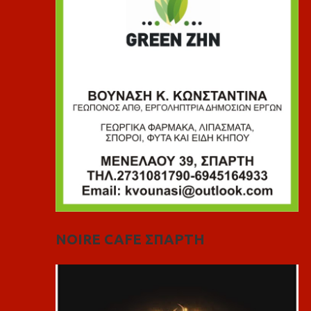
NOIRE CAFE ΣΠΑΡΤΗ