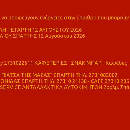
α αποφεύγουν ενέργειες στην ύπαιθρο που μπορούν
Η ΤΕΤΑΡΤΗ 12 ΑΥΓΟΥΣΤΟΥ 2026
ΙΟΥ ΣΠΑΡΤΗΣ 12 Αυγούστου 2026
ry 2731022511 ΚΑΦΕΤΕΡΙΕΣ - ΣΝΑΚ ΜΠΑΡ - Καφέδες -
ΠΙΑΤΣΑ ΤΗΣ ΜΑΣΑΣ" ΣΠΑΡΤΗ ΤΗΛ. 2731082002
ΝΙΔΑΣ ΣΠΑΡΤΗ ΤΗΛ. 27310 21138 - CAFE 27310 205
SERVICE ΑΝΤΑΛΛΑΚΤΙΚΑ ΑΥΤΟΚΙΝΗΤΩΝ 2οχλμ. Σπά