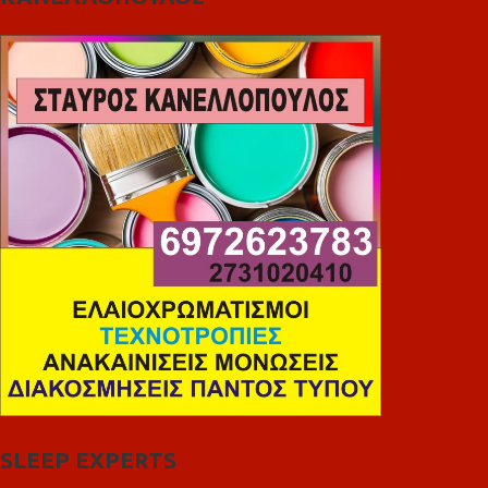
SLEEP EXPERTS