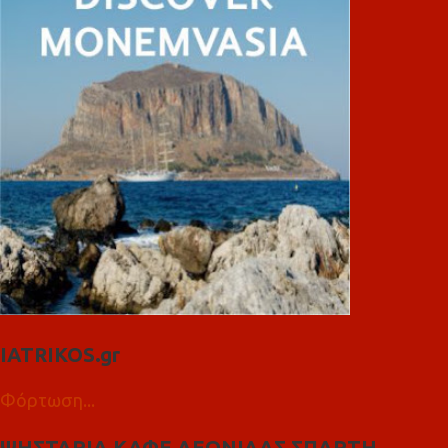
IATRIKOS.gr
Φόρτωση...
ΨΗΣΤΑΡΙΑ ΚΑΦΕ ΛΕΩΝΙΔΑΣ ΣΠΑΡΤΗ