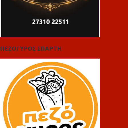
ΠΕΖΟΓΥΡΟΣ ΣΠΑΡΤΗ