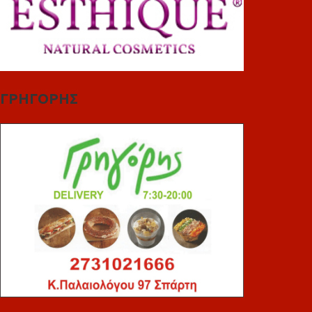
ΓΡΗΓΟΡΗΣ