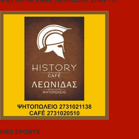
NRG SPORTS