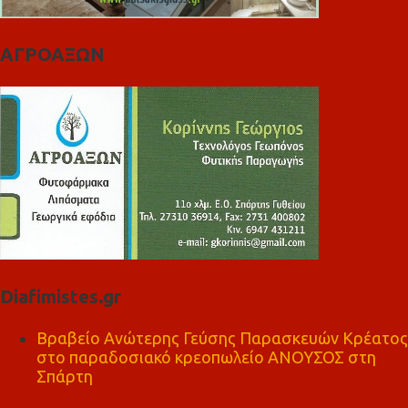
ΑΓΡΟΑΞΩΝ
Diafimistes.gr
Βραβείο Ανώτερης Γεύσης Παρασκευών Κρέατος
στο παραδοσιακό κρεοπωλείο ΑΝΟΥΣΟΣ στη
Σπάρτη