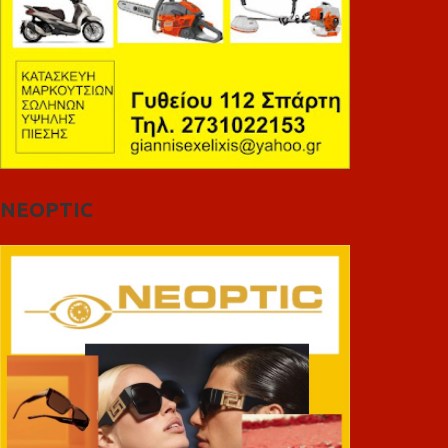
NEOPTIC