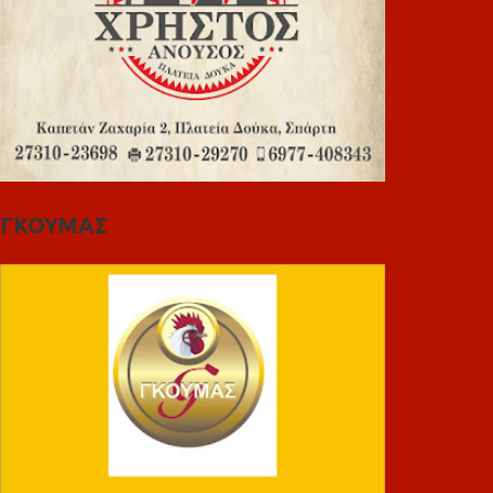
ΓΚΟΥΜΑΣ