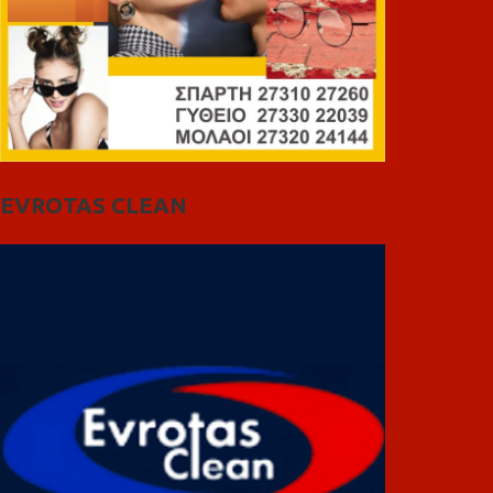
EVROTAS CLEAN