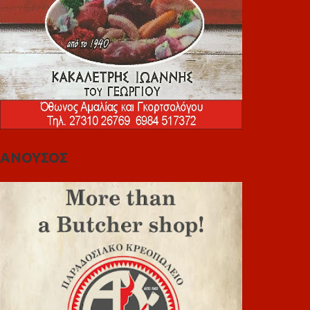
ΑΝΟΥΣΟΣ