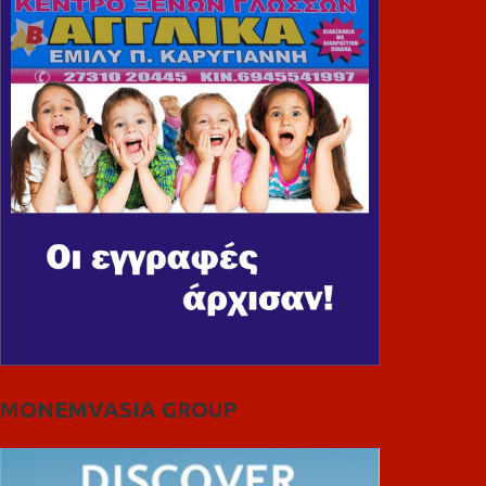
MONEMVASIA GROUP