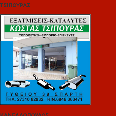
ΤΣΙΠΟΥΡΑΣ
ΚΑΝΕΛΛΟΠΟΥΛΟΣ