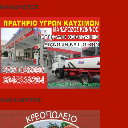
ΜΑΝΔΡΩΖΟΣ
ΚΑΚΑΛΕΤΡΗΣ