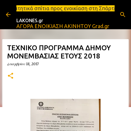
Μετάβαση στο κύριο περιεχόμενο
ια προς ενοικίαση στη Σπάρτη Ενοικιάσεις διαμερισ
LAKONES.gr
ΑΓΟΡΑ ΕΝΟΙΚΙΑΣΗ ΑΚΙΝΗΤΟΥ Grad.gr
ΤΕΧΝΙΚΟ ΠΡΟΓΡΑΜΜΑ ΔΗΜΟΥ
ΜΟΝΕΜΒΑΣΙΑΣ ΕΤΟΥΣ 2018
Δεκεμβρίου 18, 2017