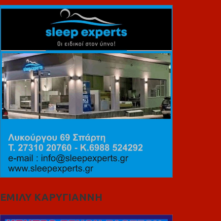
ΕΜΙΛΥ ΚΑΡΥΓΙΑΝΝΗ