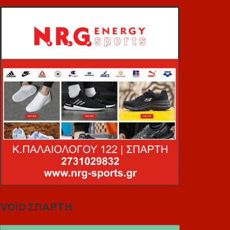
VOiD ΣΠΑΡΤΗ