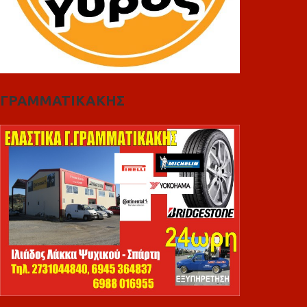
ΓΡΑΜΜΑΤΙΚΑΚΗΣ