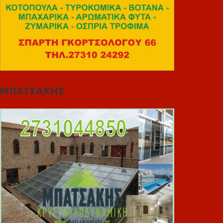
ΜΠΑΤΣΑΚΗΣ