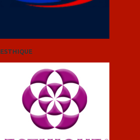
ESTHIQUE