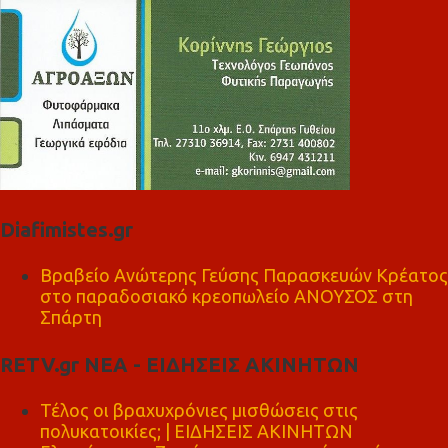
Diafimistes.gr
Βραβείο Ανώτερης Γεύσης Παρασκευών Κρέατος
στο παραδοσιακό κρεοπωλείο ΑΝΟΥΣΟΣ στη
Σπάρτη
RETV.gr ΝΕΑ - ΕΙΔΗΣΕΙΣ ΑΚΙΝΗΤΩΝ
Τέλος οι βραχυχρόνιες μισθώσεις στις
πολυκατοικίες; | ΕΙΔΗΣΕΙΣ ΑΚΙΝΗΤΩΝ