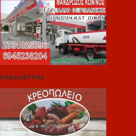
ΚΑΚΑΛΕΤΡΗΣ