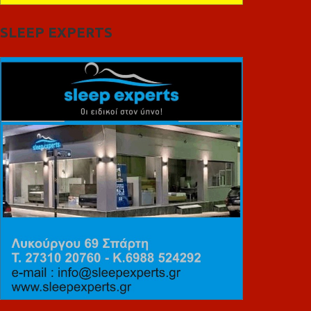
SLEEP EXPERTS