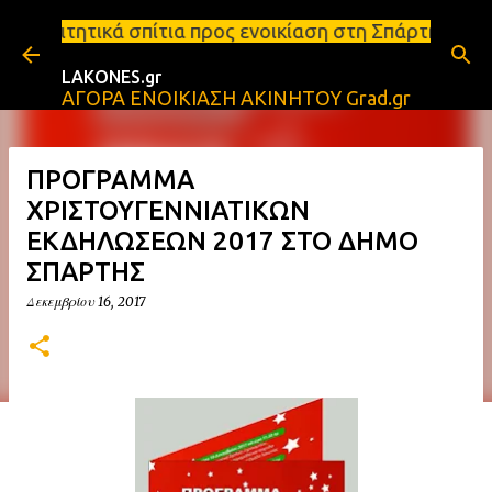
Μετάβαση στο κύριο περιεχόμενο
σπίτια προς ενοικίαση στη Σπάρτη Ενοικιάσεις διαμε
LAKONES.gr
ΑΓΟΡΑ ΕΝΟΙΚΙΑΣΗ ΑΚΙΝΗΤΟΥ Grad.gr
ΠΡΟΓΡΑΜΜΑ
ΧΡΙΣΤΟΥΓΕΝΝΙΑΤΙΚΩΝ
ΕΚΔΗΛΩΣΕΩΝ 2017 ΣΤΟ ΔΗΜΟ
ΣΠΑΡΤΗΣ
Δεκεμβρίου 16, 2017