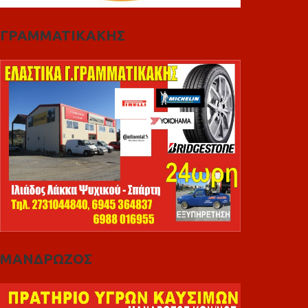
ΓΡΑΜΜΑΤΙΚΑΚΗΣ
ΜΑΝΔΡΩΖΟΣ