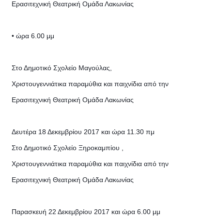
Ερασιτεχνική Θεατρική Ομάδα Λακωνίας
• ώρα 6.00 μμ
Στο Δημοτικό Σχολείο Μαγούλας,
Χριστουγεννιάτικα παραμύθια και παιχνίδια από την
Ερασιτεχνική Θεατρική Ομάδα Λακωνίας
Δευτέρα 18 Δεκεμβρίου 2017 και ώρα 11.30 πμ
Στο Δημοτικό Σχολείο Ξηροκαμπίου ,
Χριστουγεννιάτικα παραμύθια και παιχνίδια από την
Ερασιτεχνική Θεατρική Ομάδα Λακωνίας
Παρασκευή 22 Δεκεμβρίου 2017 και ώρα 6.00 μμ