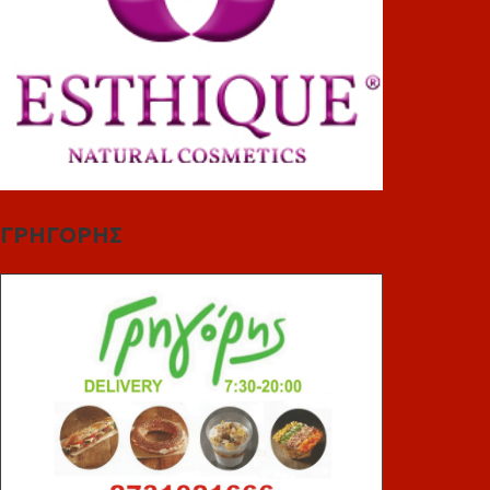
ΓΡΗΓΟΡΗΣ