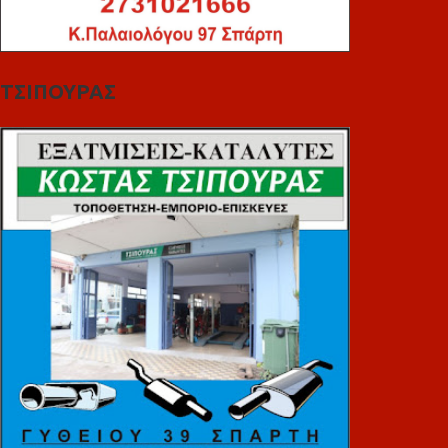
ΤΣΙΠΟΥΡΑΣ