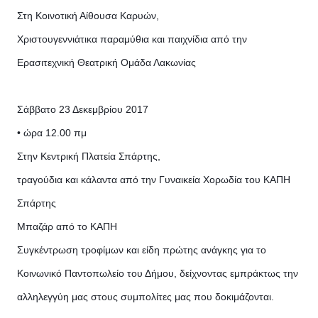
Στη Κοινοτική Αίθουσα Καρυών,
Χριστουγεννιάτικα παραμύθια και παιχνίδια από την
Ερασιτεχνική Θεατρική Ομάδα Λακωνίας
Σάββατο 23 Δεκεμβρίου 2017
• ώρα 12.00 πμ
Στην Κεντρική Πλατεία Σπάρτης,
τραγούδια και κάλαντα από την Γυναικεία Χορωδία του ΚΑΠΗ
Σπάρτης
Μπαζάρ από το ΚΑΠΗ
Συγκέντρωση τροφίμων και είδη πρώτης ανάγκης για το
Κοινωνικό Παντοπωλείο του Δήμου, δείχνοντας εμπράκτως την
αλληλεγγύη μας στους συμπολίτες μας που δοκιμάζονται.