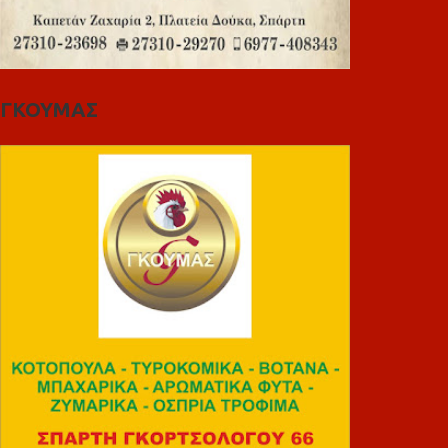
ΓΚΟΥΜΑΣ