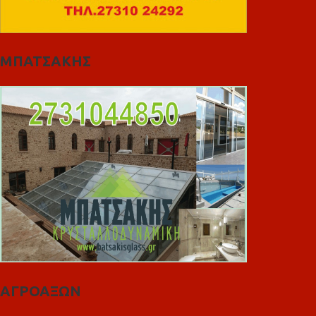
ΜΠΑΤΣΑΚΗΣ
ΑΓΡΟΑΞΩΝ