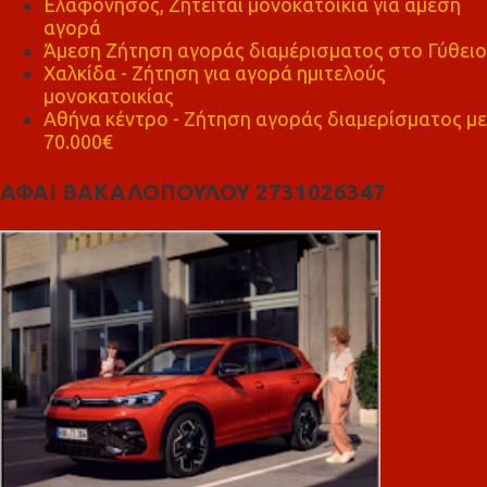
Ελαφόνησος, Ζητείται μονοκατοικία για άμεση
αγορά
Άμεση Ζήτηση αγοράς διαμέρισματος στο Γύθειο
Χαλκίδα - Ζήτηση για αγορά ημιτελούς
μονοκατοικίας
Αθήνα κέντρο - Ζήτηση αγοράς διαμερίσματος με
70.000€
ΑΦΑΙ ΒΑΚΑΛΟΠΟΥΛΟΥ 2731026347