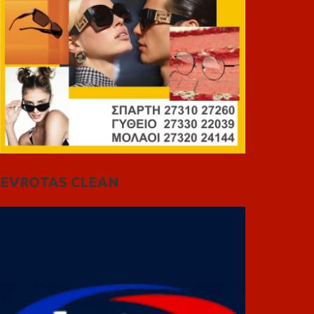
EVROTAS CLEAN