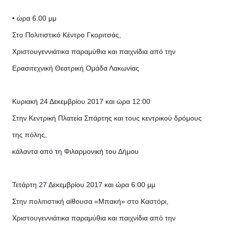
• ώρα 6.00 μμ
Στο Πολιτιστικό Κέντρο Γκοριτσάς,
Χριστουγεννιάτικα παραμύθια και παιχνίδια από την
Ερασιτεχνική Θεατρική Ομάδα Λακωνίας
Κυριακή 24 Δεκεμβρίου 2017 και ώρα 12:00
Στην Κεντρική Πλατεία Σπάρτης και τους κεντρικού δρόμους
της πόλης,
κάλαντα από τη Φιλαρμονική του Δήμου
Τετάρτη 27 Δεκεμβρίου 2017 και ώρα 6:00 μμ
Στην πολιτιστική αίθουσα «Μπακή» στο Καστόρι,
Χριστουγεννιάτικα παραμύθια και παιχνίδια από την