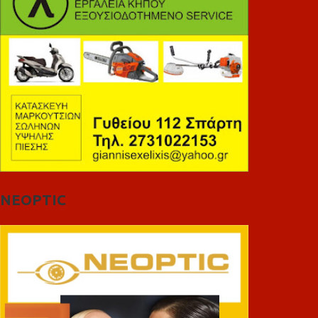
NEOPTIC