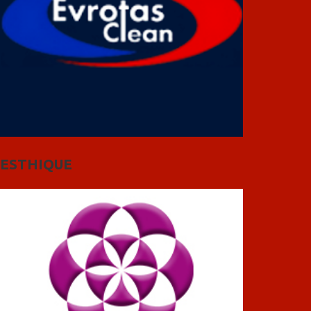
ESTHIQUE