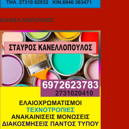
ΚΑΝΕΛΛΟΠΟΥΛΟΣ