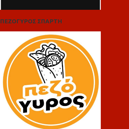
ΠΕΖΟΓΥΡΟΣ ΣΠΑΡΤΗ