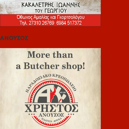
ΑΝΟΥΣΟΣ