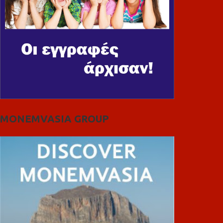
MONEMVASIA GROUP