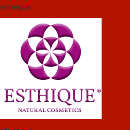
ESTHIQUE