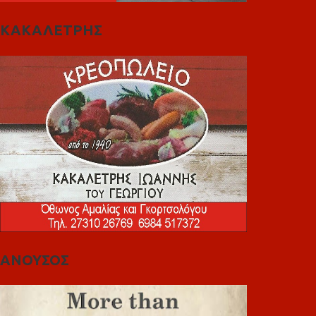
ΚΑΚΑΛΕΤΡΗΣ
ΑΝΟΥΣΟΣ