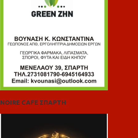
NOIRE CAFE ΣΠΑΡΤΗ