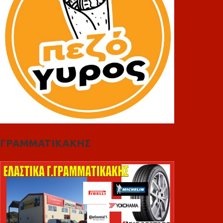
ΓΡΑΜΜΑΤΙΚΑΚΗΣ