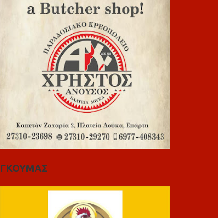
ΓΚΟΥΜΑΣ