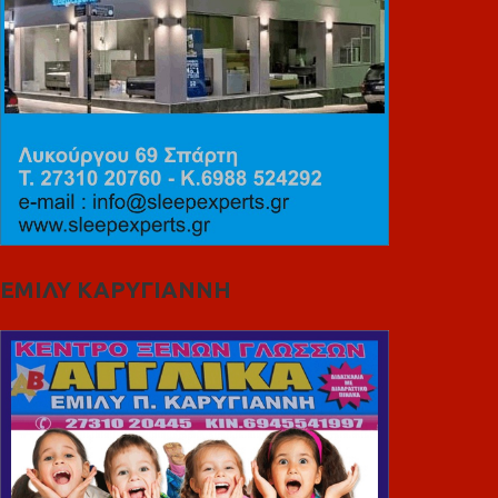
ΕΜΙΛΥ ΚΑΡΥΓΙΑΝΝΗ