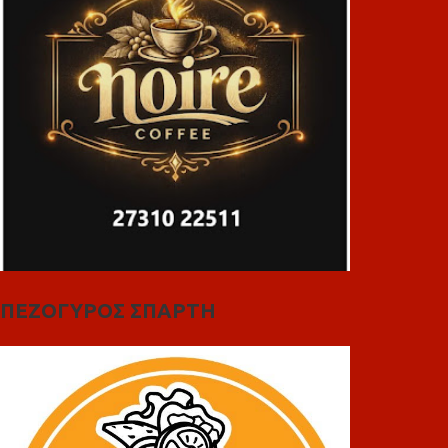
ΠΕΖΟΓΥΡΟΣ ΣΠΑΡΤΗ