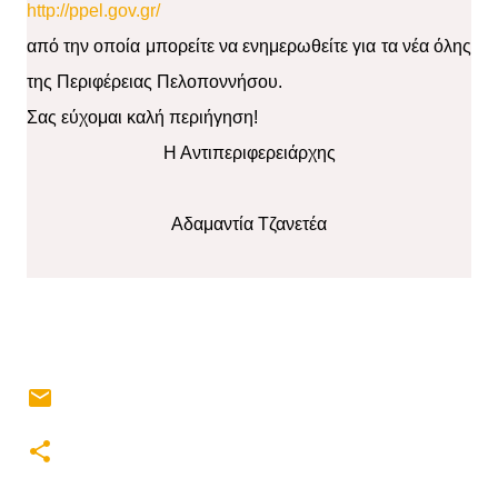
http://ppel.gov.gr/
από την οποία μπορείτε να ενημερωθείτε για τα νέα όλης
της Περιφέρειας Πελοποννήσου.
Σας εύχομαι καλή περιήγηση!
Η Αντιπεριφερειάρχης
Αδαμαντία Τζανετέα