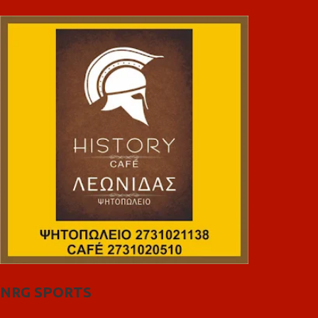
NRG SPORTS