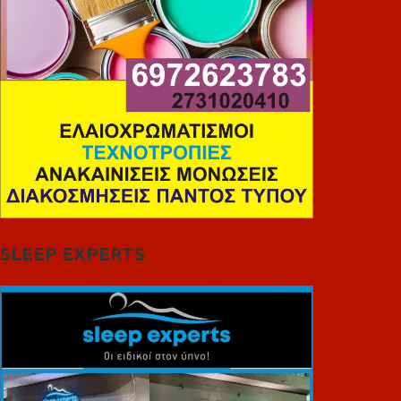
SLEEP EXPERTS