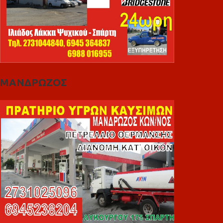
ΜΑΝΔΡΩΖΟΣ