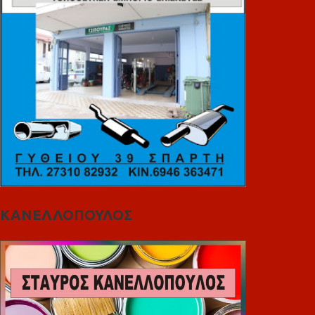
ΚΑΝΕΛΛΟΠΟΥΛΟΣ