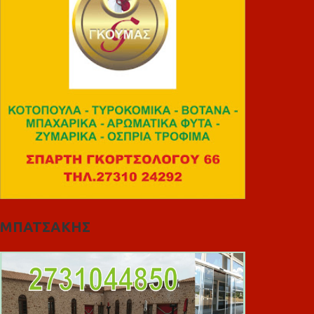
ΜΠΑΤΣΑΚΗΣ