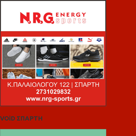
VOiD ΣΠΑΡΤΗ