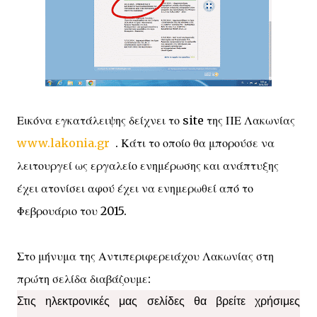
Εικόνα εγκατάλειψης δείχνει το site της ΠΕ Λακωνίας
www.lakonia.gr
. Κάτι το οποίο θα μπορούσε να
λειτουργεί ως εργαλείο ενημέρωσης και ανάπτυξης
έχει ατονίσει αφού έχει να ενημερωθεί από το
Φεβρουάριο του 2015.
Στο μήνυμα της Αντιπεριφερειάχου Λακωνίας στη
πρώτη σελίδα διαβάζουμε:
Στις ηλεκτρονικές μας σελίδες θα βρείτε χρήσιμες