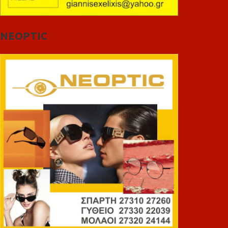
NEOPTIC