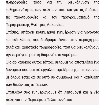
πληροφορίες, τόσο για την διευκόλυνση της
καθημερινότητας των πολιτών, όσο και για τις δράσεις,
τις πρωτοβουλίες και τον προγραμματισμό της
Περιφερειακής Ενότητας Λακωνίας.
Επίσης, υπάρχει καθημερινή ενημέρωση για γεγονότα
και εκδηλώσεις που διαδραματίζονται στην περιοχή μας
αλλά και χρηστικές πληροφορίες, που θα διευκολύνουν
την περιήγηση και τη διαμονή στο νομό μας.
Ο διαδικτυακός αυτός τόπος, θέλουμε να αποτελέσει ένα
δυναμικό-ουσιαστικό εργαλείο αμφίδρομης επικοινωνίας
με όλους εσάς και σε αυτό θα συμβάλλει και η κατάθεση
των δικών σας απόψεων.
Επιπλέον σας ενημερώνουμε ότι λειτουργεί και η νέα
πύλη για την Περιφέρεια Πελοποννήσου