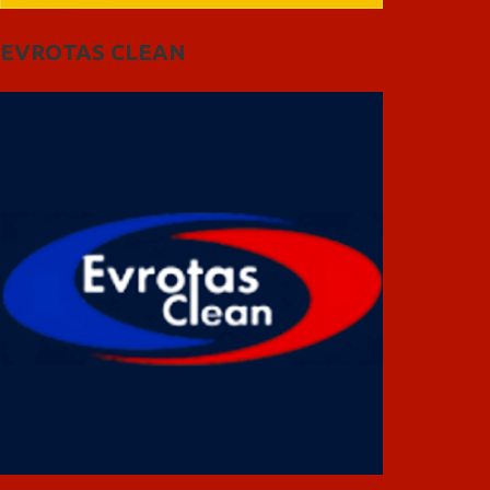
EVROTAS CLEAN