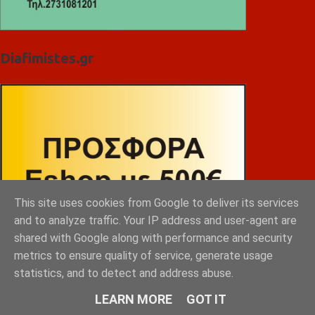
Diafimistes.gr
This site uses cookies from Google to deliver its services
and to analyze traffic. Your IP address and user-agent are
shared with Google along with performance and security
metrics to ensure quality of service, generate usage
statistics, and to detect and address abuse.
LEARN MORE
GOT IT