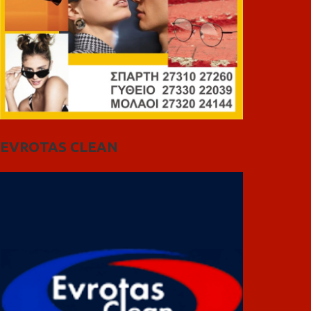
EVROTAS CLEAN