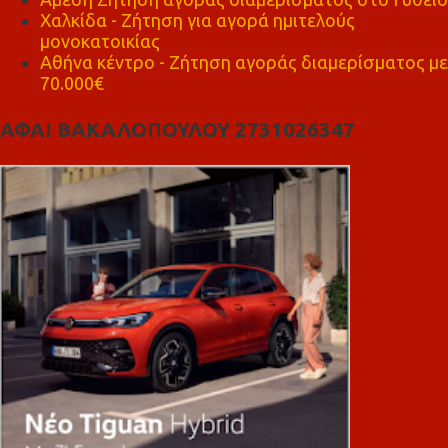
Χαλκίδα - Ζήτηση για αγορά ημιτελούς
μονοκατοικίας
Αθήνα κέντρο - Ζήτηση αγοράς διαμερίσματος με
70.000€
ΑΦΑΙ ΒΑΚΑΛΟΠΟΥΛΟΥ 2731026347