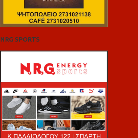
NRG SPORTS