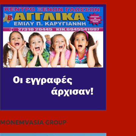
MONEMVASIA GROUP