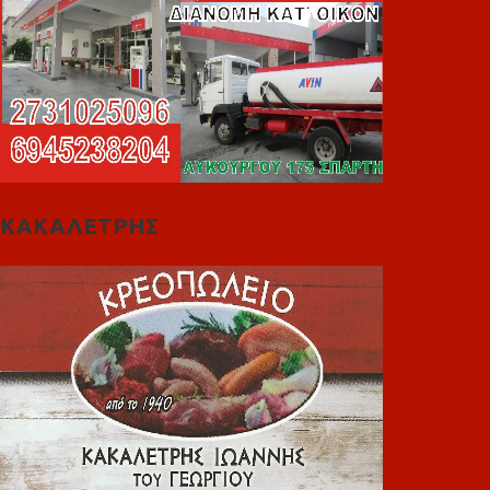
ΚΑΚΑΛΕΤΡΗΣ