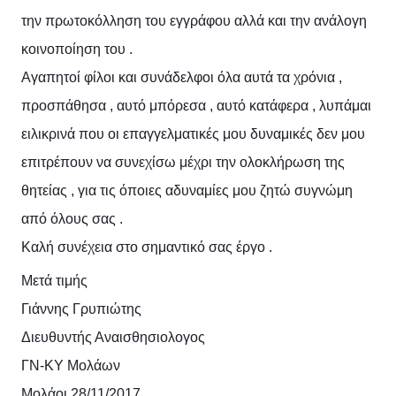
την πρωτοκόλληση του εγγράφου αλλά και την ανάλογη
κοινοποίηση του .
Αγαπητοί φίλοι και συνάδελφοι όλα αυτά τα χρόνια ,
προσπάθησα , αυτό μπόρεσα , αυτό κατάφερα , λυπάμαι
ειλικρινά που οι επαγγελματικές μου δυναμικές δεν μου
επιτρέπουν να συνεχίσω μέχρι την ολοκλήρωση της
θητείας , για τις όποιες αδυναμίες μου ζητώ συγνώμη
από όλους σας .
Καλή συνέχεια στο σημαντικό σας έργο .
Μετά τιμής
Γιάννης Γρυπιώτης
Διευθυντής Αναισθησιολογος
ΓΝ-ΚΥ Μολάων
Μολάοι 28/11/2017