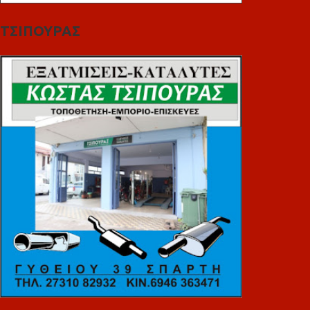
ΤΣΙΠΟΥΡΑΣ