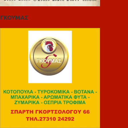
ΓΚΟΥΜΑΣ