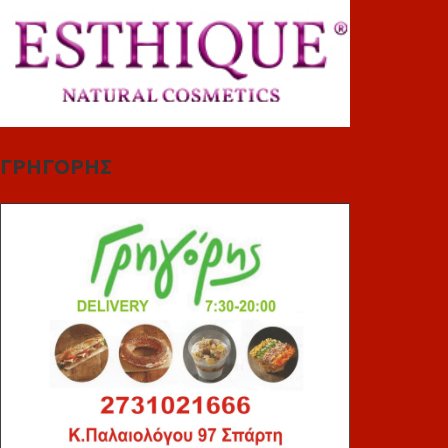
ΓΡΗΓΟΡΗΣ