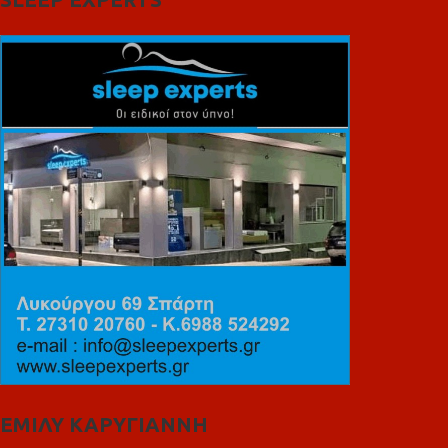
ΕΜΙΛΥ ΚΑΡΥΓΙΑΝΝΗ