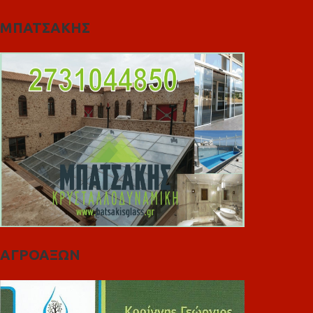
ΜΠΑΤΣΑΚΗΣ
ΑΓΡΟΑΞΩΝ