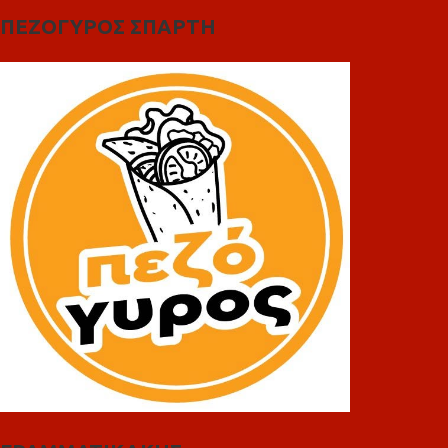
ΠΕΖΟΓΥΡΟΣ ΣΠΑΡΤΗ