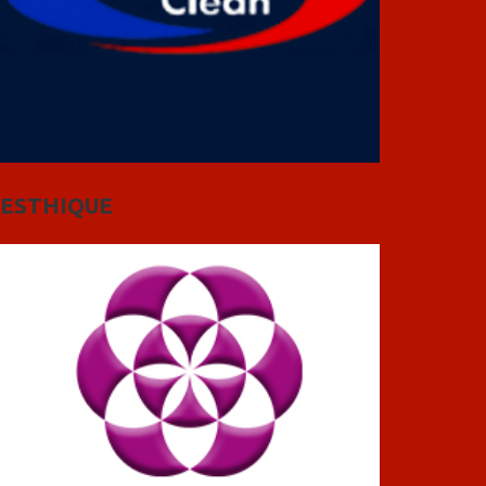
ESTHIQUE