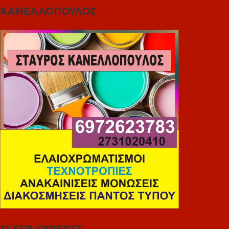
ΚΑΝΕΛΛΟΠΟΥΛΟΣ
SLEEP EXPERTS