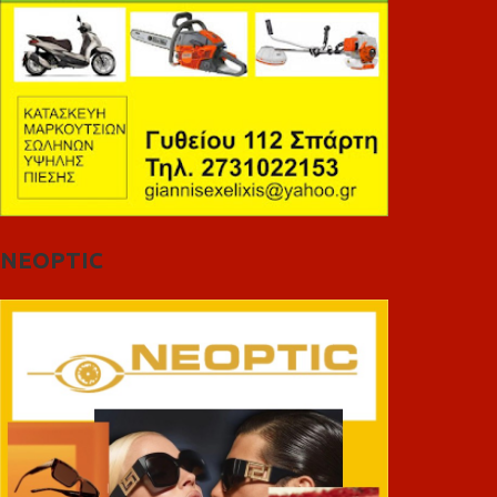
NEOPTIC