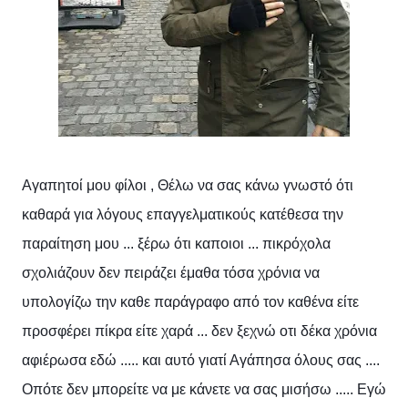
Αγαπητοί μου φίλοι , Θέλω να σας κάνω γνωστό ότι
καθαρά για λόγους επαγγελματικούς κατέθεσα την
παραίτηση μου ... ξέρω ότι καποιοι ... πικρόχολα
σχολιάζουν δεν πειράζει έμαθα τόσα χρόνια να
υπολογίζω την καθε παράγραφο από τον καθένα είτε
προσφέρει πίκρα είτε χαρά ... δεν ξεχνώ οτι δέκα χρόνια
αφιέρωσα εδώ ..... και αυτό γιατί Αγάπησα όλους σας ....
Οπότε δεν μπορείτε να με κάνετε να σας μισήσω ..... Εγώ