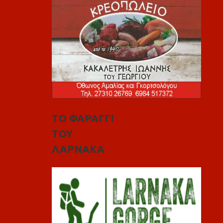
ΤΟ ΦΑΡΑΓΓΙ
ΤΟΥ
ΛΑΡΝΑΚΑ