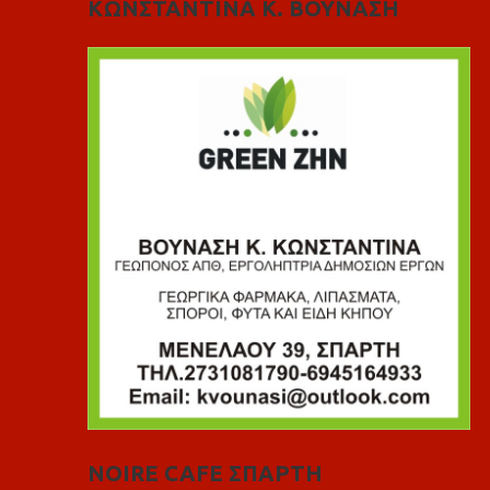
ΚΩΝΣΤΑΝΤΙΝΑ Κ. ΒΟΥΝΑΣΗ
NOIRE CAFE ΣΠΑΡΤΗ