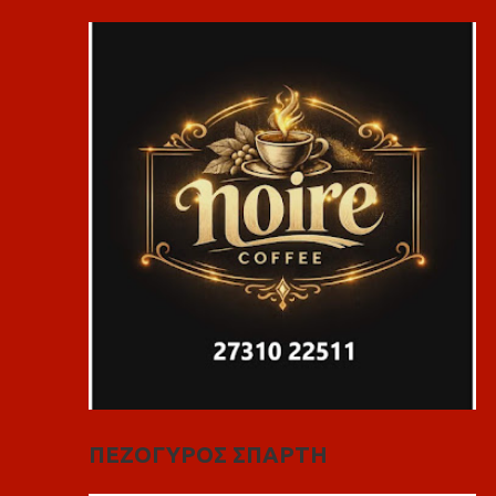
ΠΕΖΟΓΥΡΟΣ ΣΠΑΡΤΗ