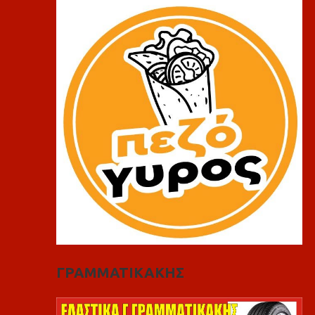
ΓΡΑΜΜΑΤΙΚΑΚΗΣ