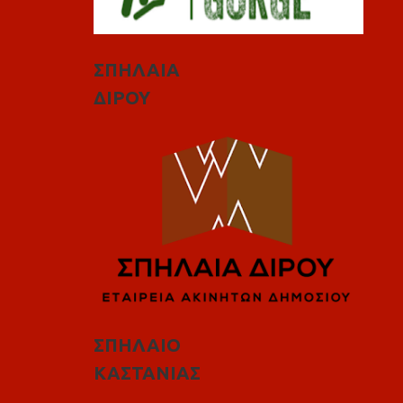
ΣΠΗΛΑΙΑ
ΔΙΡΟΥ
ΣΠΗΛΑΙΟ
ΚΑΣΤΑΝΙΑΣ