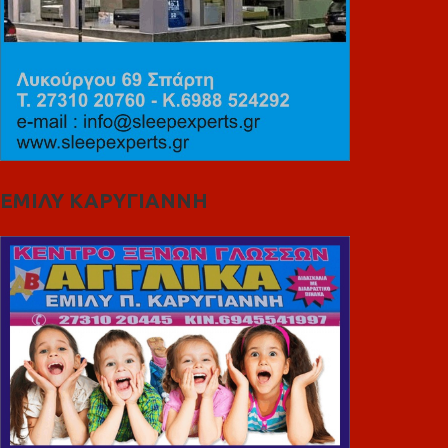
ΕΜΙΛΥ ΚΑΡΥΓΙΑΝΝΗ