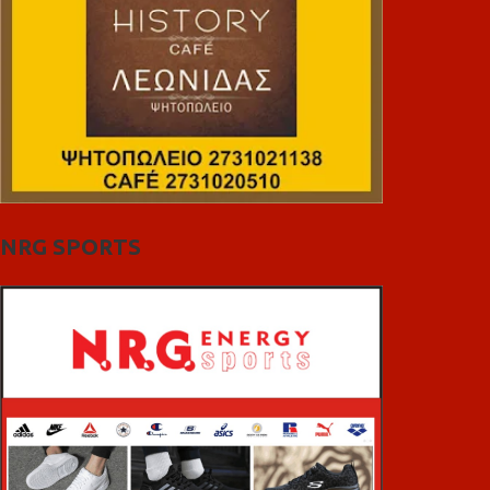
NRG SPORTS