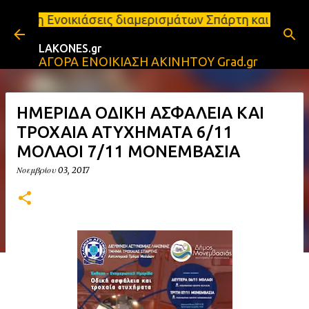
Μετάβαση στο κύριο περιεχόμενο
εις διαμερισμάτων Σπάρτη και Λακωνία Σπάρτη - Ενο
LAKONES.gr
ΑΓΟΡΑ ΕΝΟΙΚΙΑΣΗ ΑΚΙΝΗΤΟΥ Grad.gr
ΗΜΕΡΙΔΑ ΟΔΙΚΗ ΑΣΦΑΛΕΙΑ ΚΑΙ
ΤΡΟΧΑΙΑ ΑΤΥΧΗΜΑΤΑ 6/11
ΜΟΛΑΟΙ 7/11 ΜΟΝΕΜΒΑΣΙΑ
Νοεμβρίου 03, 2017