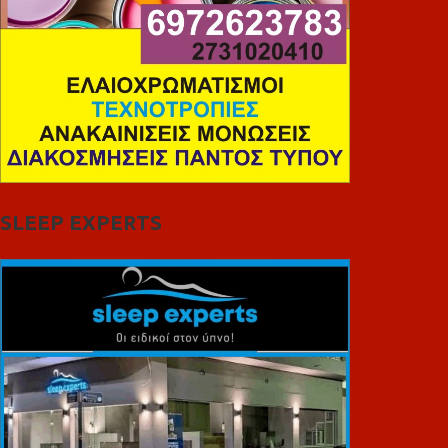
SLEEP EXPERTS