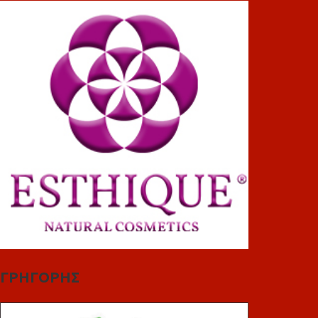
ΓΡΗΓΟΡΗΣ