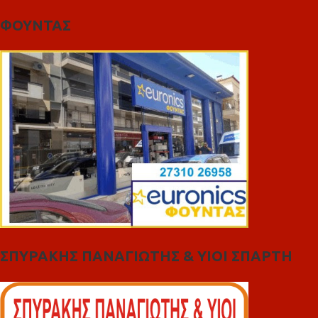
ΦΟΥΝΤΑΣ
ΣΠΥΡΑΚΗΣ ΠΑΝΑΓΙΩΤΗΣ & YIOI ΣΠΑΡΤΗ