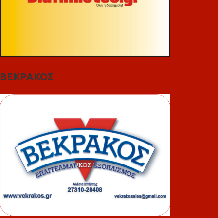
ΒΕΚΡΑΚΟΣ