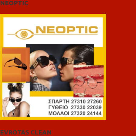
NEOPTIC
EVROTAS CLEAN