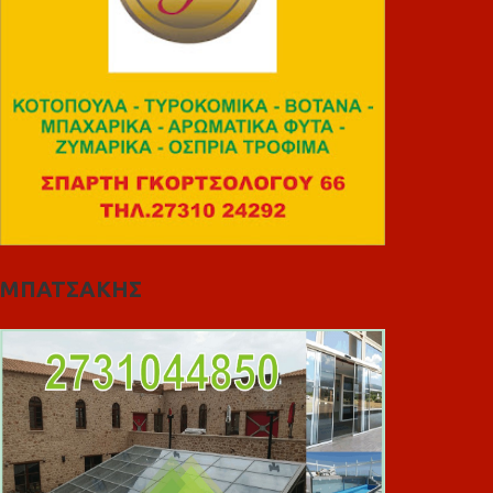
ΜΠΑΤΣΑΚΗΣ