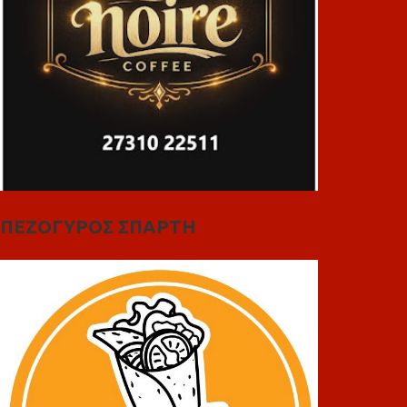
ΠΕΖΟΓΥΡΟΣ ΣΠΑΡΤΗ