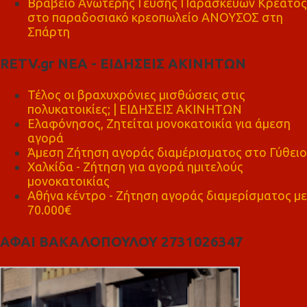
Βραβείο Ανώτερης Γεύσης Παρασκευών Κρέατος
στο παραδοσιακό κρεοπωλείο ΑΝΟΥΣΟΣ στη
Σπάρτη
RETV.gr ΝΕΑ - ΕΙΔΗΣΕΙΣ ΑΚΙΝΗΤΩΝ
Τέλος οι βραχυχρόνιες μισθώσεις στις
πολυκατοικίες; | ΕΙΔΗΣΕΙΣ ΑΚΙΝΗΤΩΝ
Ελαφόνησος, Ζητείται μονοκατοικία για άμεση
αγορά
Άμεση Ζήτηση αγοράς διαμέρισματος στο Γύθειο
Χαλκίδα - Ζήτηση για αγορά ημιτελούς
μονοκατοικίας
Αθήνα κέντρο - Ζήτηση αγοράς διαμερίσματος με
70.000€
ΑΦΑΙ ΒΑΚΑΛΟΠΟΥΛΟΥ 2731026347