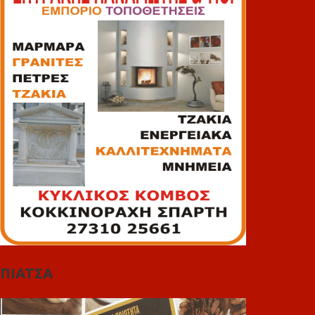
ΠΙΑΤΣΑ