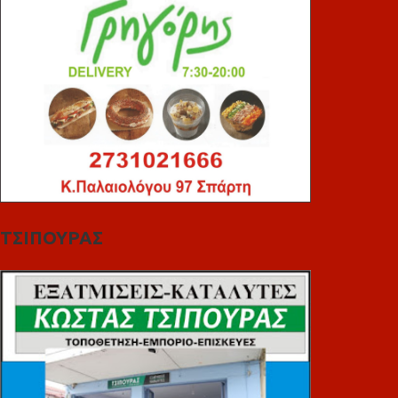
ΤΣΙΠΟΥΡΑΣ