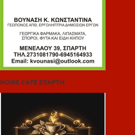
NOIRE CAFE ΣΠΑΡΤΗ