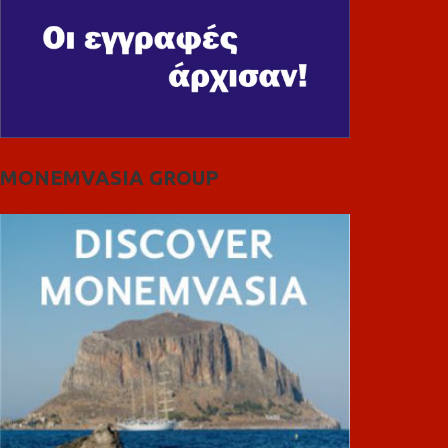
MONEMVASIA GROUP