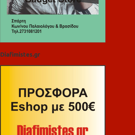
Diafimistes.gr