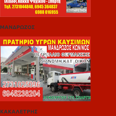
ΜΑΝΔΡΩΖΟΣ
ΚΑΚΑΛΕΤΡΗΣ