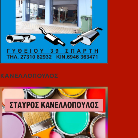
ΚΑΝΕΛΛΟΠΟΥΛΟΣ