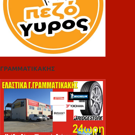
ΓΡΑΜΜΑΤΙΚΑΚΗΣ