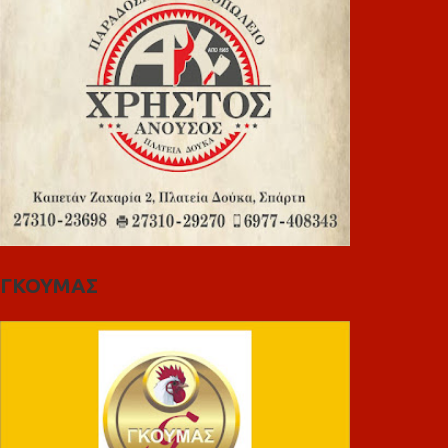
ΓΚΟΥΜΑΣ