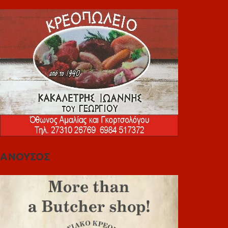
ΑΝΟΥΣΟΣ