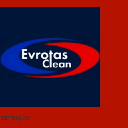
ESTHIQUE