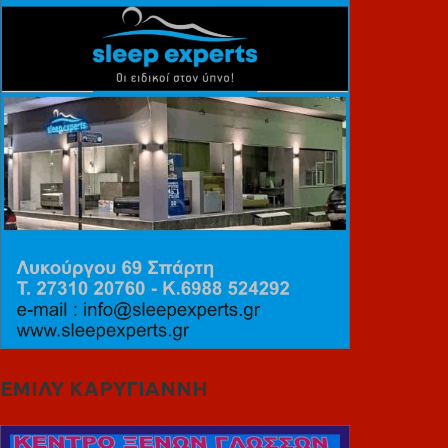
ΕΜΙΛΥ ΚΑΡΥΓΙΑΝΝΗ