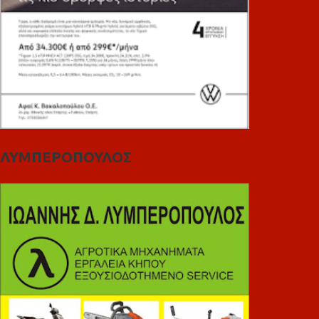
ΛΥΜΠΕΡΟΠΟΥΛΟΣ