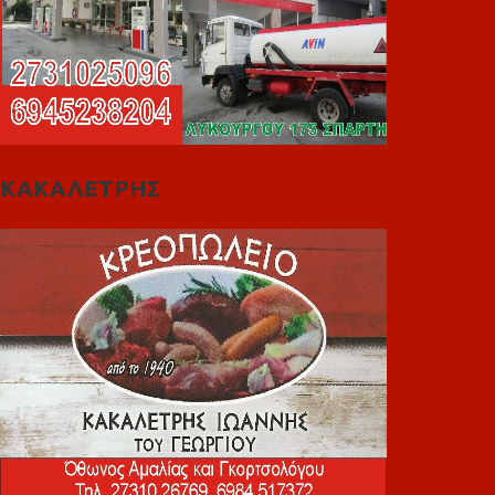
ΚΑΚΑΛΕΤΡΗΣ