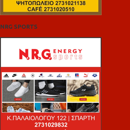
NRG SPORTS