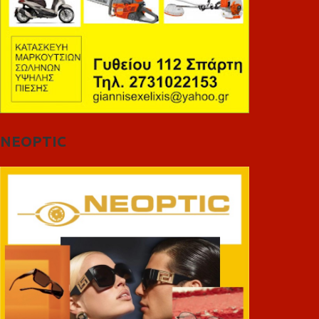
NEOPTIC