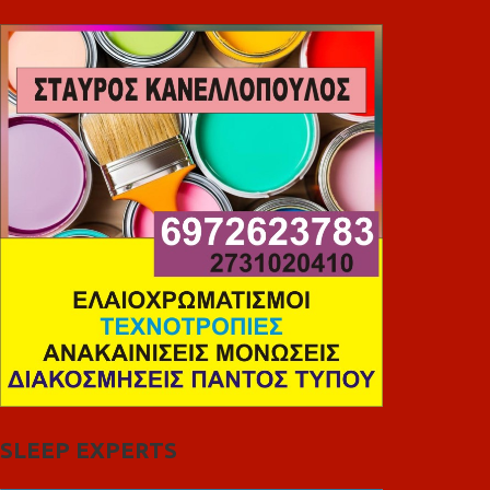
SLEEP EXPERTS