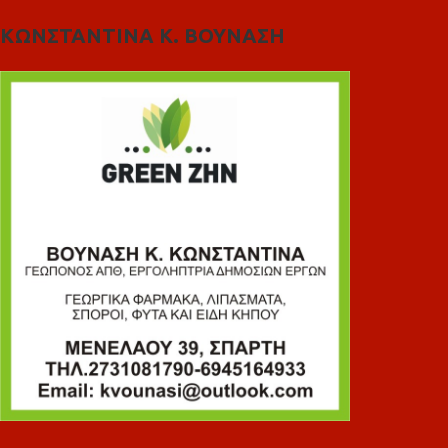
ΚΩΝΣΤΑΝΤΙΝΑ Κ. ΒΟΥΝΑΣΗ