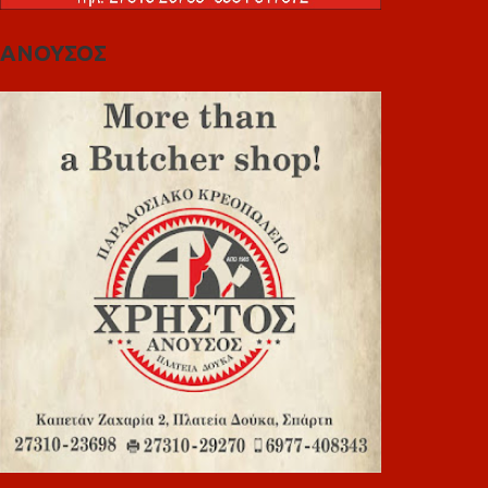
ΑΝΟΥΣΟΣ