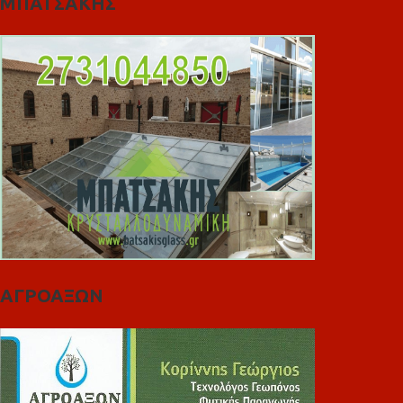
ΜΠΑΤΣΑΚΗΣ
ΑΓΡΟΑΞΩΝ