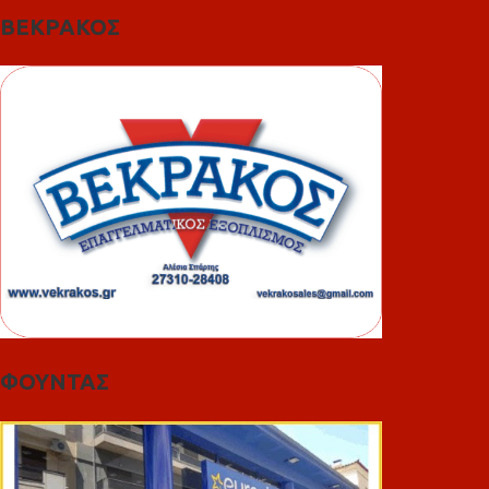
ΒΕΚΡΑΚΟΣ
ΦΟΥΝΤΑΣ