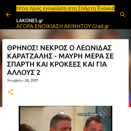
Μετάβαση στο κύριο περιεχόμενο
ος ενοικίαση στη Σπάρτη Ενοικιάσεις διαμερισμάτων
LAKONES.gr
ΑΓΟΡΑ ΕΝΟΙΚΙΑΣΗ ΑΚΙΝΗΤΟΥ Grad.gr
ΘΡΗΝΟΣ! ΝΕΚΡΟΣ Ο ΛΕΩΝΙΔΑΣ
ΚΑΡΑΤΖΑΛΗΣ - ΜΑΥΡΗ ΜΕΡΑ ΣΕ
ΣΠΑΡΤΗ ΚΑΙ ΚΡΟΚΕΕΣ ΚΑΙ ΓΙΑ
ΑΛΛΟΥΣ 2
Νοεμβρίου 26, 2017