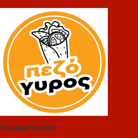
ΓΡΑΜΜΑΤΙΚΑΚΗΣ