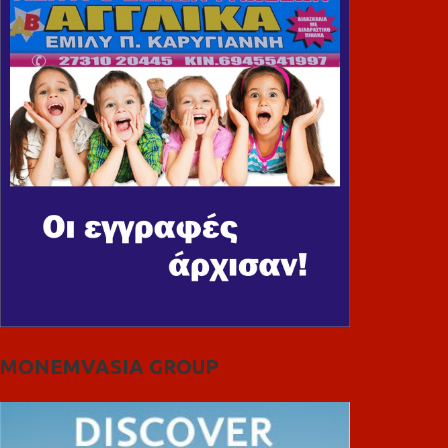
MONEMVASIA GROUP