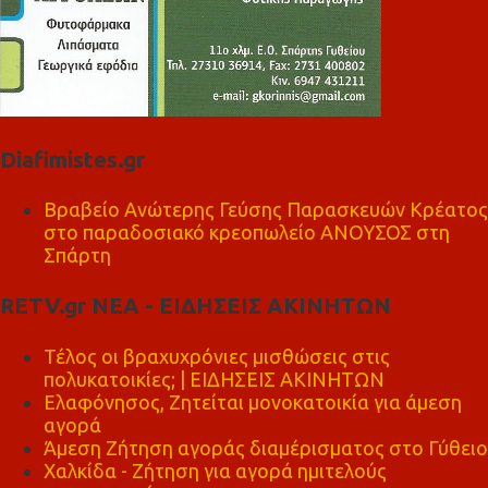
Diafimistes.gr
Βραβείο Ανώτερης Γεύσης Παρασκευών Κρέατος
στο παραδοσιακό κρεοπωλείο ΑΝΟΥΣΟΣ στη
Σπάρτη
RETV.gr ΝΕΑ - ΕΙΔΗΣΕΙΣ ΑΚΙΝΗΤΩΝ
Τέλος οι βραχυχρόνιες μισθώσεις στις
πολυκατοικίες; | ΕΙΔΗΣΕΙΣ ΑΚΙΝΗΤΩΝ
Ελαφόνησος, Ζητείται μονοκατοικία για άμεση
αγορά
Άμεση Ζήτηση αγοράς διαμέρισματος στο Γύθειο
Χαλκίδα - Ζήτηση για αγορά ημιτελούς