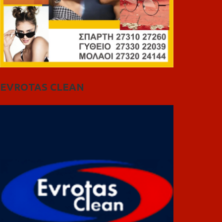
EVROTAS CLEAN