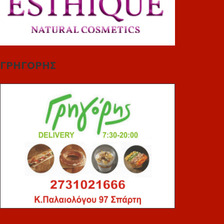
ΓΡΗΓΟΡΗΣ