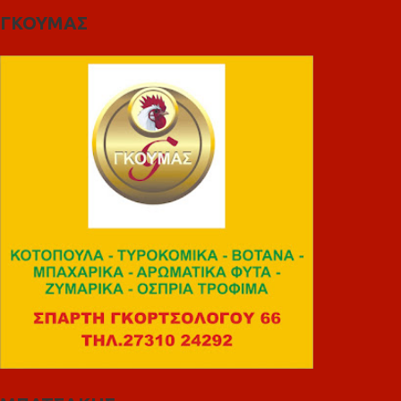
ΓΚΟΥΜΑΣ