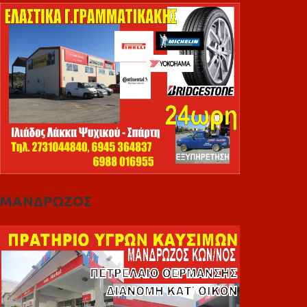
ΜΑΝΔΡΩΖΟΣ