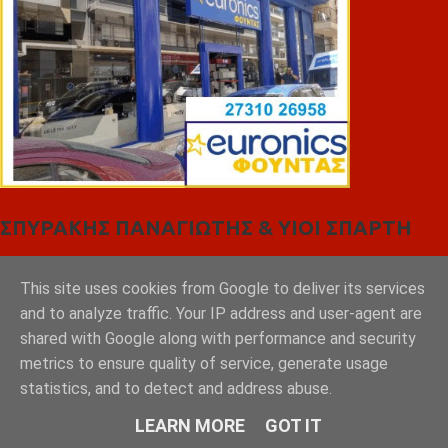
ΣΠΥΡΑΚΗΣ ΠΑΝΑΓΙΩΤΗΣ & YIOI ΣΠΑΡΤΗ
This site uses cookies from Google to deliver its services
and to analyze traffic. Your IP address and user-agent are
shared with Google along with performance and security
metrics to ensure quality of service, generate usage
statistics, and to detect and address abuse.
LEARN MORE
GOT IT