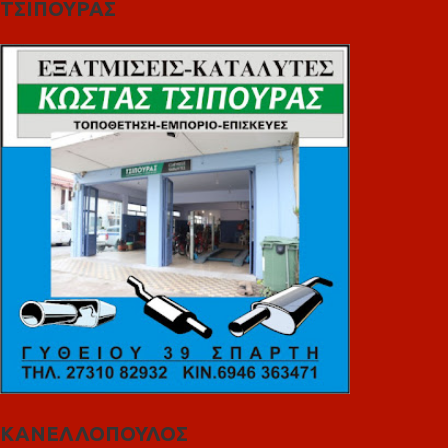
ΤΣΙΠΟΥΡΑΣ
ΚΑΝΕΛΛΟΠΟΥΛΟΣ