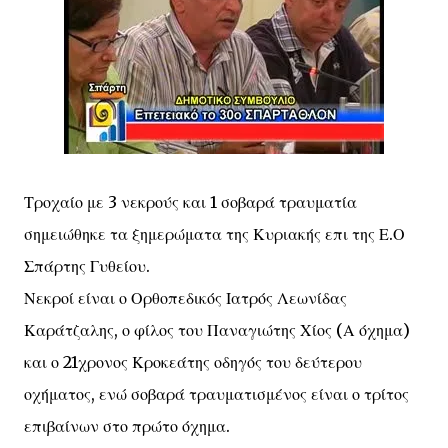
Τροχαίο με 3 νεκρούς και 1 σοβαρά τραυματία
σημειώθηκε τα ξημερώματα της Κυριακής επι της Ε.Ο
Σπάρτης Γυθείου.
Νεκροί είναι ο Ορθοπεδικός Ιατρός Λεωνίδας
Καράτζαλης, ο φίλος του Παναγιώτης Χίος (Α όχημα)
και ο 21χρονος Κροκεάτης οδηγός του δεύτερου
οχήματος, ενώ σοβαρά τραυματισμένος είναι ο τρίτος
επιβαίνων στο πρώτο όχημα.