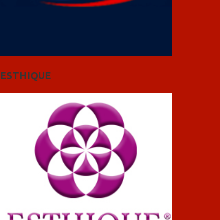
ESTHIQUE