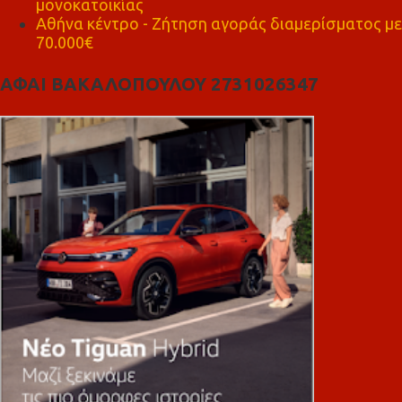
μονοκατοικίας
Αθήνα κέντρο - Ζήτηση αγοράς διαμερίσματος με
70.000€
ΑΦΑΙ ΒΑΚΑΛΟΠΟΥΛΟΥ 2731026347