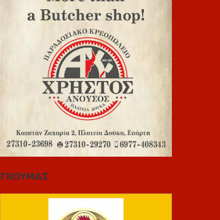
ΓΚΟΥΜΑΣ