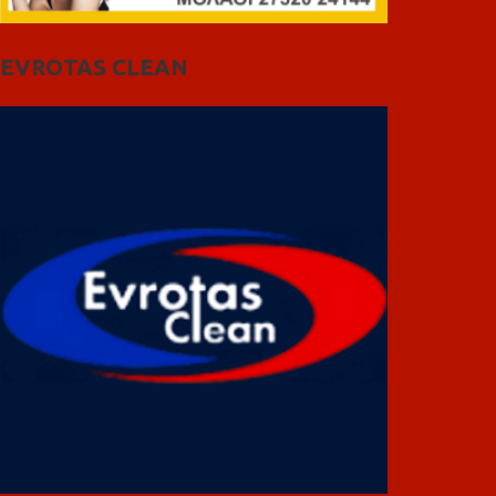
EVROTAS CLEAN