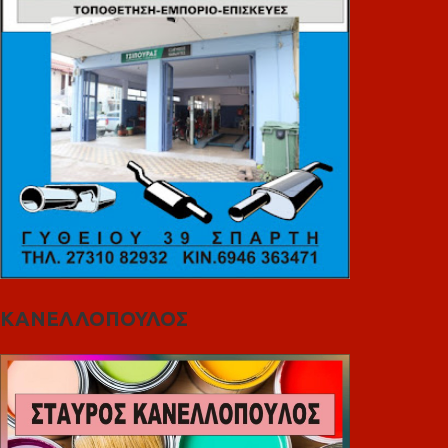
ΚΑΝΕΛΛΟΠΟΥΛΟΣ