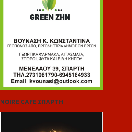
NOIRE CAFE ΣΠΑΡΤΗ