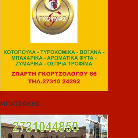
ΜΠΑΤΣΑΚΗΣ