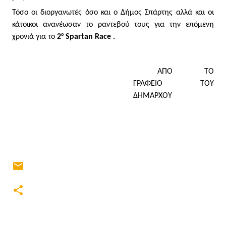
Τόσο οι διοργανωτές όσο και ο Δήμος Σπάρτης αλλά και οι 
κάτοικοι ανανέωσαν το ραντεβού τους για την επόμενη 
ο
χρονιά για το 
2
 Spartan Race
. 
ΑΠΟ ΤΟ 
ΓΡΑΦΕΙΟ ΤΟΥ 
ΔΗΜΑΡΧΟΥ