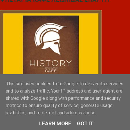
This site uses cookies from Google to deliver its services
and to analyze traffic. Your IP address and user-agent are
shared with Google along with performance and security
metrics to ensure quality of service, generate usage
statistics, and to detect and address abuse.
NRG SPORTS
LEARN MORE
GOT IT