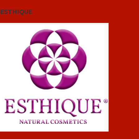
ESTHIQUE