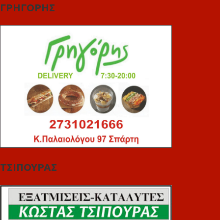
ΓΡΗΓΟΡΗΣ
ΤΣΙΠΟΥΡΑΣ