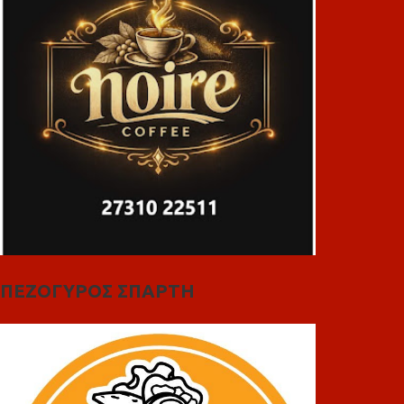
ΠΕΖΟΓΥΡΟΣ ΣΠΑΡΤΗ