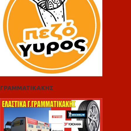
ΓΡΑΜΜΑΤΙΚΑΚΗΣ