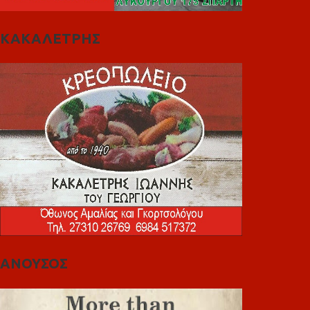
ΚΑΚΑΛΕΤΡΗΣ
ΑΝΟΥΣΟΣ