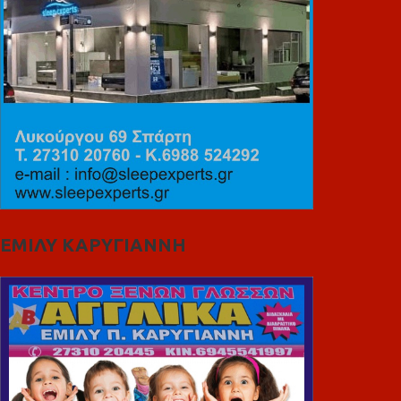
ΕΜΙΛΥ ΚΑΡΥΓΙΑΝΝΗ