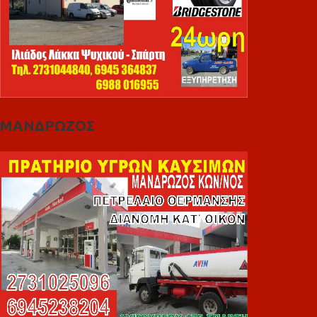
ΜΑΝΔΡΩΖΟΣ