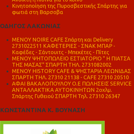
Κινητοποίηση της Πυροσβεστικής Σπάρτης για
φωτιά στη Βαρσοβα
ΟΔΗΓΟΣ ΛΑΚΩΝΙΑΣ
MENOY NOIRE CAFE Σπάρτη και Delivery
2731022511 ΚΑΦΕΤΕΡΙΕΣ - ΣΝΑΚ ΜΠΑΡ -
Καφέδες - Σάντουιτς - Μπεκέτες - Πίτες
ΜΕΝΟΥ ΨΗΤΟΠΩΛΕΙΟ ΕΣΤΙΑΤΟΡΙΟ " Η ΠΙΑΤΣΑ
ΤΗΣ ΜΑΣΑΣ" ΣΠΑΡΤΗ ΤΗΛ. 2731082002
ΜΕΝΟΥ HISTORY CAFE & ΨΗΣΤΑΡΙΑ ΛΕΩΝΙΔΑΣ
ΣΠΑΡΤΗ ΤΗΛ. 27310 21138 - CAFE 27310 20510
ΑΦΑΙ ΒΑΚΑΛΟΠΟΥΛΟΥ Ο.Ε ΠΩΛΗΣΕΙΣ SERVICE
ΑΝΤΑΛΛΑΚΤΙΚΑ ΑΥΤΟΚΙΝΗΤΩΝ 2οχλμ.
Σπάρτης Γυθειού ΣΠΑΡΤΗ Τηλ. 27310 26347
ΚΩΝΣΤΑΝΤΙΝΑ Κ. ΒΟΥΝΑΣΗ