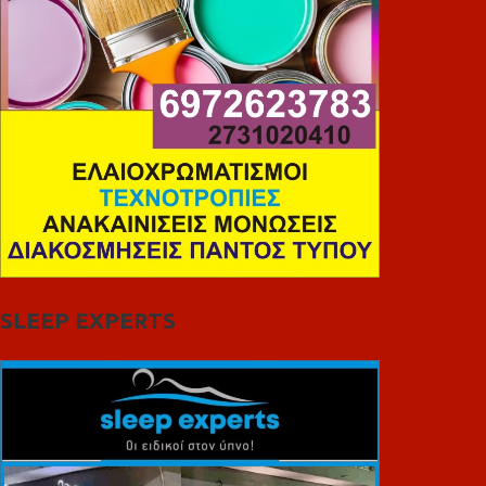
SLEEP EXPERTS