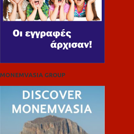
MONEMVASIA GROUP