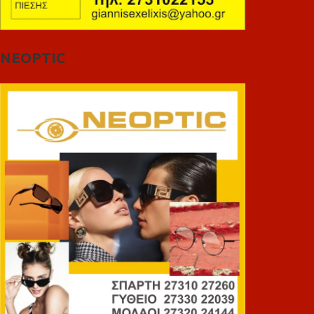
NEOPTIC