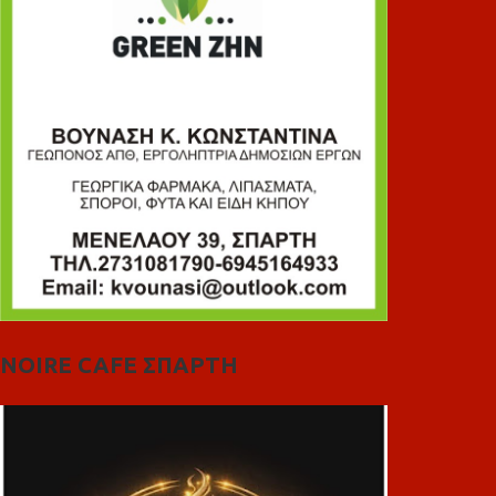
NOIRE CAFE ΣΠΑΡΤΗ