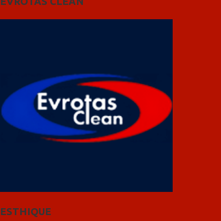
EVROTAS CLEAN
ESTHIQUE