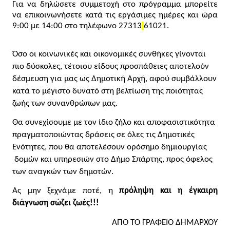
Για να δηλώσετε συμμετοχή στο πρόγραμμα μπορείτε 
να επικοινωνήσετε κατά τις εργάσιμες ημέρες και ώρα 
9:00 με 14:00 στο τηλέφωνο 27313
61021.
Όσο οι κοινωνικές και οικονομικές συνθήκες γίνονται 
πιο δύσκολες, τέτοιου είδους προσπάθειες αποτελούν 
δέσμευση για μας ως Δημοτική Αρχή, αφού συμβάλλουν 
κατά το μέγιστο δυνατό στη βελτίωση της ποιότητας 
ζωής των συνανθρώπων μας.
Θα συνεχίσουμε με τον ίδιο ζήλο και αποφασιστικότητα 
πραγματοποιώντας δράσεις σε όλες τις Δημοτικές 
Ενότητες, που θα αποτελέσουν ορόσημο δημιουργίας 
 δομών και υπηρεσιών στο Δήμο Σπάρτης, προς όφελος 
των αναγκών των δημοτών.
Ας μην ξεχνάμε ποτέ, η
 πρόληψη και η έγκαιρη 
διάγνωση σώζει ζωές!!!
ΑΠΟ ΤΟ ΓΡΑΦΕΙΟ ΔΗΜΑΡΧΟΥ