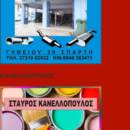
ΚΑΝΕΛΛΟΠΟΥΛΟΣ