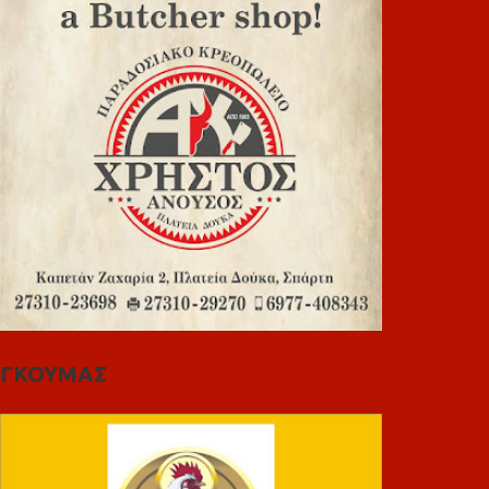
ΓΚΟΥΜΑΣ