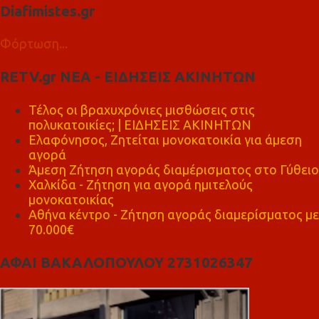
Diafimistes.gr
Φόρτωση...
RETV.gr ΝΕΑ - ΕΙΔΗΣΕΙΣ ΑΚΙΝΗΤΩΝ
Τέλος οι βραχυχρόνιες μισθώσεις στις
πολυκατοικίες; | ΕΙΔΗΣΕΙΣ ΑΚΙΝΗΤΩΝ
Ελαφόνησος, Ζητείται μονοκατοικία για άμεση
αγορά
Άμεση Ζήτηση αγοράς διαμέρισματος στο Γύθειο
Χαλκίδα - Ζήτηση για αγορά ημιτελούς
μονοκατοικίας
Αθήνα κέντρο - Ζήτηση αγοράς διαμερίσματος με
70.000€
ΑΦΑΙ ΒΑΚΑΛΟΠΟΥΛΟΥ 2731026347