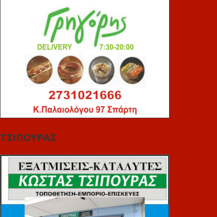
ΤΣΙΠΟΥΡΑΣ