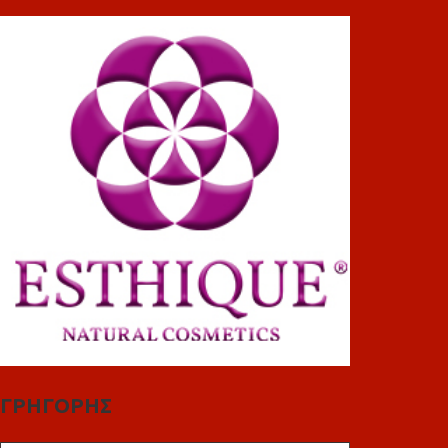
ΓΡΗΓΟΡΗΣ