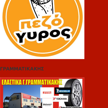
ΓΡΑΜΜΑΤΙΚΑΚΗΣ