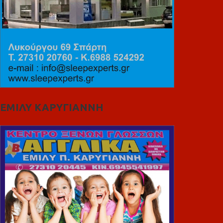
ΕΜΙΛΥ ΚΑΡΥΓΙΑΝΝΗ