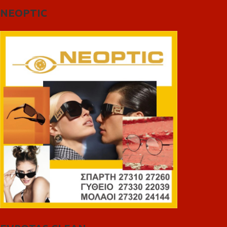
NEOPTIC