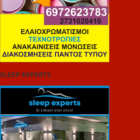
SLEEP EXPERTS