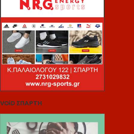
VOiD ΣΠΑΡΤΗ