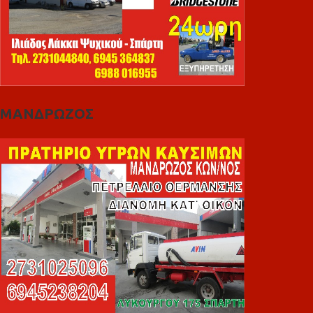
ΜΑΝΔΡΩΖΟΣ