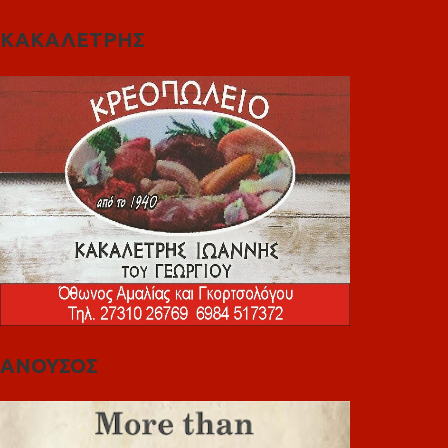
ΚΑΚΑΛΕΤΡΗΣ
ΑΝΟΥΣΟΣ