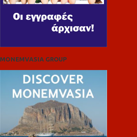
MONEMVASIA GROUP