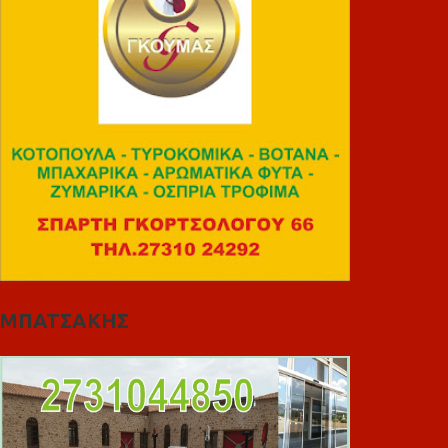
ΜΠΑΤΣΑΚΗΣ