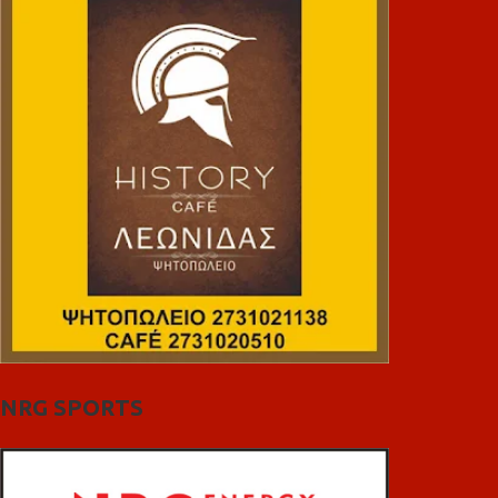
NRG SPORTS