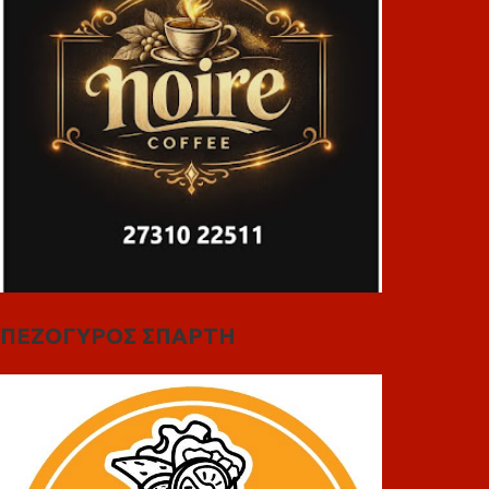
ΠΕΖΟΓΥΡΟΣ ΣΠΑΡΤΗ