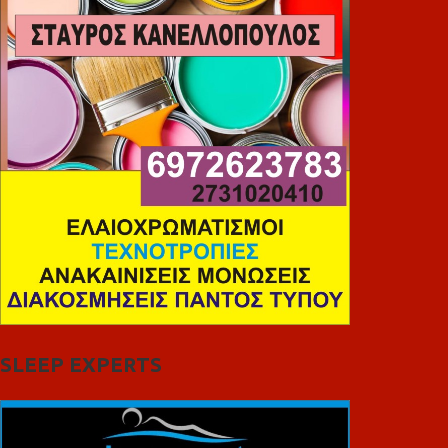
SLEEP EXPERTS