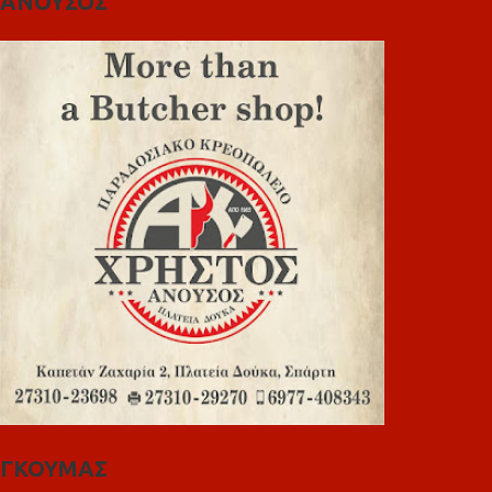
ΑΝΟΥΣΟΣ
ΓΚΟΥΜΑΣ