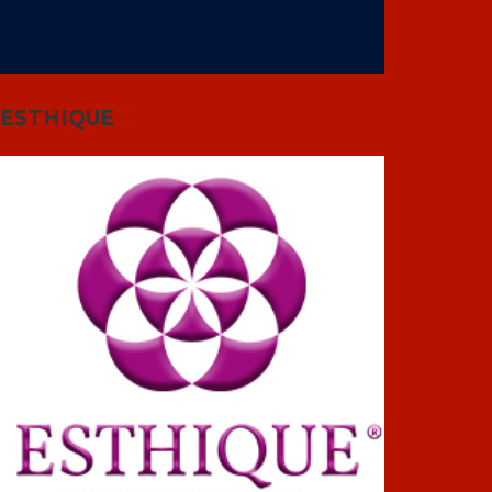
ESTHIQUE