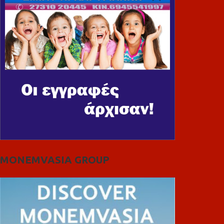
MONEMVASIA GROUP