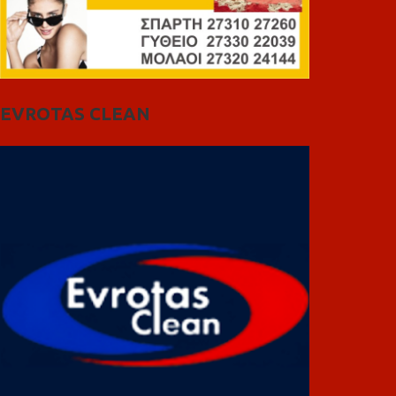
EVROTAS CLEAN