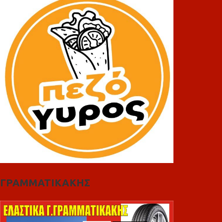
ΓΡΑΜΜΑΤΙΚΑΚΗΣ