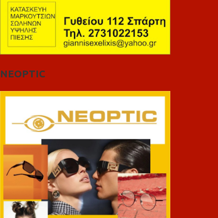
NEOPTIC