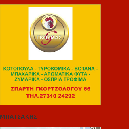
ΜΠΑΤΣΑΚΗΣ