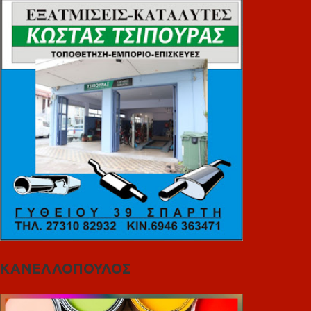
ΚΑΝΕΛΛΟΠΟΥΛΟΣ