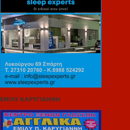
ΕΜΙΛΥ ΚΑΡΥΓΙΑΝΝΗ