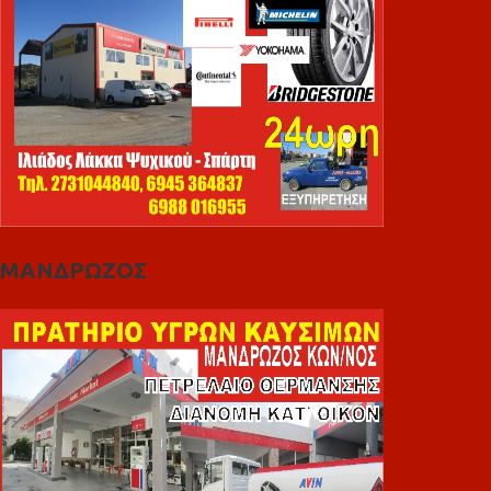
ΜΑΝΔΡΩΖΟΣ