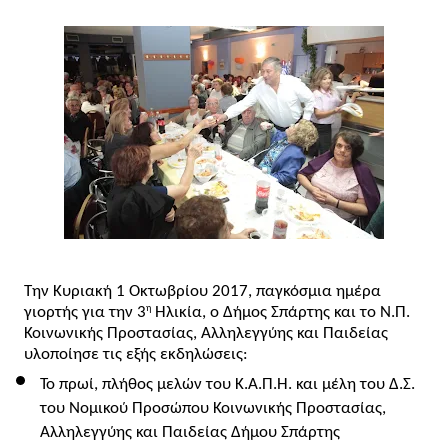
Την Κυριακή 1 Οκτωβρίου 2017, παγκόσμια ημέρα 
η
γιορτής για την 3
 Ηλικία, ο Δήμος Σπάρτης και το Ν.Π. 
Κοινωνικής Προστασίας, Αλληλεγγύης και Παιδείας 
υλοποίησε τις εξής εκδηλώσεις:
Το πρωί, πλήθος μελών του Κ.Α.Π.Η. και μέλη του Δ.Σ. 
του Νομικού Προσώπου Κοινωνικής Προστασίας, 
Αλληλεγγύης και Παιδείας Δήμου Σπάρτης 