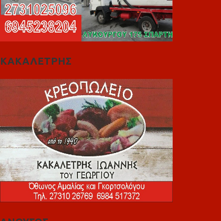
ΚΑΚΑΛΕΤΡΗΣ