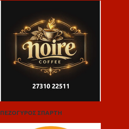
ΠΕΖΟΓΥΡΟΣ ΣΠΑΡΤΗ