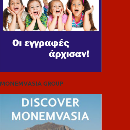
MONEMVASIA GROUP