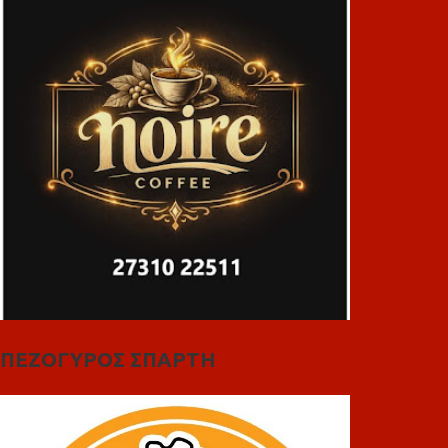
ΠΕΖΟΓΥΡΟΣ ΣΠΑΡΤΗ