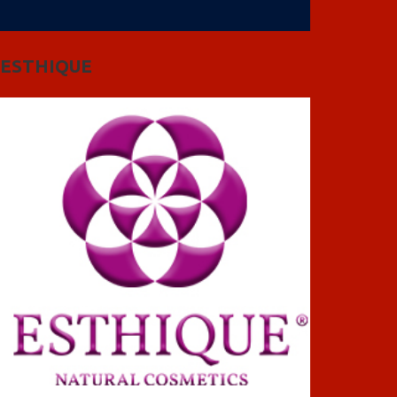
ESTHIQUE