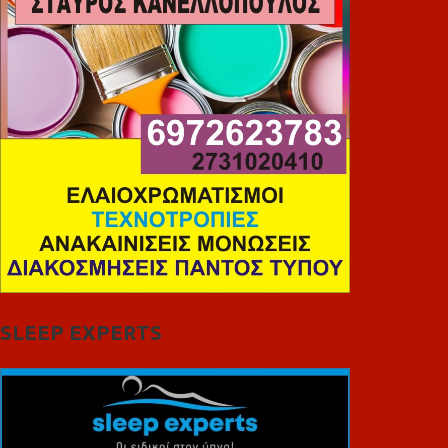
SLEEP EXPERTS