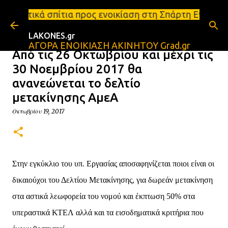
Μετάβαση στο κύριο περιεχόμενο
 προς ενοικίαση στη Σπάρτη Ενοικιάσεις διαμερισμά
LAKONES.gr
ΑΓΟΡΑ ΕΝΟΙΚΙΑΣΗ ΑΚΙΝΗΤΟΥ Grad.gr
Από τις 26 Οκτωβρίου και μέχρι τις
30 Νοεμβρίου 2017 θα
ανανεώνεται το δελτίο
μετακίνησης ΑμεΑ
Οκτωβρίου 19, 2017
Στην εγκύκλιο του υπ. Εργασίας αποσαφηνίζεται ποιοι είναι οι
δικαιούχοι του Δελτίου Μετακίνησης, για δωρεάν μετακίνηση
στα αστικά λεωφορεία του νομού και έκπτωση 50% στα
υπεραστικά ΚΤΕΛ αλλά και τα εισοδηματικά κριτήρια που