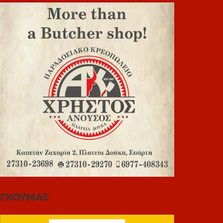
ΓΚΟΥΜΑΣ