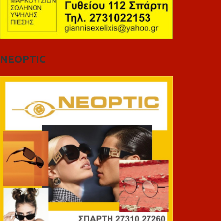
NEOPTIC