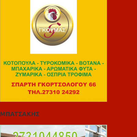
ΜΠΑΤΣΑΚΗΣ