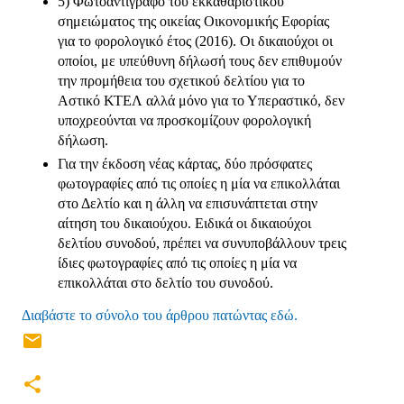
5) Φωτοαντίγραφο του εκκαθαριστικού
σημειώματος της οικείας Οικονομικής Εφορίας
για το φορολογικό έτος (2016). Οι δικαιούχοι οι
οποίοι, με υπεύθυνη δήλωσή τους δεν επιθυμούν
την προμήθεια του σχετικού δελτίου για το
Αστικό ΚΤΕΛ αλλά μόνο για το Υπεραστικό, δεν
υποχρεούνται να προσκομίζουν φορολογική
δήλωση.
Για την έκδοση νέας κάρτας, δύο πρόσφατες
φωτογραφίες από τις οποίες η μία να επικολλάται
στο Δελτίο και η άλλη να επισυνάπτεται στην
αίτηση του δικαιούχου. Ειδικά οι δικαιούχοι
δελτίου συνοδού, πρέπει να συνυποβάλλουν τρεις
ίδιες φωτογραφίες από τις οποίες η μία να
επικολλάται στο δελτίο του συνοδού.
Διαβάστε το σύνολο του άρθρου πατώντας εδώ.