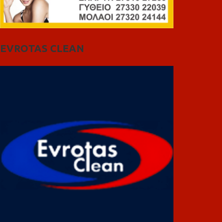
EVROTAS CLEAN