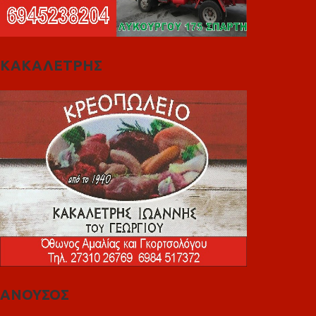
ΚΑΚΑΛΕΤΡΗΣ
ΑΝΟΥΣΟΣ