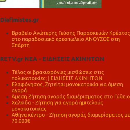
Diafimistes.gr
Βραβείο Ανώτερης Γεύσης Παρασκευών Κρέατος
στο παραδοσιακό κρεοπωλείο ΑΝΟΥΣΟΣ στη
Σπάρτη
RETV.gr ΝΕΑ - ΕΙΔΗΣΕΙΣ ΑΚΙΝΗΤΩΝ
Τέλος οι βραχυχρόνιες μισθώσεις στις
πολυκατοικίες; | ΕΙΔΗΣΕΙΣ ΑΚΙΝΗΤΩΝ
Ελαφόνησος, Ζητείται μονοκατοικία για άμεση
αγορά
Άμεση Ζήτηση αγοράς διαμέρισματος στο Γύθειο
Χαλκίδα - Ζήτηση για αγορά ημιτελούς
μονοκατοικίας
Αθήνα κέντρο - Ζήτηση αγοράς διαμερίσματος με
70.000€