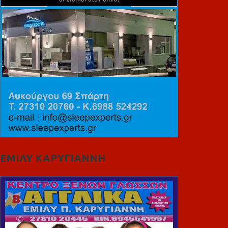
ΕΜΙΛΥ ΚΑΡΥΓΙΑΝΝΗ