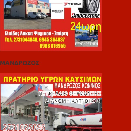
ΜΑΝΔΡΩΖΟΣ