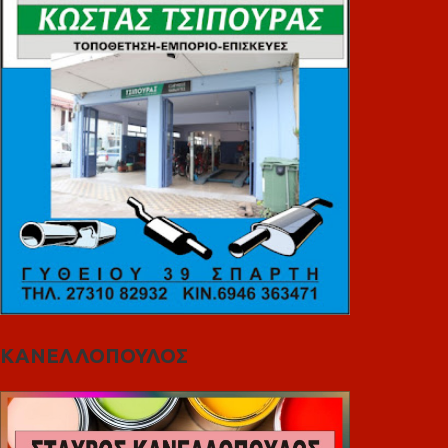
ΚΑΝΕΛΛΟΠΟΥΛΟΣ