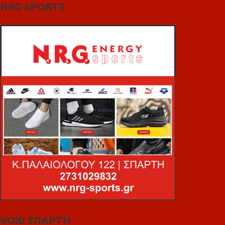
NRG SPORTS
VOiD ΣΠΑΡΤΗ