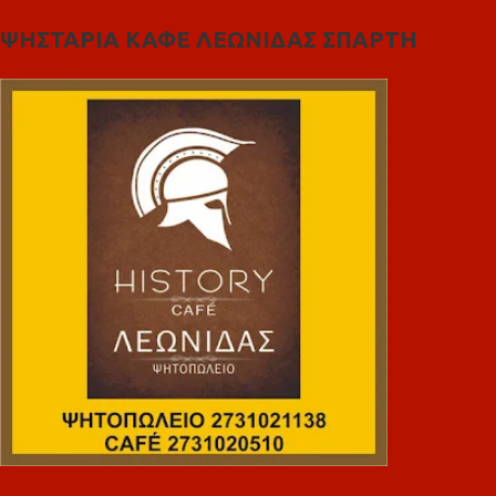
ΨΗΣΤΑΡΙΑ ΚΑΦΕ ΛΕΩΝΙΔΑΣ ΣΠΑΡΤΗ