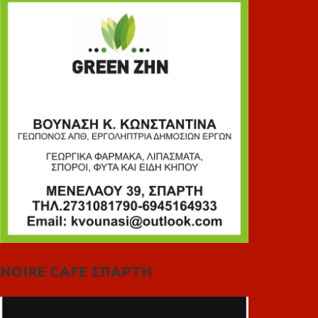
NOIRE CAFE ΣΠΑΡΤΗ