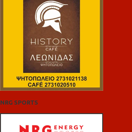
NRG SPORTS