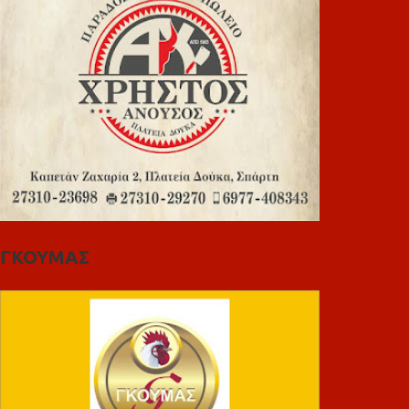
ΓΚΟΥΜΑΣ