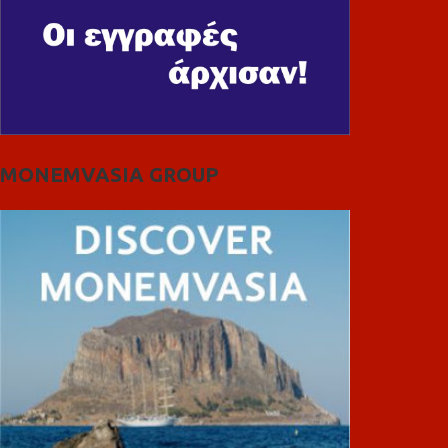
MONEMVASIA GROUP