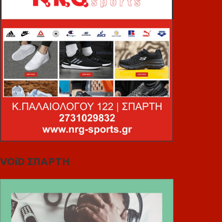
VOiD ΣΠΑΡΤΗ