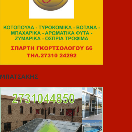
ΜΠΑΤΣΑΚΗΣ