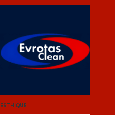
ESTHIQUE