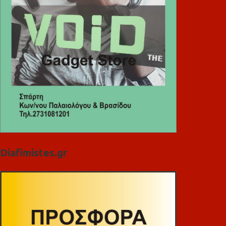
Diafimistes.gr