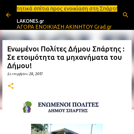
Μετάβαση στο κύριο περιεχόμενο
ια προς ενοικίαση στη Σπάρτη Ενοικιάσεις διαμερισ
LAKONES.gr
ΑΓΟΡΑ ΕΝΟΙΚΙΑΣΗ ΑΚΙΝΗΤΟΥ Grad.gr
Ενωμένοι Πολίτες Δήμου Σπάρτης :
Σε ετοιμότητα τα μηχανήματα του
Δήμου!
Σεπτεμβρίου 28, 2017