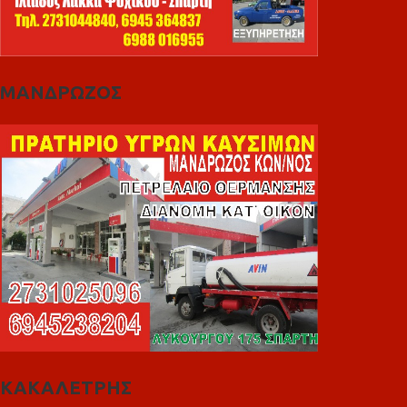
ΜΑΝΔΡΩΖΟΣ
ΚΑΚΑΛΕΤΡΗΣ