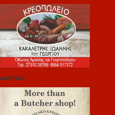
ΑΝΟΥΣΟΣ