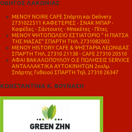
ΟΔΗΓΟΣ ΛΑΚΩΝΙΑΣ
MENOY NOIRE CAFE Σπάρτη και Delivery
2731022511 ΚΑΦΕΤΕΡΙΕΣ - ΣΝΑΚ ΜΠΑΡ -
Καφέδες - Σάντουιτς - Μπεκέτες - Πίτες
ΜΕΝΟΥ ΨΗΤΟΠΩΛΕΙΟ ΕΣΤΙΑΤΟΡΙΟ " Η ΠΙΑΤΣΑ
ΤΗΣ ΜΑΣΑΣ" ΣΠΑΡΤΗ ΤΗΛ. 2731082002
ΜΕΝΟΥ HISTORY CAFE & ΨΗΣΤΑΡΙΑ ΛΕΩΝΙΔΑΣ
ΣΠΑΡΤΗ ΤΗΛ. 27310 21138 - CAFE 27310 20510
ΑΦΑΙ ΒΑΚΑΛΟΠΟΥΛΟΥ Ο.Ε ΠΩΛΗΣΕΙΣ SERVICE
ΑΝΤΑΛΛΑΚΤΙΚΑ ΑΥΤΟΚΙΝΗΤΩΝ 2οχλμ.
Σπάρτης Γυθειού ΣΠΑΡΤΗ Τηλ. 27310 26347
ΚΩΝΣΤΑΝΤΙΝΑ Κ. ΒΟΥΝΑΣΗ