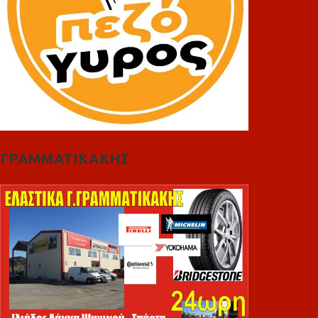
ΓΡΑΜΜΑΤΙΚΑΚΗΣ