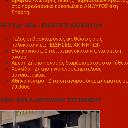
Βραβείο Ανώτερης Γεύσης Παρασκευών Κρέατος
στο παραδοσιακό κρεοπωλείο ΑΝΟΥΣΟΣ στη
Σπάρτη
RETV.gr ΝΕΑ - ΕΙΔΗΣΕΙΣ ΑΚΙΝΗΤΩΝ
Τέλος οι βραχυχρόνιες μισθώσεις στις
πολυκατοικίες; | ΕΙΔΗΣΕΙΣ ΑΚΙΝΗΤΩΝ
Ελαφόνησος, Ζητείται μονοκατοικία για άμεση
αγορά
Άμεση Ζήτηση αγοράς διαμέρισματος στο Γύθειο
Χαλκίδα - Ζήτηση για αγορά ημιτελούς
μονοκατοικίας
Αθήνα κέντρο - Ζήτηση αγοράς διαμερίσματος με
70.000€
ΑΦΑΙ ΒΑΚΑΛΟΠΟΥΛΟΥ 2731026347