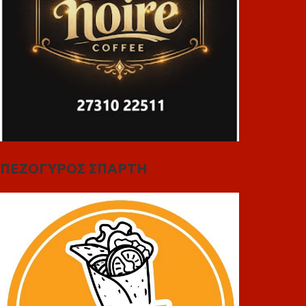
ΠΕΖΟΓΥΡΟΣ ΣΠΑΡΤΗ