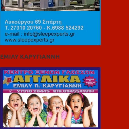
ΕΜΙΛΥ ΚΑΡΥΓΙΑΝΝΗ