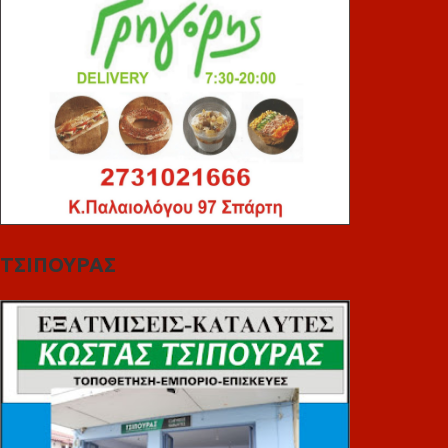
ΤΣΙΠΟΥΡΑΣ