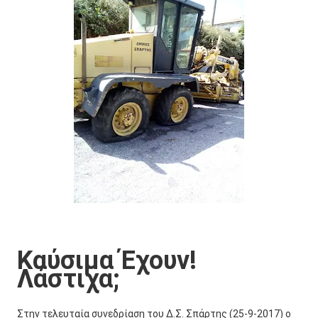
Καύσιμα Έχουν!
Λάστιχα;
Στην τελευταία συνεδρίαση του Δ.Σ. Σπάρτης (25-9-2017) ο