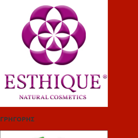
ΓΡΗΓΟΡΗΣ