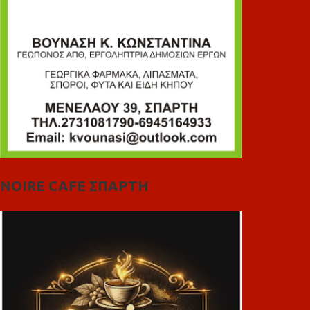
NOIRE CAFE ΣΠΑΡΤΗ