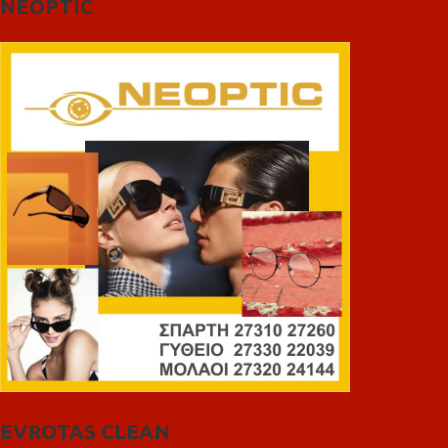
NEOPTIC
EVROTAS CLEAN