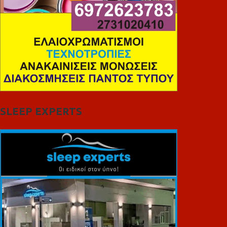
SLEEP EXPERTS