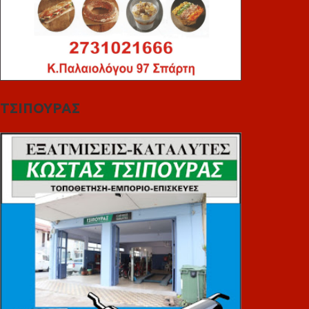
ΤΣΙΠΟΥΡΑΣ