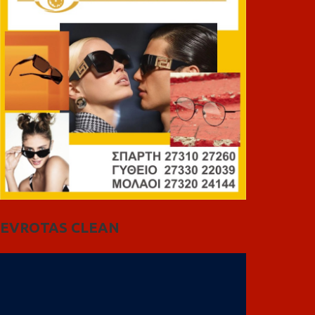
EVROTAS CLEAN