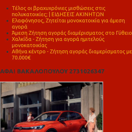
Τέλος οι βραχυχρόνιες μισθώσεις στις
πολυκατοικίες; | ΕΙΔΗΣΕΙΣ ΑΚΙΝΗΤΩΝ
Ελαφόνησος, Ζητείται μονοκατοικία για άμεση
αγορά
Άμεση Ζήτηση αγοράς διαμέρισματος στο Γύθειο
Χαλκίδα - Ζήτηση για αγορά ημιτελούς
μονοκατοικίας
Αθήνα κέντρο - Ζήτηση αγοράς διαμερίσματος με
70.000€
ΑΦΑΙ ΒΑΚΑΛΟΠΟΥΛΟΥ 2731026347