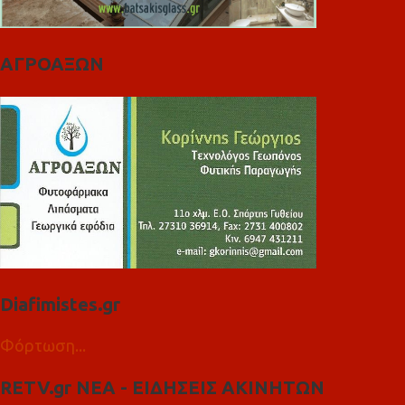
ΑΓΡΟΑΞΩΝ
Diafimistes.gr
Φόρτωση...
RETV.gr ΝΕΑ - ΕΙΔΗΣΕΙΣ ΑΚΙΝΗΤΩΝ