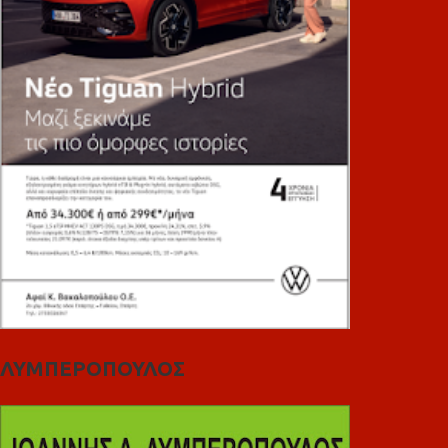
ΛΥΜΠΕΡΟΠΟΥΛΟΣ