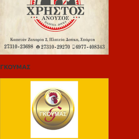
ΓΚΟΥΜΑΣ