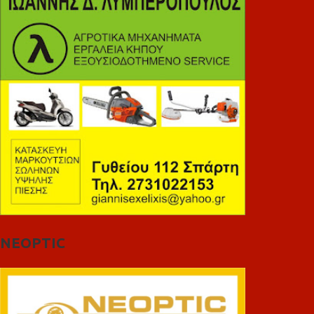
NEOPTIC