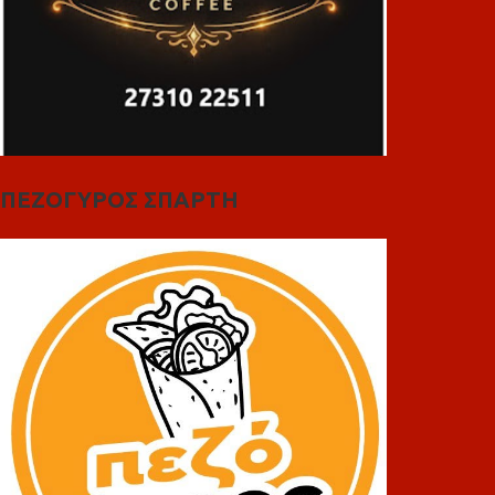
ΠΕΖΟΓΥΡΟΣ ΣΠΑΡΤΗ