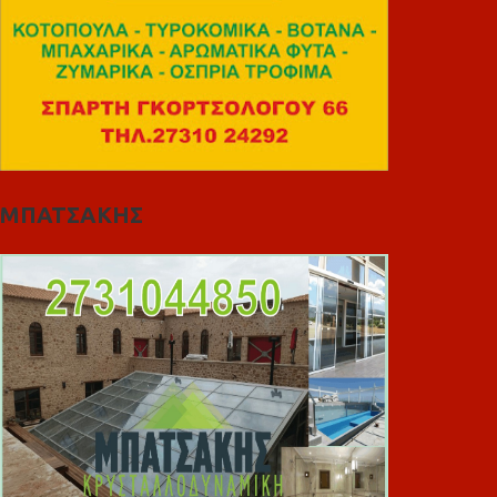
ΜΠΑΤΣΑΚΗΣ