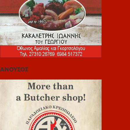
ΑΝΟΥΣΟΣ