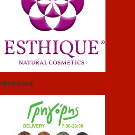
ΓΡΗΓΟΡΗΣ