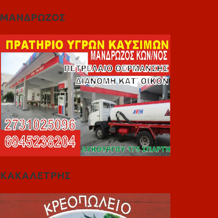
ΜΑΝΔΡΩΖΟΣ
ΚΑΚΑΛΕΤΡΗΣ