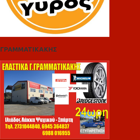
ΓΡΑΜΜΑΤΙΚΑΚΗΣ