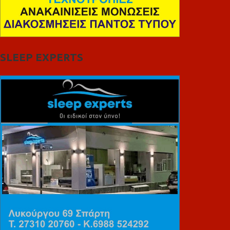
SLEEP EXPERTS