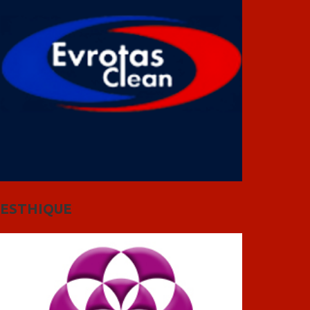
ESTHIQUE