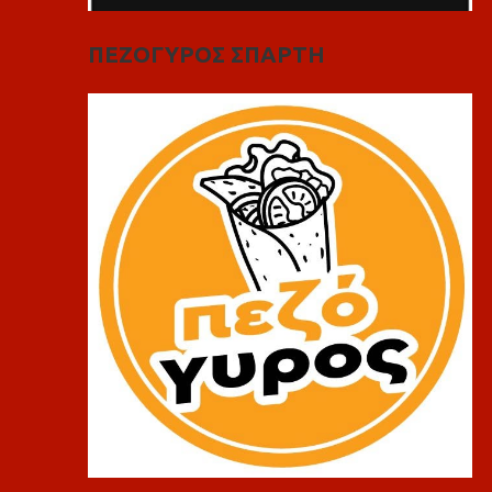
ΠΕΖΟΓΥΡΟΣ ΣΠΑΡΤΗ