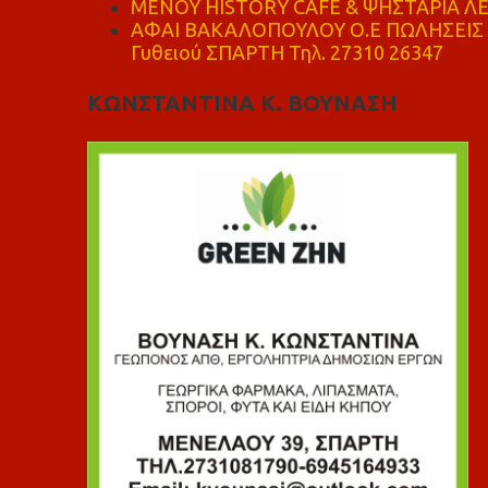
ΜΕΝΟΥ HISTORY CAFE & ΨΗΣΤΑΡΙΑ ΛΕΩ
ΑΦΑΙ ΒΑΚΑΛΟΠΟΥΛΟΥ Ο.Ε ΠΩΛΗΣΕΙΣ 
Γυθειού ΣΠΑΡΤΗ Τηλ. 27310 26347
ΚΩΝΣΤΑΝΤΙΝΑ Κ. ΒΟΥΝΑΣΗ