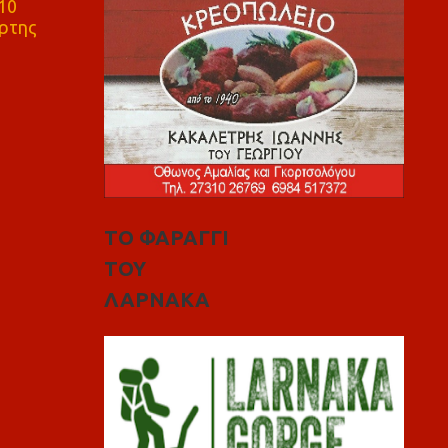
10
ρτης
ΤΟ ΦΑΡΑΓΓΙ
ΤΟΥ
ΛΑΡΝΑΚΑ