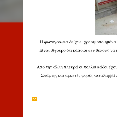
Η φωτογραφία δείχνει χρησιμοποιημένα χ
Είναι σίγουρο ότι κάποιοι δεν θέλουν ν
Από την άλλη πλευρά οι πολλοί κάδοι έχου
Σπάρτης και αρκετές φορές καταλαμβάνο