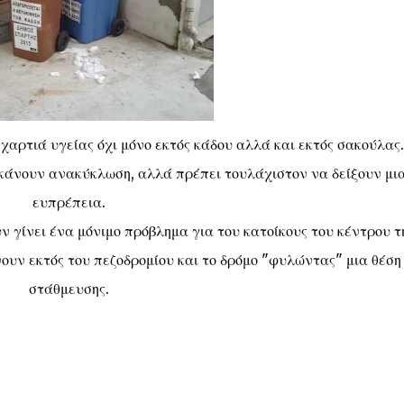
αρτιά υγείας όχι μόνο εκτός κάδου αλλά και εκτός σακούλας.
α κάνουν ανακύκλωση, αλλά πρέπει τουλάχιστον να δείξουν μι
ευπρέπεια.
ν γίνει ένα μόνιμο πρόβλημα για του κατοίκους του κέντρου τ
υν εκτός του πεζοδρομίου και το δρόμο "φυλώντας" μια θέση
στάθμευσης.