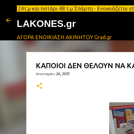
124τ.μ και πατάρι 48 τ.μ Σπάρτη - Ενοικιάζεται επ
LAKONES.gr
ΑΓΟΡΑ ΕΝΟΙΚΙΑΣΗ ΑΚΙΝΗΤΟΥ Grad.gr
ΚΑΠΟΙΟΙ ΔΕΝ ΘΕΛΟΥΝ ΝΑ 
Ιανουαρίου 26, 2017