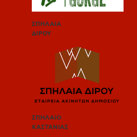
ΣΠΗΛΑΙΑ
ΔΙΡΟΥ
ΣΠΗΛΑΙΟ
ΚΑΣΤΑΝΙΑΣ