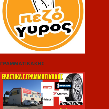
ΓΡΑΜΜΑΤΙΚΑΚΗΣ