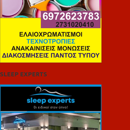
SLEEP EXPERTS