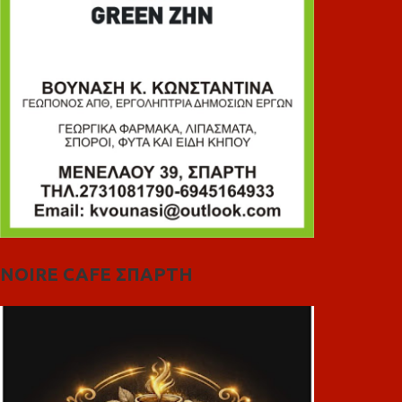
NOIRE CAFE ΣΠΑΡΤΗ