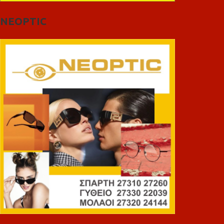
NEOPTIC