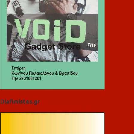
Diafimistes.gr