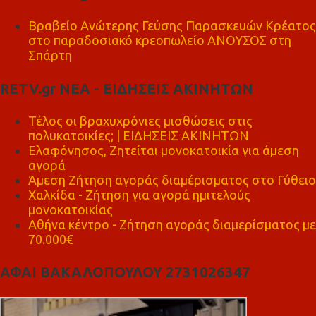
Βραβείο Ανώτερης Γεύσης Παρασκευών Κρέατος
στο παραδοσιακό κρεοπωλείο ΑΝΟΥΣΟΣ στη
Σπάρτη
RETV.gr ΝΕΑ - ΕΙΔΗΣΕΙΣ ΑΚΙΝΗΤΩΝ
Τέλος οι βραχυχρόνιες μισθώσεις στις
πολυκατοικίες; | ΕΙΔΗΣΕΙΣ ΑΚΙΝΗΤΩΝ
Ελαφόνησος, Ζητείται μονοκατοικία για άμεση
αγορά
Άμεση Ζήτηση αγοράς διαμέρισματος στο Γύθειο
Χαλκίδα - Ζήτηση για αγορά ημιτελούς
μονοκατοικίας
Αθήνα κέντρο - Ζήτηση αγοράς διαμερίσματος με
70.000€
ΑΦΑΙ ΒΑΚΑΛΟΠΟΥΛΟΥ 2731026347