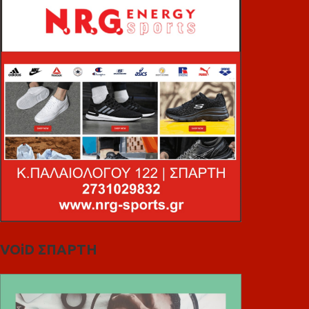
VOiD ΣΠΑΡΤΗ