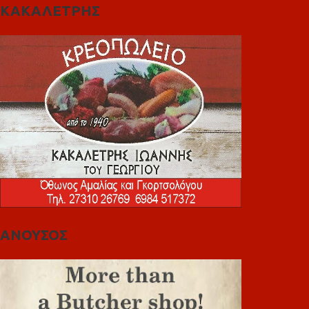
ΚΑΚΑΛΕΤΡΗΣ
ΑΝΟΥΣΟΣ