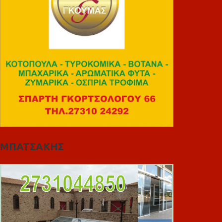
ΜΠΑΤΣΑΚΗΣ