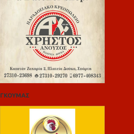
ΓΚΟΥΜΑΣ