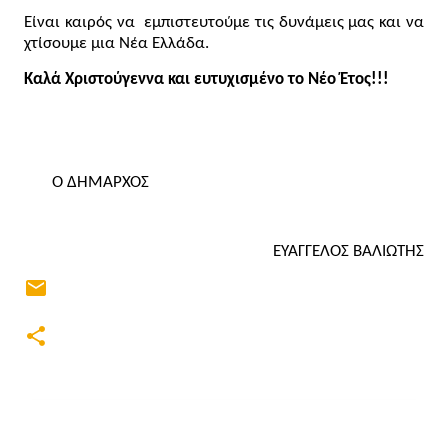
Είναι καιρός να  εμπιστευτούμε τις δυνάμεις μας και να 
χτίσουμε μια Νέα Ελλάδα.
Καλά Χριστούγεννα και ευτυχισμένο το Νέο Έτος!!!
       Ο ΔΗΜΑΡΧΟΣ
ΕΥΑΓΓΕΛΟΣ ΒΑΛΙΩΤΗΣ
Σ