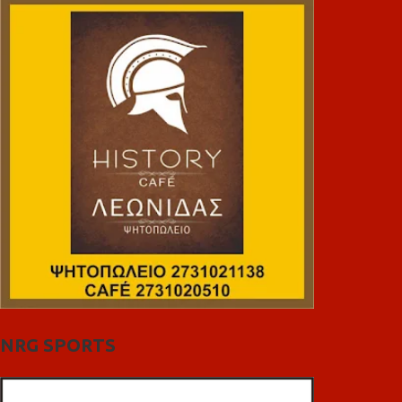
NRG SPORTS