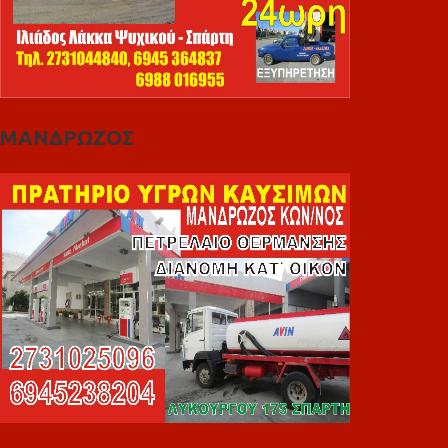
ΜΑΝΔΡΩΖΟΣ