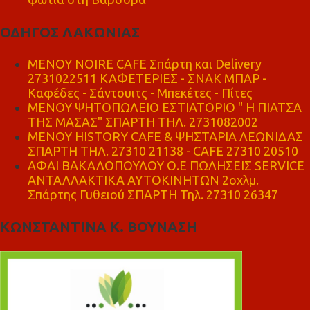
ΟΔΗΓΟΣ ΛΑΚΩΝΙΑΣ
MENOY NOIRE CAFE Σπάρτη και Delivery
2731022511 ΚΑΦΕΤΕΡΙΕΣ - ΣΝΑΚ ΜΠΑΡ -
Καφέδες - Σάντουιτς - Μπεκέτες - Πίτες
ΜΕΝΟΥ ΨΗΤΟΠΩΛΕΙΟ ΕΣΤΙΑΤΟΡΙΟ " Η ΠΙΑΤΣΑ
ΤΗΣ ΜΑΣΑΣ" ΣΠΑΡΤΗ ΤΗΛ. 2731082002
ΜΕΝΟΥ HISTORY CAFE & ΨΗΣΤΑΡΙΑ ΛΕΩΝΙΔΑΣ
ΣΠΑΡΤΗ ΤΗΛ. 27310 21138 - CAFE 27310 20510
ΑΦΑΙ ΒΑΚΑΛΟΠΟΥΛΟΥ Ο.Ε ΠΩΛΗΣΕΙΣ SERVICE
ΑΝΤΑΛΛΑΚΤΙΚΑ ΑΥΤΟΚΙΝΗΤΩΝ 2οχλμ.
Σπάρτης Γυθειού ΣΠΑΡΤΗ Τηλ. 27310 26347
ΚΩΝΣΤΑΝΤΙΝΑ Κ. ΒΟΥΝΑΣΗ