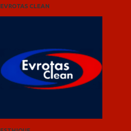
EVROTAS CLEAN
ESTHIQUE