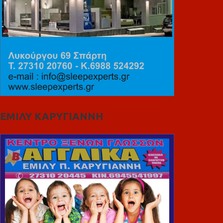
ΕΜΙΛΥ ΚΑΡΥΓΙΑΝΝΗ