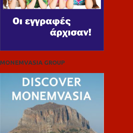
MONEMVASIA GROUP