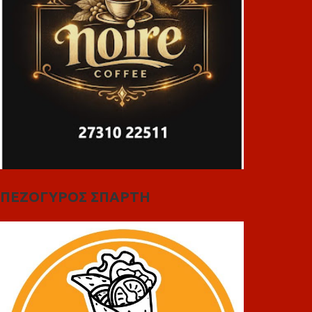
ΠΕΖΟΓΥΡΟΣ ΣΠΑΡΤΗ