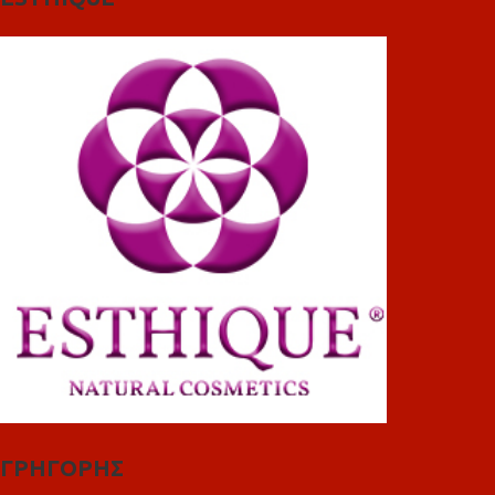
ΓΡΗΓΟΡΗΣ