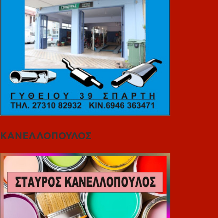
ΚΑΝΕΛΛΟΠΟΥΛΟΣ