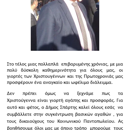
Στο τέλος μιας πολλαπλά  επιβαρυμένης χρόνιας, με μια 
πολύ δύσκολη καθημερινότητα για όλους μας, οι 
γιορτές των Χριστουγέννων και της Πρωτοχρονιάς μας 
προσφέρουν ένα αναγκαίο και ωφέλιμο διάλειμμα.
Δεν πρέπει όμως να ξεχνάμε πως τα 
Χριστούγεννα είναι γιορτή αγάπης και προσφοράς. Για 
αυτό και φέτος, ο Δήμος Σπάρτης καλεί όλους εσάς  να 
συμβάλλετε στην συγκέντρωση βασικών αγαθών , για 
τους δικαιούχους του Κοινωνικού Παντοπωλείου. Ας 
βοηθήσουμε όλοι μας με όποιο τρόπο  μπορούμε  τους 