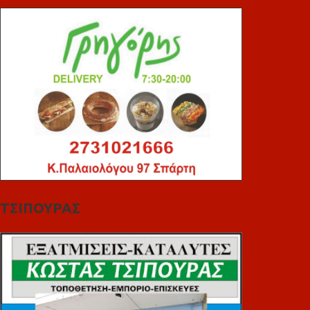
ΤΣΙΠΟΥΡΑΣ