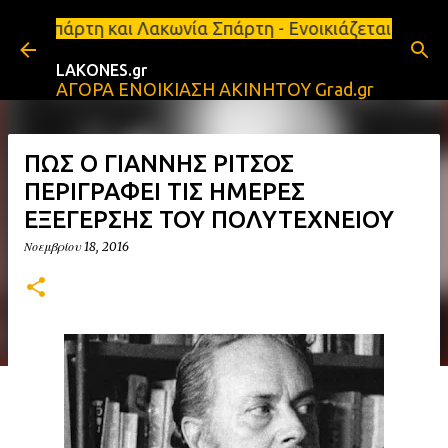
Μετάβαση στο κύριο περιεχόμενο
αι Λακωνία Σπάρτη - Ενοικιάζεται κατάστημα 134 τ.
LAKONES.gr
ΑΓΟΡΑ ΕΝΟΙΚΙΑΣΗ ΑΚΙΝΗΤΟΥ Grad.gr
ΠΩΣ Ο ΓΙΑΝΝΗΣ ΡΙΤΣΟΣ
ΠΕΡΙΓΡΑΦΕΙ ΤΙΣ ΗΜΕΡΕΣ
ΕΞΕΓΕΡΣΗΣ ΤΟΥ ΠΟΛΥΤΕΧΝΕΙΟΥ
Νοεμβρίου 18, 2016