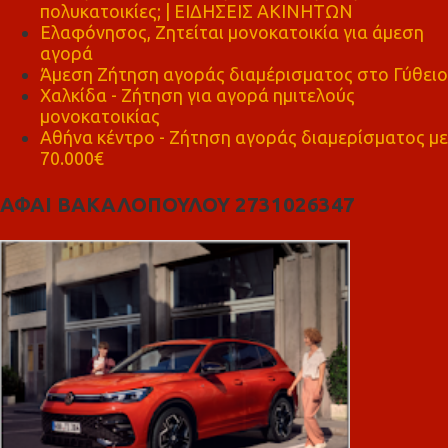
πολυκατοικίες; | ΕΙΔΗΣΕΙΣ ΑΚΙΝΗΤΩΝ
Ελαφόνησος, Ζητείται μονοκατοικία για άμεση
αγορά
Άμεση Ζήτηση αγοράς διαμέρισματος στο Γύθειο
Χαλκίδα - Ζήτηση για αγορά ημιτελούς
μονοκατοικίας
Αθήνα κέντρο - Ζήτηση αγοράς διαμερίσματος με
70.000€
ΑΦΑΙ ΒΑΚΑΛΟΠΟΥΛΟΥ 2731026347