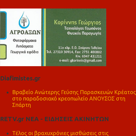
Diafimistes.gr
Βραβείο Ανώτερης Γεύσης Παρασκευών Κρέατος
στο παραδοσιακό κρεοπωλείο ΑΝΟΥΣΟΣ στη
Σπάρτη
RETV.gr ΝΕΑ - ΕΙΔΗΣΕΙΣ ΑΚΙΝΗΤΩΝ
Τέλος οι βραχυχρόνιες μισθώσεις στις