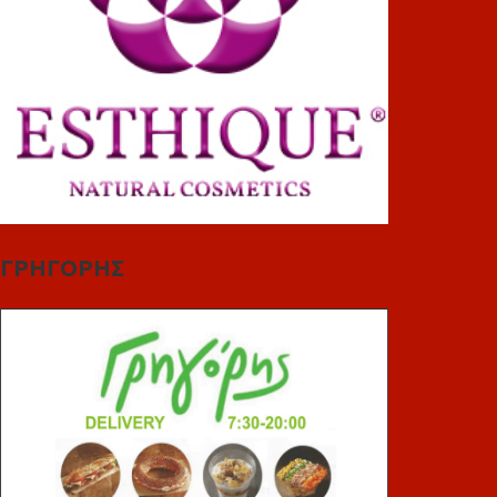
ΓΡΗΓΟΡΗΣ