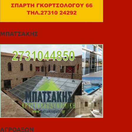
ΜΠΑΤΣΑΚΗΣ
ΑΓΡΟΑΞΩΝ