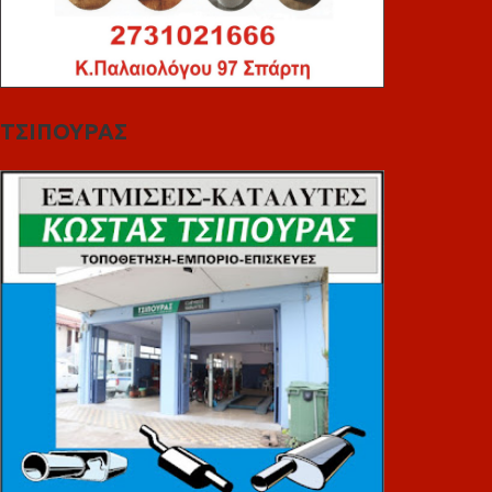
ΤΣΙΠΟΥΡΑΣ