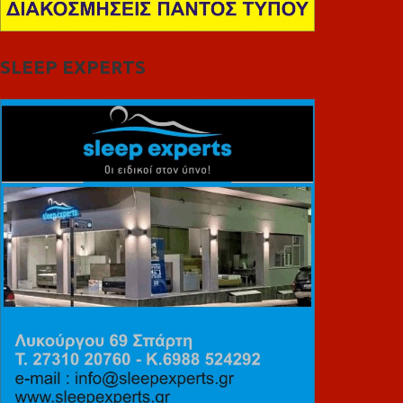
SLEEP EXPERTS