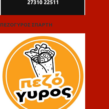
ΠΕΖΟΓΥΡΟΣ ΣΠΑΡΤΗ