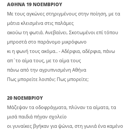
ΑΘΗΝΑ 19 ΝΟΕΜΒΡΙΟΥ
Με τους αγκώνες στηριγμένους στην ποίηση, με τα
μάτια κλεισμένα στις παλάμες
ακούω τη φωτιά. Ανεβαίνει. Σκοτωμένοι επί τόπου
μπροστά στο παράνομο μικρόφωνο
κι η φωνή τους ακόμα.. - Αδέρφια, αδέρφια, πάνω
απ΄το αίμα τους, με το αίμα τους
πάνω από την αγρυπνισμένη Αθήνα
Πως μπορείτε λοιπόν; Πως μπορείτε;
20 ΝΟΕΜΒΡΙΟΥ
Μάζεψαν τα οδοφράγματα, πλύναν τα αίματα, τα
μισά παιδιά πήγαν σχολείο
οι γυναίκες βγήκαν για ψώνια, στη γωνιά ένα καμένο