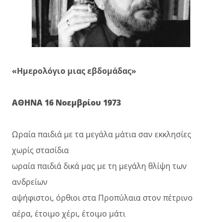
«Ημερολόγιο μιας εβδομάδας»
ΑΘΗΝΑ 16 Νοεμβρίου 1973
Ωραία παιδιά με τα μεγάλα μάτια σαν εκκλησίες
χωρίς στασίδια
ωραία παιδιά δικά μας με τη μεγάλη θλίψη των
ανδρείων
αψήφιστοι, όρθιοι στα Προπύλαια στον πέτρινο
αέρα, έτοιμο χέρι, έτοιμο μάτι