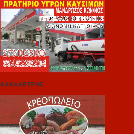
ΚΑΚΑΛΕΤΡΗΣ