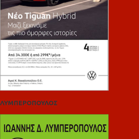
ΛΥΜΠΕΡΟΠΟΥΛΟΣ