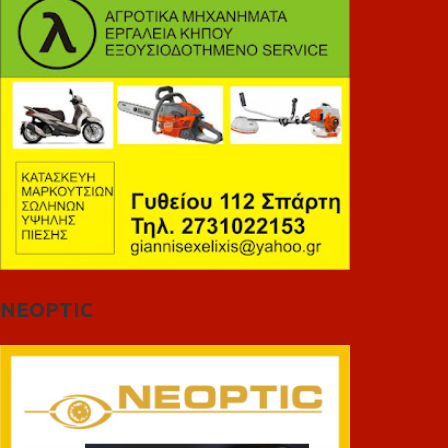
NEOPTIC