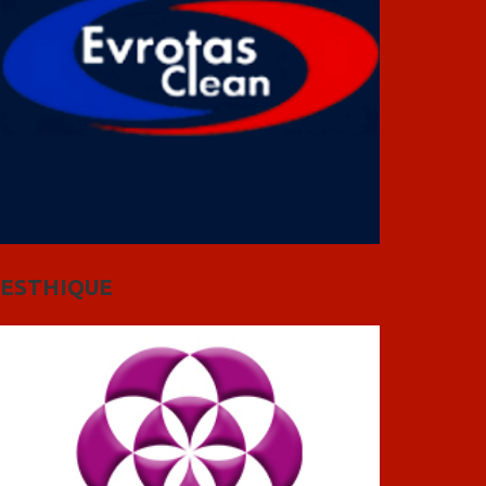
ESTHIQUE