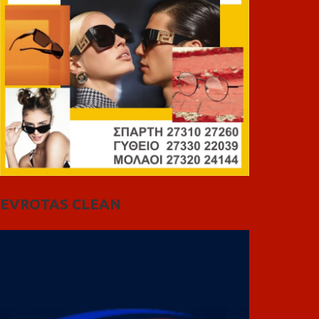
EVROTAS CLEAN