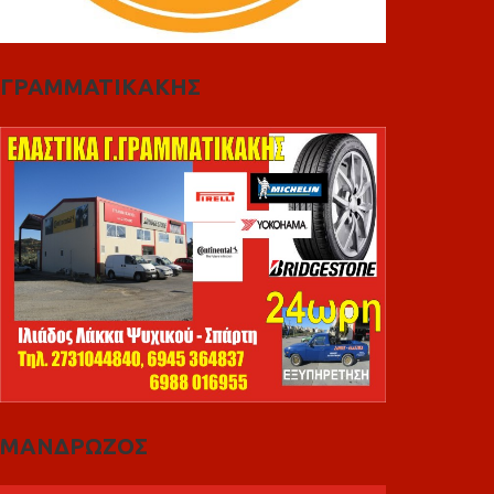
ΓΡΑΜΜΑΤΙΚΑΚΗΣ
ΜΑΝΔΡΩΖΟΣ