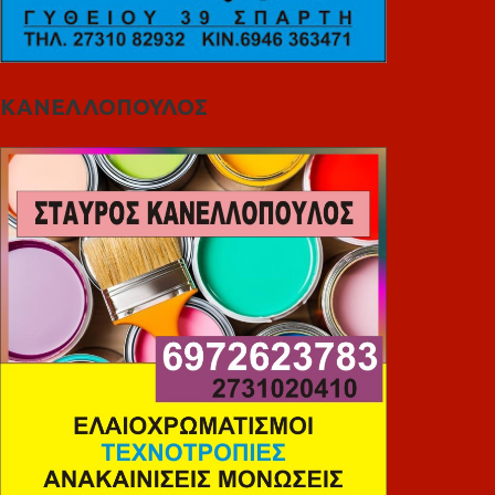
ΚΑΝΕΛΛΟΠΟΥΛΟΣ