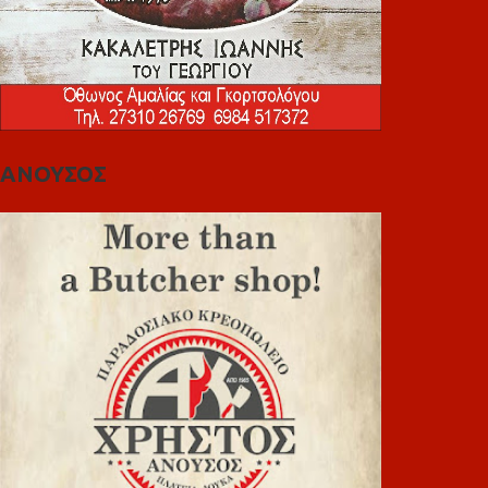
ΑΝΟΥΣΟΣ