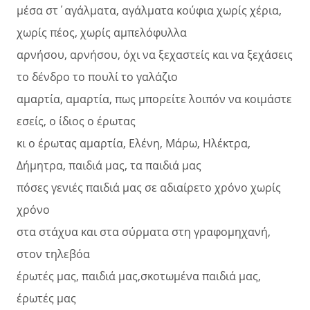
μέσα στ΄αγάλματα, αγάλματα κούφια χωρίς χέρια,
χωρίς πέος, χωρίς αμπελόφυλλα
αρνήσου, αρνήσου, όχι να ξεχαστείς και να ξεχάσεις
το δένδρο το πουλί το γαλάζιο
αμαρτία, αμαρτία, πως μπορείτε λοιπόν να κοιμάστε
εσείς, ο ίδιος ο έρωτας
κι ο έρωτας αμαρτία, Ελένη, Μάρω, Ηλέκτρα,
Δήμητρα, παιδιά μας, τα παιδιά μας
πόσες γενιές παιδιά μας σε αδιαίρετο χρόνο χωρίς
χρόνο
στα στάχυα και στα σύρματα στη γραφομηχανή,
στον τηλεβόα
έρωτές μας, παιδιά μας,σκοτωμένα παιδιά μας,
έρωτές μας