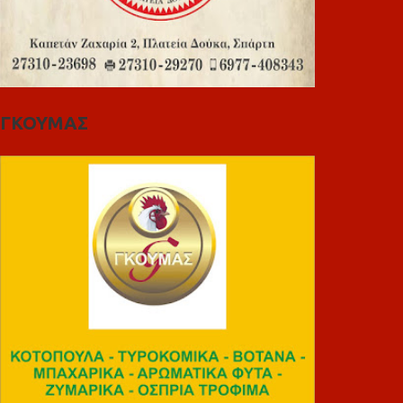
ΓΚΟΥΜΑΣ