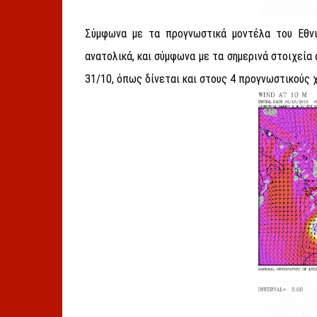
Σύμφωνα με τα προγνωστικά μοντέλα του Εθνι
ανατολικά, και σύμφωνα με τα σημερινά στοιχεία
31/10, όπως δίνεται και στους 4 προγνωστικούς 