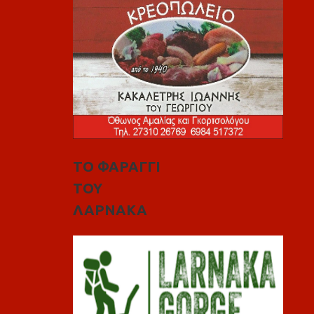
ΤΟ ΦΑΡΑΓΓΙ
ΤΟΥ
ΛΑΡΝΑΚΑ