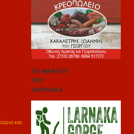
ΤΟ ΦΑΡΑΓΓΙ
ΤΟΥ
ΛΑΡΝΑΚΑ
αύριο και