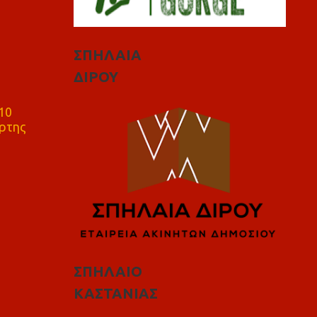
ΣΠΗΛΑΙΑ
ΔΙΡΟΥ
10
ρτης
ΣΠΗΛΑΙΟ
ΚΑΣΤΑΝΙΑΣ