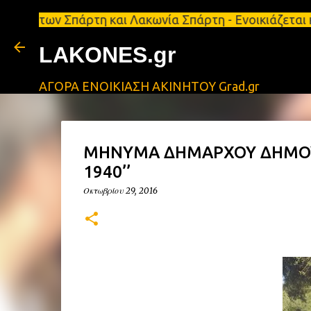
Σπάρτη και Λακωνία Σπάρτη - Ενοικιάζεται κατάστημ
LAKONES.gr
ΑΓΟΡΑ ΕΝΟΙΚΙΑΣΗ ΑΚΙΝΗΤΟΥ Grad.gr
ΜΗΝΥΜΑ ΔΗΜΑΡΧΟΥ ΔΗΜΟΥ 
1940’’
Οκτωβρίου 29, 2016