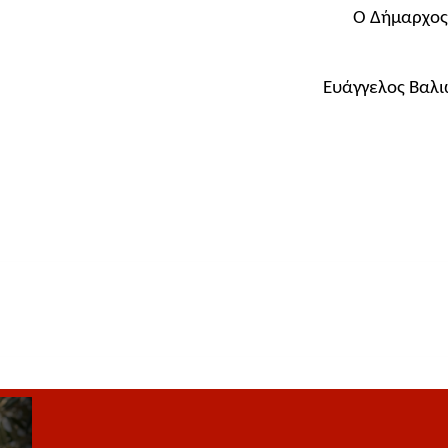
Ο Δήμαρχος
Ευάγγελος Βαλι