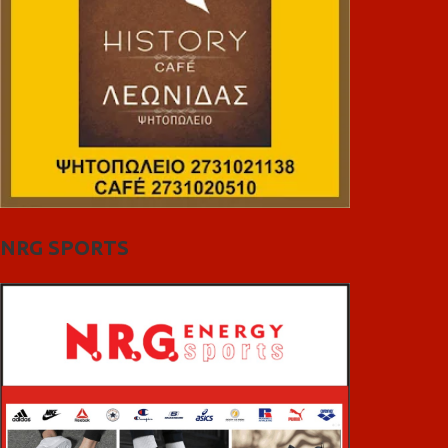
NRG SPORTS