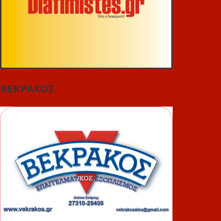
ΒΕΚΡΑΚΟΣ