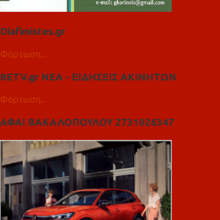
Diafimistes.gr
Φόρτωση...
RETV.gr ΝΕΑ - ΕΙΔΗΣΕΙΣ ΑΚΙΝΗΤΩΝ
Φόρτωση...
ΑΦΑΙ ΒΑΚΑΛΟΠΟΥΛΟΥ 2731026347