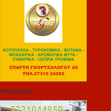
ΜΠΑΤΣΑΚΗΣ