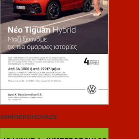
ΛΥΜΠΕΡΟΠΟΥΛΟΣ