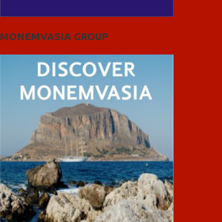
MONEMVASIA GROUP