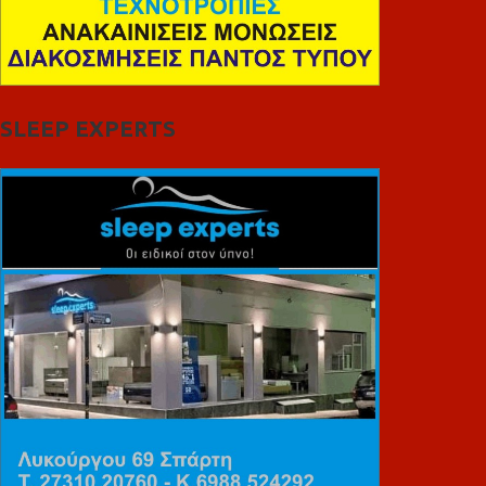
SLEEP EXPERTS