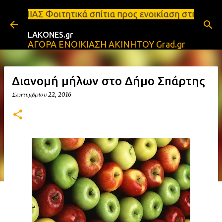
Μετάβαση στο κύριο περιεχόμενο
κά σπίτια προς ενοικίαση στη Σπάρτη Ενοικιάσεις δ
LAKONES.gr
ΑΓΟΡΑ ΕΝΟΙΚΙΑΣΗ ΑΚΙΝΗΤΟΥ Grad.gr
Διανομή μήλων στο Δήμο Σπάρτης
Σεπτεμβρίου 22, 2016