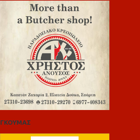
ΓΚΟΥΜΑΣ