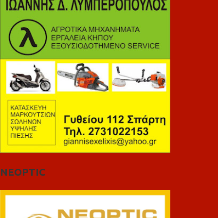
NEOPTIC