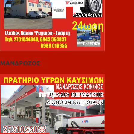
ΜΑΝΔΡΩΖΟΣ