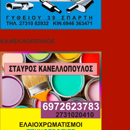
ΚΑΝΕΛΛΟΠΟΥΛΟΣ