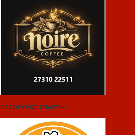
ΠΕΖΟΓΥΡΟΣ ΣΠΑΡΤΗ