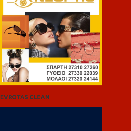
EVROTAS CLEAN