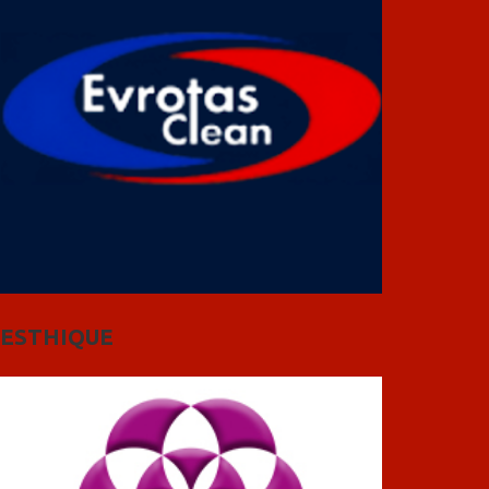
ESTHIQUE