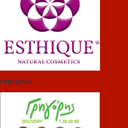
ΓΡΗΓΟΡΗΣ