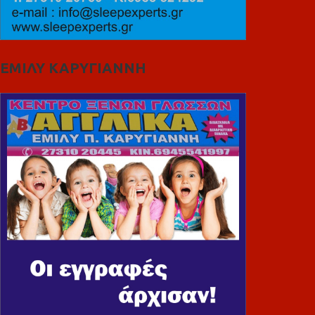
ΕΜΙΛΥ ΚΑΡΥΓΙΑΝΝΗ