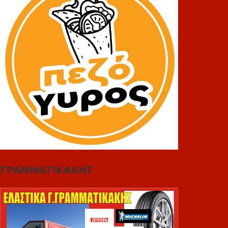
ΓΡΑΜΜΑΤΙΚΑΚΗΣ