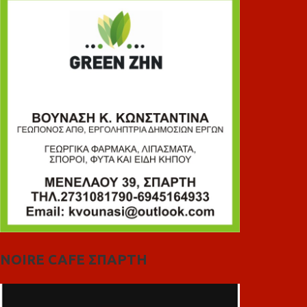
NOIRE CAFE ΣΠΑΡΤΗ