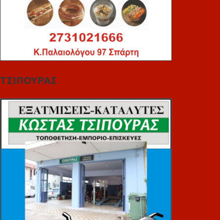
ΤΣΙΠΟΥΡΑΣ