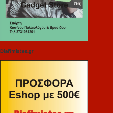
Diafimistes.gr