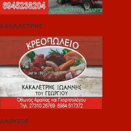
ΚΑΚΑΛΕΤΡΗΣ
ΑΝΟΥΣΟΣ