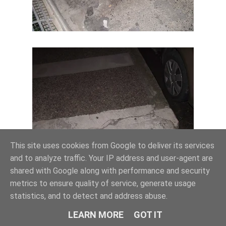
This site uses cookies from Google to deliver its services
and to analyze traffic. Your IP address and user-agent are
shared with Google along with performance and security
metrics to ensure quality of service, generate usage
statistics, and to detect and address abuse.
LEARN MORE
GOT IT