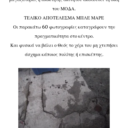
του ΜΟΔΑ.
ΤΕΛΙΚΟ ΑΠΟΤΕΛΕΣΜΑ ΜΠΛΕ ΜΑΡΕ
Οι παρακάτω 60 φωτογραφίες καταγράφουν την
πραγματικότητα στο κέντρο.
Και φυσικά να βάλει ο Θεός το χέρι του μη χτυπήσει
άσχημα κάποιος πολίτης ή επισκέπτης.