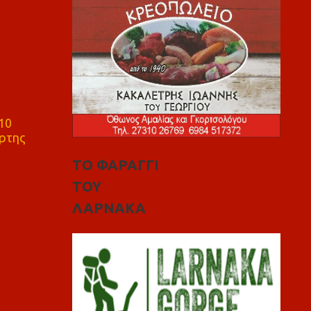
10
ρτης
ΤΟ ΦΑΡΑΓΓΙ
ΤΟΥ
ΛΑΡΝΑΚΑ