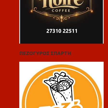
ΠΕΖΟΓΥΡΟΣ ΣΠΑΡΤΗ