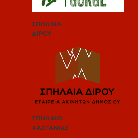
ΣΠΗΛΑΙΑ
ΔΙΡΟΥ
ΣΠΗΛΑΙΟ
ΚΑΣΤΑΝΙΑΣ