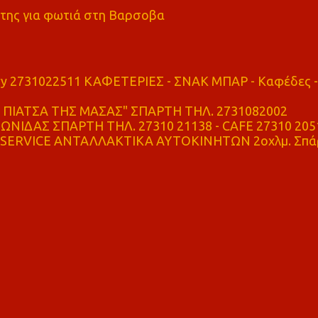
της για φωτιά στη Βαρσοβα
ry 2731022511 ΚΑΦΕΤΕΡΙΕΣ - ΣΝΑΚ ΜΠΑΡ - Καφέδες -
ΠΙΑΤΣΑ ΤΗΣ ΜΑΣΑΣ" ΣΠΑΡΤΗ ΤΗΛ. 2731082002
ΝΙΔΑΣ ΣΠΑΡΤΗ ΤΗΛ. 27310 21138 - CAFE 27310 205
SERVICE ΑΝΤΑΛΛΑΚΤΙΚΑ ΑΥΤΟΚΙΝΗΤΩΝ 2οχλμ. Σπά