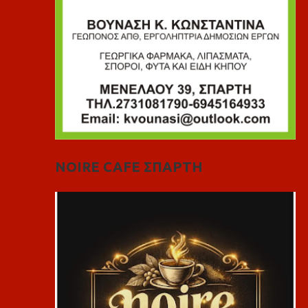
NOIRE CAFE ΣΠΑΡΤΗ