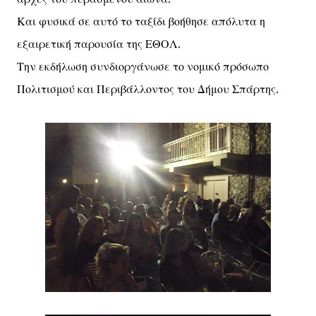
Και φυσικά σε αυτό το ταξίδι βοήθησε απόλυτα η
εξαιρετική παρουσία της ΕΘΟΛ.
Την εκδήλωση συνδιοργάνωσε το νομικό πρόσωπο
Πολιτισμού και Περιβάλλοντος του Δήμου Σπάρτης.