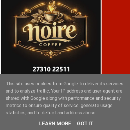
This site uses cookies from Google to deliver its services
and to analyze traffic. Your IP address and user-agent are
ΠΕΖΟΓΥΡΟΣ ΣΠΑΡΤΗ
shared with Google along with performance and security
metrics to ensure quality of service, generate usage
statistics, and to detect and address abuse.
LEARN MORE
GOT IT