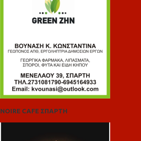
NOIRE CAFE ΣΠΑΡΤΗ