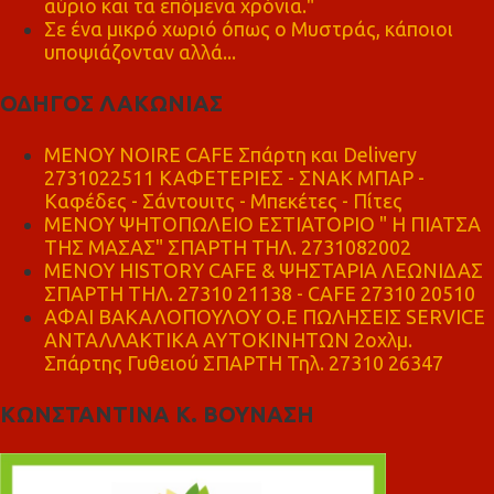
αύριο και τα επόμενα χρόνια."
Σε ένα μικρό χωριό όπως ο Μυστράς, κάποιοι
υποψιάζονταν αλλά...
ΟΔΗΓΟΣ ΛΑΚΩΝΙΑΣ
MENOY NOIRE CAFE Σπάρτη και Delivery
2731022511 ΚΑΦΕΤΕΡΙΕΣ - ΣΝΑΚ ΜΠΑΡ -
Καφέδες - Σάντουιτς - Μπεκέτες - Πίτες
ΜΕΝΟΥ ΨΗΤΟΠΩΛΕΙΟ ΕΣΤΙΑΤΟΡΙΟ " Η ΠΙΑΤΣΑ
ΤΗΣ ΜΑΣΑΣ" ΣΠΑΡΤΗ ΤΗΛ. 2731082002
ΜΕΝΟΥ HISTORY CAFE & ΨΗΣΤΑΡΙΑ ΛΕΩΝΙΔΑΣ
ΣΠΑΡΤΗ ΤΗΛ. 27310 21138 - CAFE 27310 20510
ΑΦΑΙ ΒΑΚΑΛΟΠΟΥΛΟΥ Ο.Ε ΠΩΛΗΣΕΙΣ SERVICE
ΑΝΤΑΛΛΑΚΤΙΚΑ ΑΥΤΟΚΙΝΗΤΩΝ 2οχλμ.
Σπάρτης Γυθειού ΣΠΑΡΤΗ Τηλ. 27310 26347
ΚΩΝΣΤΑΝΤΙΝΑ Κ. ΒΟΥΝΑΣΗ