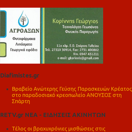
Diafimistes.gr
Βραβείο Ανώτερης Γεύσης Παρασκευών Κρέατος
στο παραδοσιακό κρεοπωλείο ΑΝΟΥΣΟΣ στη
Σπάρτη
RETV.gr ΝΕΑ - ΕΙΔΗΣΕΙΣ ΑΚΙΝΗΤΩΝ
Τέλος οι βραχυχρόνιες μισθώσεις στις