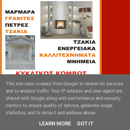
This site uses cookies from Google to deliver its services
and to analyze traffic. Your IP address and user-agent are
shared with Google along with performance and security
ΠΙΑΤΣΑ
metrics to ensure quality of service, generate usage
statistics, and to detect and address abuse.
LEARN MORE
GOT IT