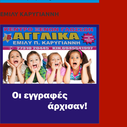
ΕΜΙΛΥ ΚΑΡΥΓΙΑΝΝΗ