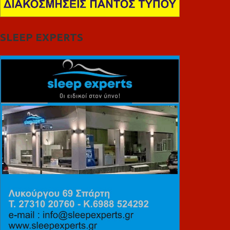
SLEEP EXPERTS