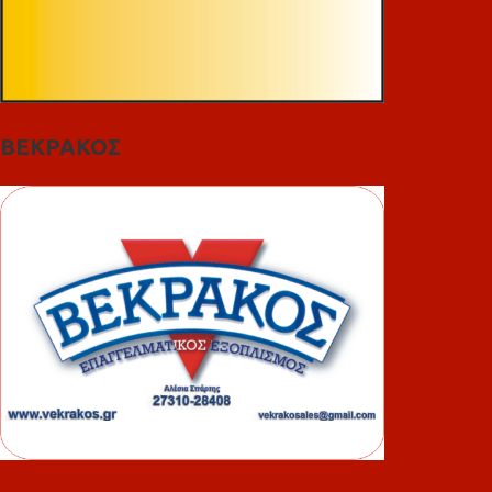
ΒΕΚΡΑΚΟΣ