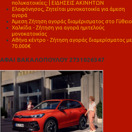
πολυκατοικίες; | ΕΙΔΗΣΕΙΣ ΑΚΙΝΗΤΩΝ
Ελαφόνησος, Ζητείται μονοκατοικία για άμεση
αγορά
Άμεση Ζήτηση αγοράς διαμέρισματος στο Γύθειο
Χαλκίδα - Ζήτηση για αγορά ημιτελούς
μονοκατοικίας
Αθήνα κέντρο - Ζήτηση αγοράς διαμερίσματος με
70.000€
ΑΦΑΙ ΒΑΚΑΛΟΠΟΥΛΟΥ 2731026347