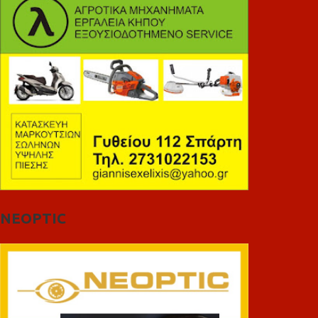
NEOPTIC