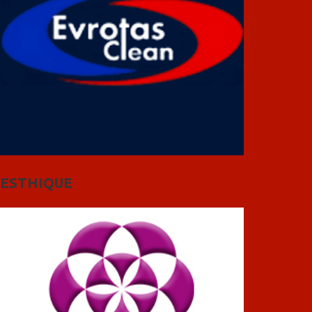
ESTHIQUE