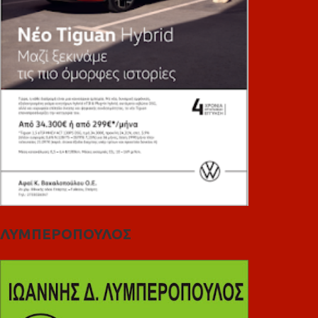
ΛΥΜΠΕΡΟΠΟΥΛΟΣ