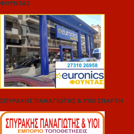
ΦΟΥΝΤΑΣ
ΣΠΥΡΑΚΗΣ ΠΑΝΑΓΙΩΤΗΣ & YIOI ΣΠΑΡΤΗ