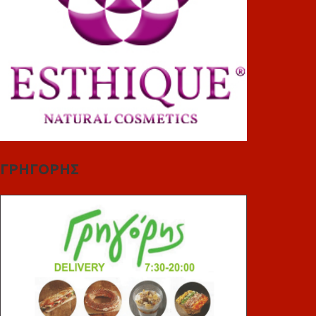
ΓΡΗΓΟΡΗΣ