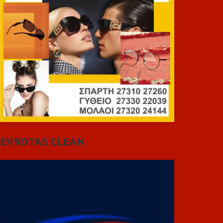
EVROTAS CLEAN