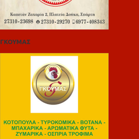
ΓΚΟΥΜΑΣ