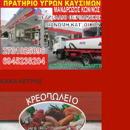
ΚΑΚΑΛΕΤΡΗΣ