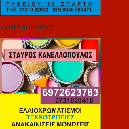
ΚΑΝΕΛΛΟΠΟΥΛΟΣ