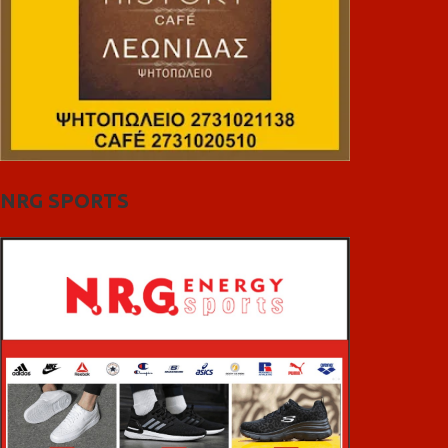
NRG SPORTS