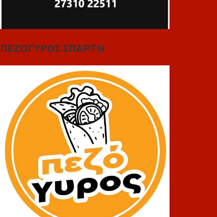
ΠΕΖΟΓΥΡΟΣ ΣΠΑΡΤΗ