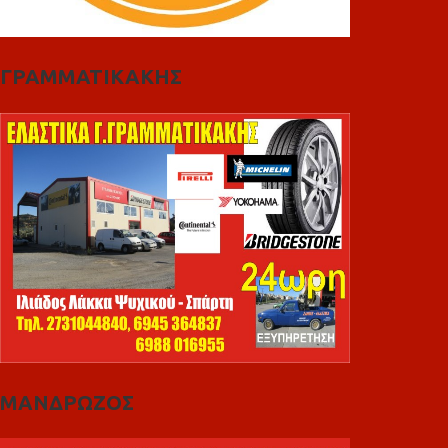
ΓΡΑΜΜΑΤΙΚΑΚΗΣ
ΜΑΝΔΡΩΖΟΣ