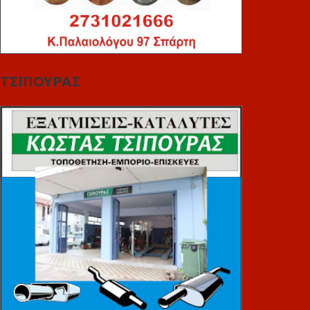
ΤΣΙΠΟΥΡΑΣ