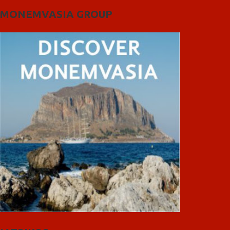
MONEMVASIA GROUP