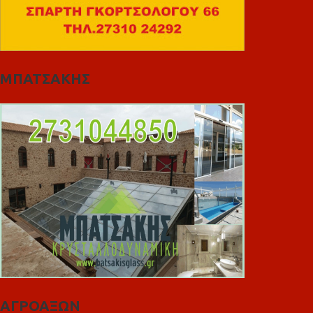
ΜΠΑΤΣΑΚΗΣ
ΑΓΡΟΑΞΩΝ