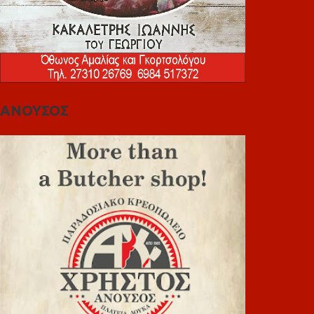
ΑΝΟΥΣΟΣ