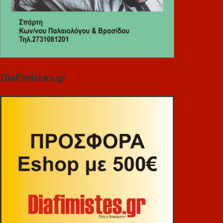
Diafimistes.gr