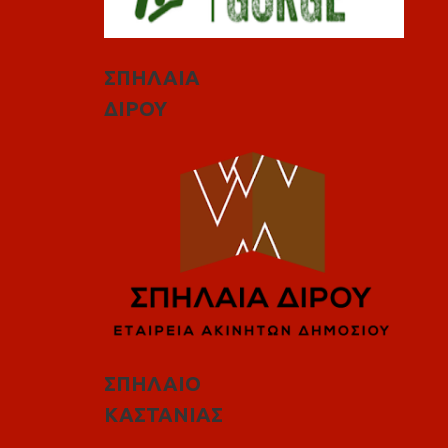
ΣΠΗΛΑΙΑ
ΔΙΡΟΥ
ΣΠΗΛΑΙΟ
ΚΑΣΤΑΝΙΑΣ