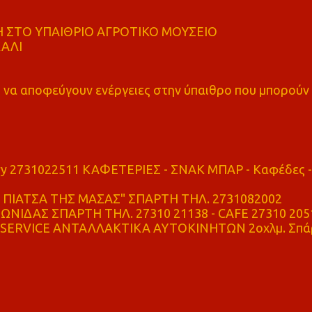
 ΣΤΟ ΥΠΑΙΘΡΙΟ ΑΓΡΟΤΙΚΟ ΜΟΥΣΕΙΟ
ΚΑΛΙ
α αποφεύγουν ενέργειες στην ύπαιθρο που μπορούν
ry 2731022511 ΚΑΦΕΤΕΡΙΕΣ - ΣΝΑΚ ΜΠΑΡ - Καφέδες -
ΠΙΑΤΣΑ ΤΗΣ ΜΑΣΑΣ" ΣΠΑΡΤΗ ΤΗΛ. 2731082002
ΝΙΔΑΣ ΣΠΑΡΤΗ ΤΗΛ. 27310 21138 - CAFE 27310 205
SERVICE ΑΝΤΑΛΛΑΚΤΙΚΑ ΑΥΤΟΚΙΝΗΤΩΝ 2οχλμ. Σπά