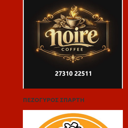
ΠΕΖΟΓΥΡΟΣ ΣΠΑΡΤΗ