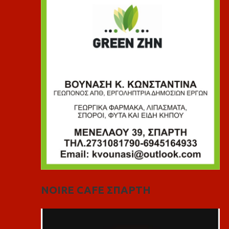
NOIRE CAFE ΣΠΑΡΤΗ