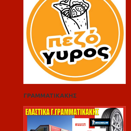
ΓΡΑΜΜΑΤΙΚΑΚΗΣ