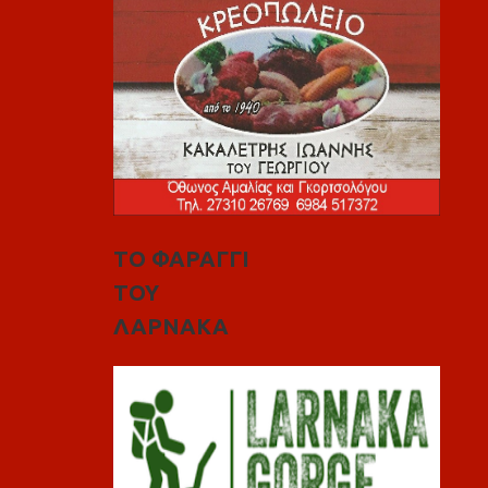
ΤΟ ΦΑΡΑΓΓΙ
ΤΟΥ
ΛΑΡΝΑΚΑ