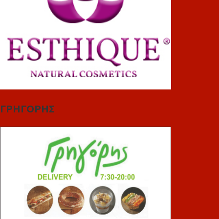
ΓΡΗΓΟΡΗΣ