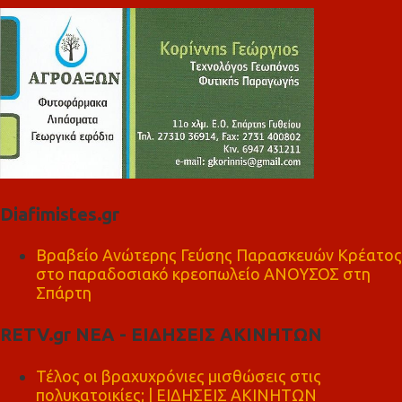
Diafimistes.gr
Βραβείο Ανώτερης Γεύσης Παρασκευών Κρέατος
στο παραδοσιακό κρεοπωλείο ΑΝΟΥΣΟΣ στη
Σπάρτη
RETV.gr ΝΕΑ - ΕΙΔΗΣΕΙΣ ΑΚΙΝΗΤΩΝ
Τέλος οι βραχυχρόνιες μισθώσεις στις
πολυκατοικίες; | ΕΙΔΗΣΕΙΣ ΑΚΙΝΗΤΩΝ