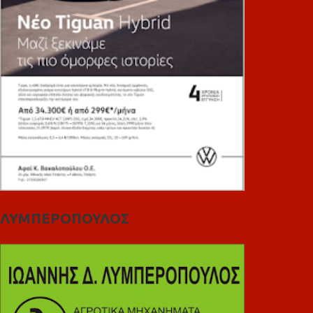
ΛΥΜΠΕΡΟΠΟΥΛΟΣ