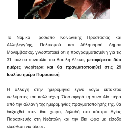
Το Νομικό Πρόσωπο Κοινωνικής Προστασίας και
Αλληλεγγύης, Πολιτισμού και Αθλητισμού Δήμου
Μονεμβασίας, γνωστοποιεί ότι η προγραμματισμένη για τις
31 Ιουλίου συναυλία του Βασίλη Λέκκα,
μεταφέρεται δύο
ημέρες νωρίτερα και θα πραγματοποιηθεί στις 29
Ιουλίου ημέρα Παρασκευή
.
Η αλλαγή στην ημερομηνία έγινε λόγω έκτακτου
κωλύματος του καλλιτέχνη. Όσο αφορά τη συναυλία πέρα
από την αλλαγή της ημερομηνίας πραγματοποίησής της, θα
διεξαχθεί στον ίδιο χώρο, δηλαδή στο κάστρο Αγίας
Παρασκευής στη Νεάπολη και την ίδια ώρα με είσοδο
ελεύθερη για όλους.