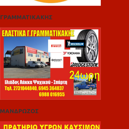
ΓΡΑΜΜΑΤΙΚΑΚΗΣ
ΜΑΝΔΡΩΖΟΣ