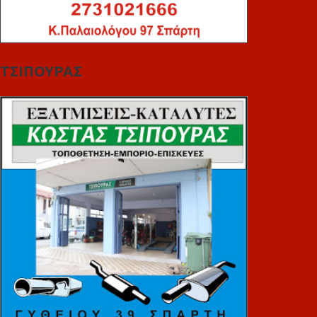
ΤΣΙΠΟΥΡΑΣ