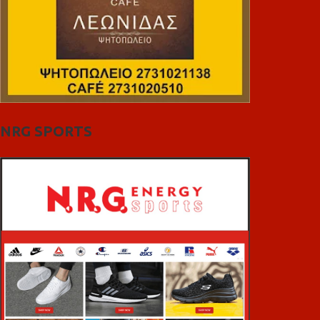
NRG SPORTS