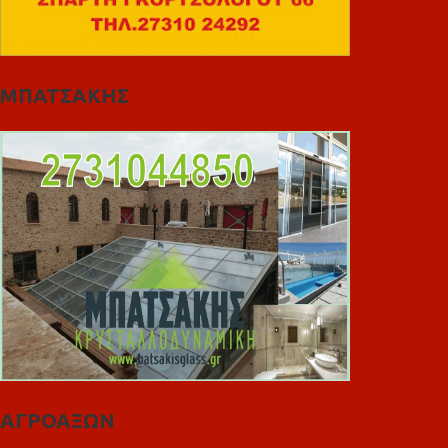
ΜΠΑΤΣΑΚΗΣ
ΑΓΡΟΑΞΩΝ