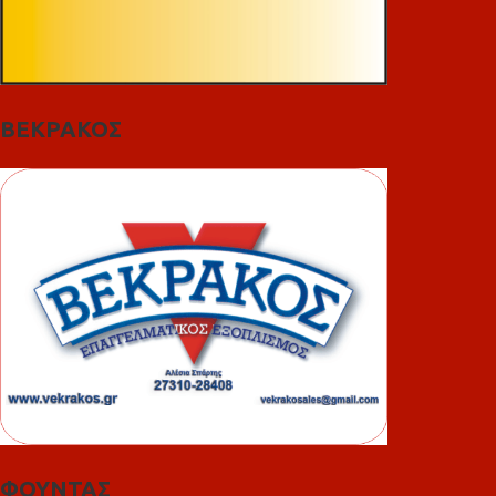
ΒΕΚΡΑΚΟΣ
ΦΟΥΝΤΑΣ