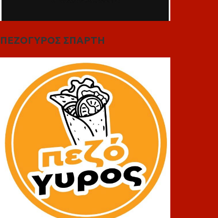
ΠΕΖΟΓΥΡΟΣ ΣΠΑΡΤΗ