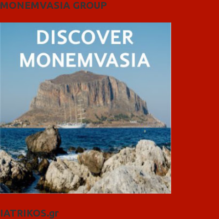
MONEMVASIA GROUP
IATRIKOS.gr