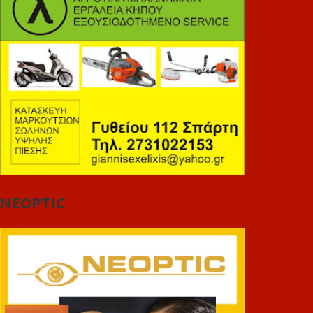
NEOPTIC