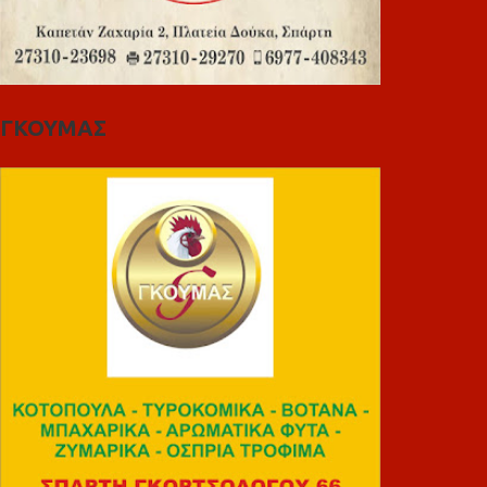
ΓΚΟΥΜΑΣ