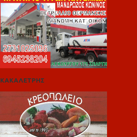
ΚΑΚΑΛΕΤΡΗΣ