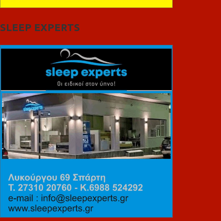
SLEEP EXPERTS