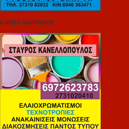
ΚΑΝΕΛΛΟΠΟΥΛΟΣ