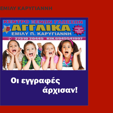
ΕΜΙΛΥ ΚΑΡΥΓΙΑΝΝΗ