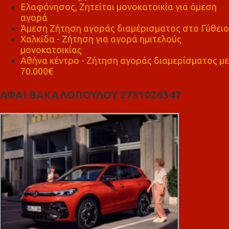
Ελαφόνησος, Ζητείται μονοκατοικία για άμεση
αγορά
Άμεση Ζήτηση αγοράς διαμέρισματος στο Γύθειο
Χαλκίδα - Ζήτηση για αγορά ημιτελούς
μονοκατοικίας
Αθήνα κέντρο - Ζήτηση αγοράς διαμερίσματος με
70.000€
ΑΦΑΙ ΒΑΚΑΛΟΠΟΥΛΟΥ 2731026347