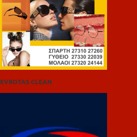
EVROTAS CLEAN