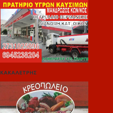
ΚΑΚΑΛΕΤΡΗΣ