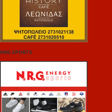
NRG SPORTS