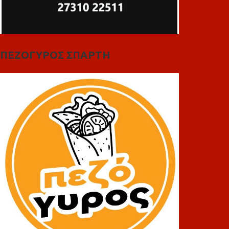
ΠΕΖΟΓΥΡΟΣ ΣΠΑΡΤΗ