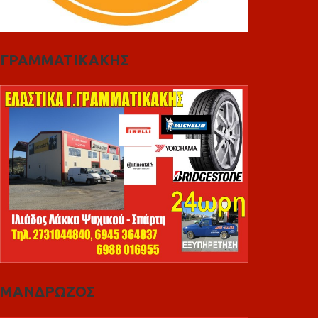
ΓΡΑΜΜΑΤΙΚΑΚΗΣ
ΜΑΝΔΡΩΖΟΣ