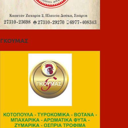
ΓΚΟΥΜΑΣ