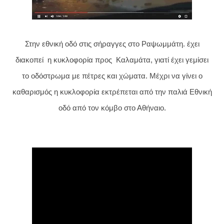
Στην εθνική οδό στις σήραγγες στο Ραψωμμάτη. έχει
διακοπεί η κυκλοφορία προς Καλαμάτα, γιατί έχει γεμίσει
το οδόστρωμα με πέτρες και χώματα. Μέχρι να γίνει ο
καθαρισμός η κυκλοφορία εκτρέπεται από την παλιά Εθνική
οδό από τον κόμβο στο Αθήναιο.