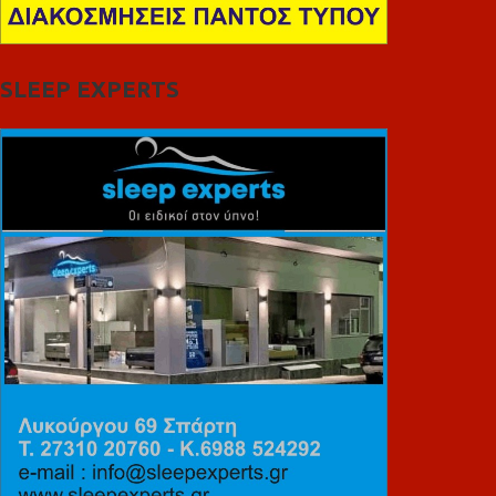
SLEEP EXPERTS