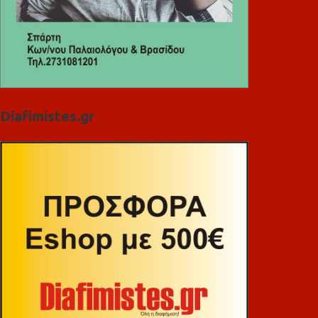
Diafimistes.gr