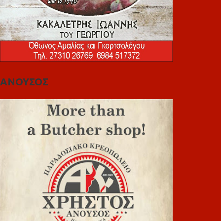
ΑΝΟΥΣΟΣ