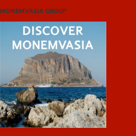
MONEMVASIA GROUP