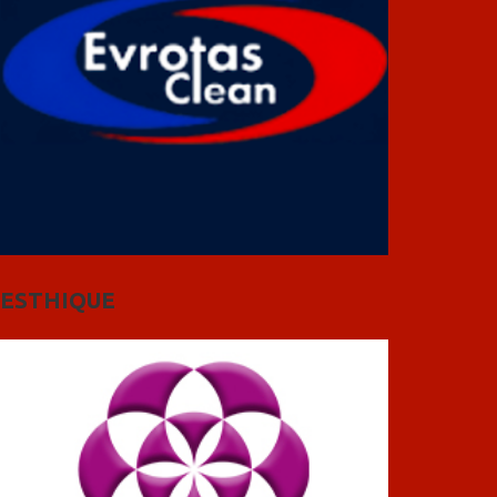
ESTHIQUE