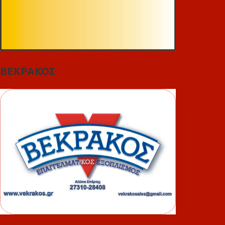
ΒΕΚΡΑΚΟΣ