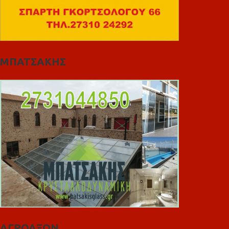
ΜΠΑΤΣΑΚΗΣ
ΑΓΡΟΑΞΩΝ