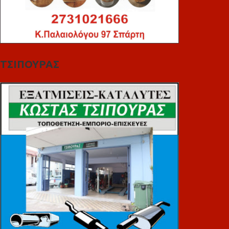
ΤΣΙΠΟΥΡΑΣ