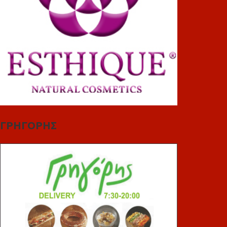
ΓΡΗΓΟΡΗΣ