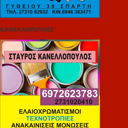
ΚΑΝΕΛΛΟΠΟΥΛΟΣ