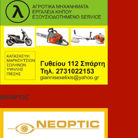
NEOPTIC