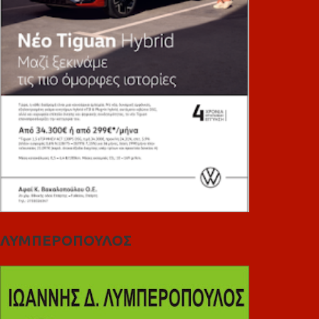
ΛΥΜΠΕΡΟΠΟΥΛΟΣ