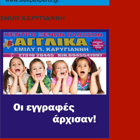
ΕΜΙΛΥ ΚΑΡΥΓΙΑΝΝΗ