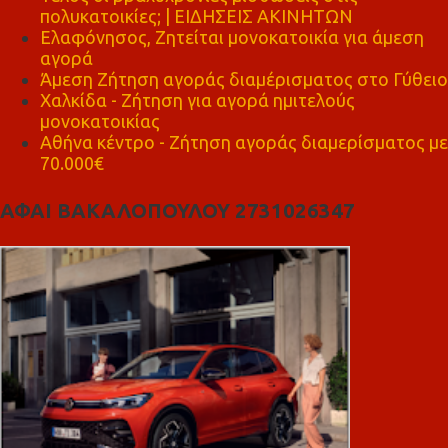
πολυκατοικίες; | ΕΙΔΗΣΕΙΣ ΑΚΙΝΗΤΩΝ
Ελαφόνησος, Ζητείται μονοκατοικία για άμεση
αγορά
Άμεση Ζήτηση αγοράς διαμέρισματος στο Γύθειο
Χαλκίδα - Ζήτηση για αγορά ημιτελούς
μονοκατοικίας
Αθήνα κέντρο - Ζήτηση αγοράς διαμερίσματος με
70.000€
ΑΦΑΙ ΒΑΚΑΛΟΠΟΥΛΟΥ 2731026347