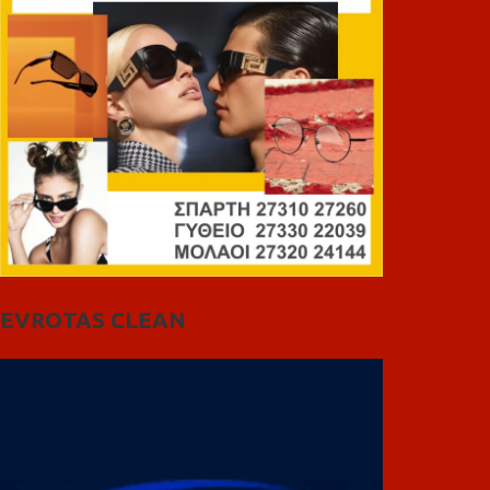
EVROTAS CLEAN