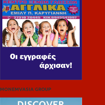
MONEMVASIA GROUP