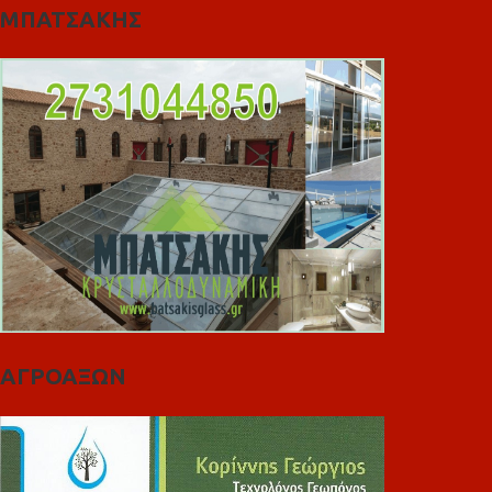
ΜΠΑΤΣΑΚΗΣ
ΑΓΡΟΑΞΩΝ