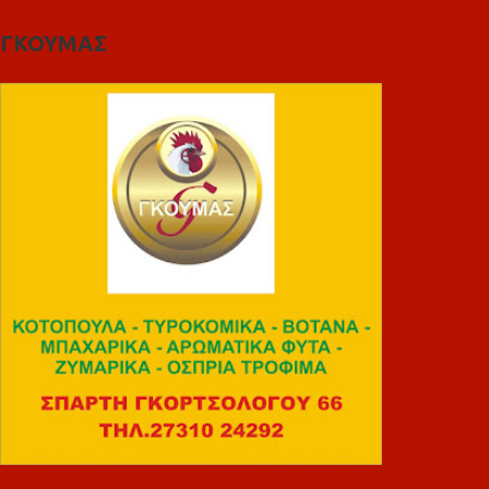
ΓΚΟΥΜΑΣ