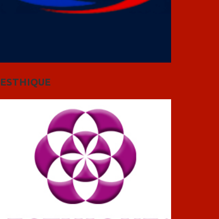
ESTHIQUE