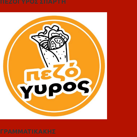
ΠΕΖΟΓΥΡΟΣ ΣΠΑΡΤΗ
ΓΡΑΜΜΑΤΙΚΑΚΗΣ