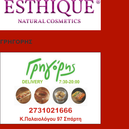
ΓΡΗΓΟΡΗΣ