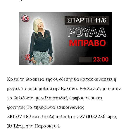
Κατά τη διάρκεια της σύνδεσης θα κατασκευαστεί η
μεγαλύτερη σημαία στην Ελλάδα. Εθελοντές μπορούν
να δηλώσουν μεγάλα παιδιά, έφηβοι, νέοι και
φοιτητές.Τα τηλέφωνα επικοινωνίας
2105771187 και στο Δήμο Σπάρτης 2731022226 ώρες
10-12π.μ την Παρασκευή.