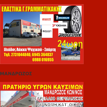
ΜΑΝΔΡΩΖΟΣ