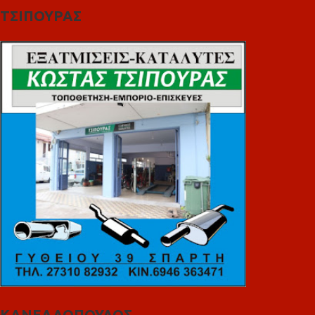
ΤΣΙΠΟΥΡΑΣ
ΚΑΝΕΛΛΟΠΟΥΛΟΣ