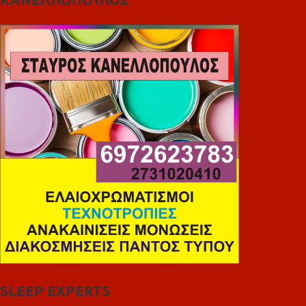
SLEEP EXPERTS