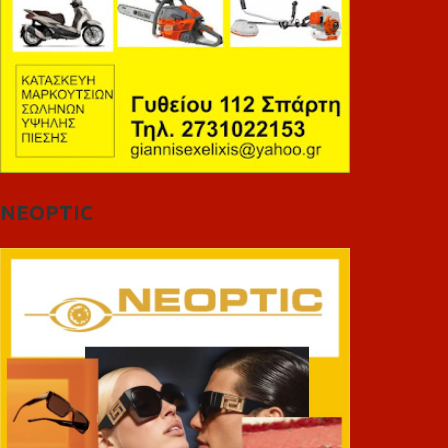
NEOPTIC