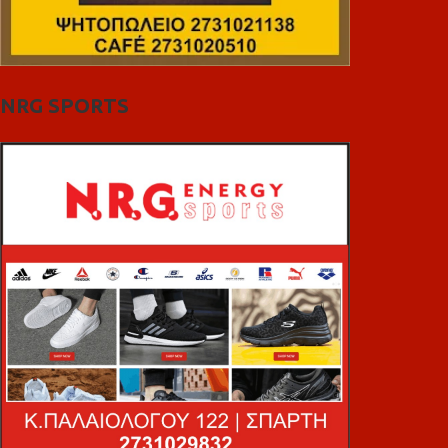
NRG SPORTS