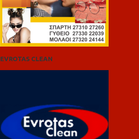
EVROTAS CLEAN