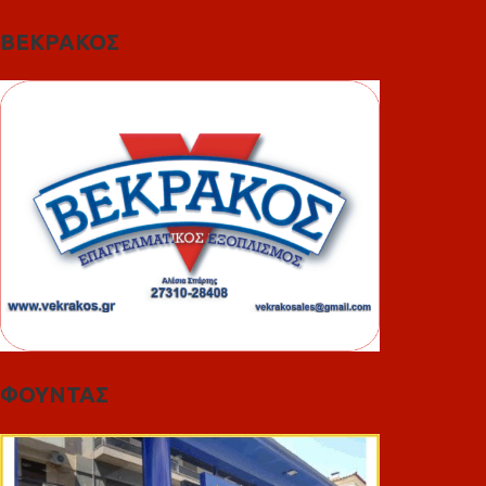
ΒΕΚΡΑΚΟΣ
ΦΟΥΝΤΑΣ