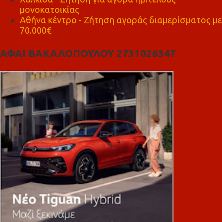
μονοκατοικίας
Αθήνα κέντρο - Ζήτηση αγοράς διαμερίσματος με
70.000€
ΑΦΑΙ ΒΑΚΑΛΟΠΟΥΛΟΥ 2731026347