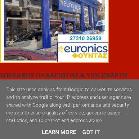
ΣΠΥΡΑΚΗΣ ΠΑΝΑΓΙΩΤΗΣ & YIOI ΣΠΑΡΤΗ
This site uses cookies from Google to deliver its services
and to analyze traffic. Your IP address and user-agent are
shared with Google along with performance and security
metrics to ensure quality of service, generate usage
statistics, and to detect and address abuse.
LEARN MORE
GOT IT