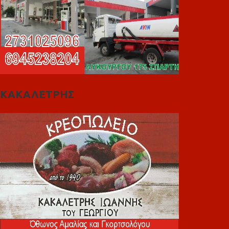
ΚΑΚΑΛΕΤΡΗΣ