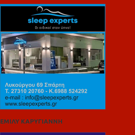
ΕΜΙΛΥ ΚΑΡΥΓΙΑΝΝΗ