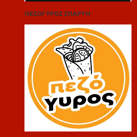
ΠΕΖΟΓΥΡΟΣ ΣΠΑΡΤΗ