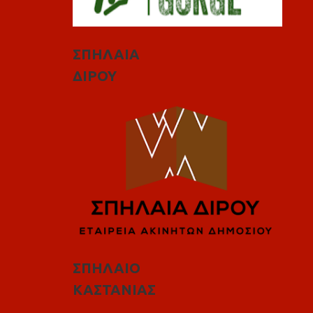
ΣΠΗΛΑΙΑ
ΔΙΡΟΥ
ΣΠΗΛΑΙΟ
ΚΑΣΤΑΝΙΑΣ