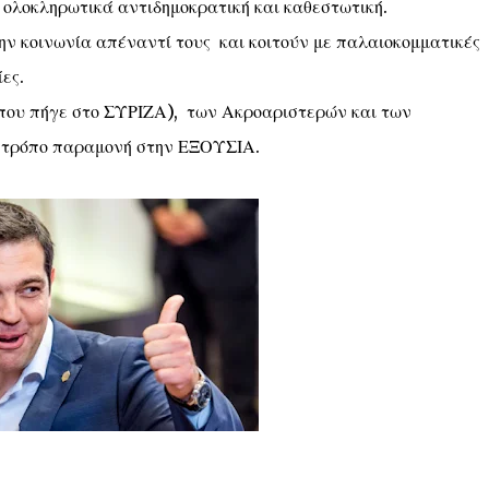
ι ολοκληρωτικά αντιδημοκρατική και καθεστωτική.
ην κοινωνία απέναντί τους και κοιτούν με παλαιοκομματικές
ες.
που πήγε στο ΣΥΡΙΖΑ), των Ακροαριστερών και των
ε τρόπο παραμονή στην ΕΞΟΥΣΙΑ.