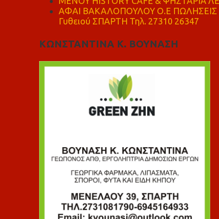
ΜΕΝΟΥ HISTORY CAFE & ΨΗΣΤΑΡΙΑ ΛΕΩ
ΑΦΑΙ ΒΑΚΑΛΟΠΟΥΛΟΥ Ο.Ε ΠΩΛΗΣΕΙΣ 
Γυθειού ΣΠΑΡΤΗ Τηλ. 27310 26347
ΚΩΝΣΤΑΝΤΙΝΑ Κ. ΒΟΥΝΑΣΗ