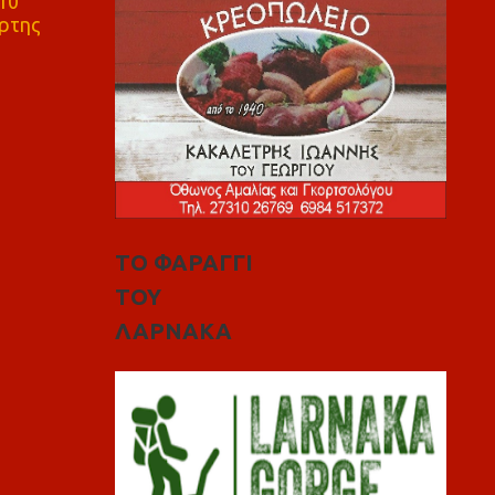
10
ρτης
ΤΟ ΦΑΡΑΓΓΙ
ΤΟΥ
ΛΑΡΝΑΚΑ