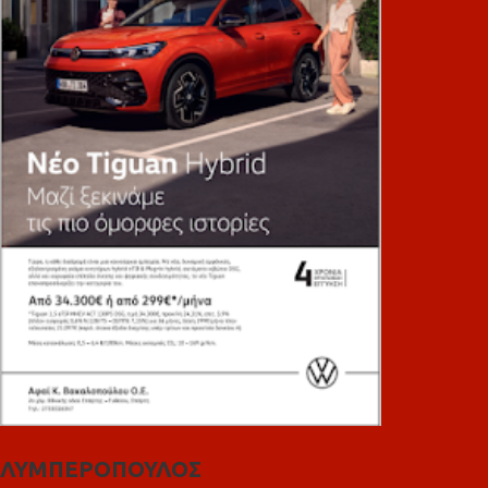
ΛΥΜΠΕΡΟΠΟΥΛΟΣ