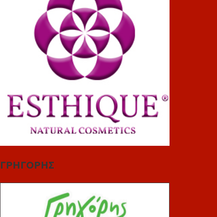
ΓΡΗΓΟΡΗΣ