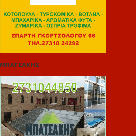
ΜΠΑΤΣΑΚΗΣ