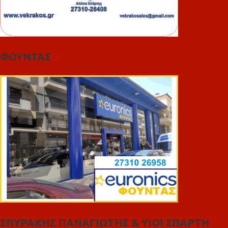
ΦΟΥΝΤΑΣ
ΣΠΥΡΑΚΗΣ ΠΑΝΑΓΙΩΤΗΣ & YIOI ΣΠΑΡΤΗ