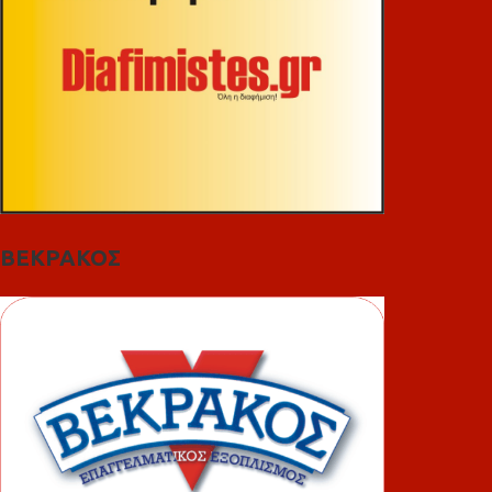
ΒΕΚΡΑΚΟΣ