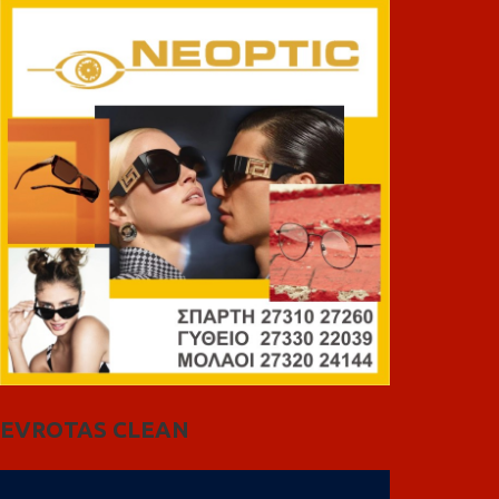
EVROTAS CLEAN