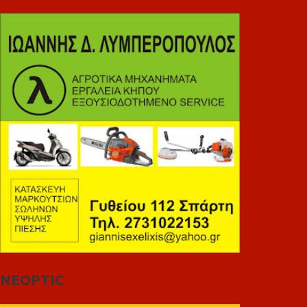
NEOPTIC