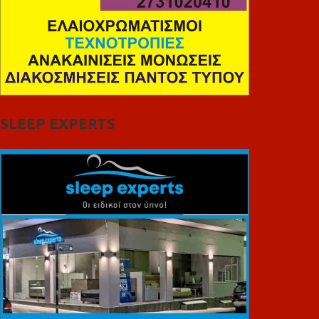
SLEEP EXPERTS