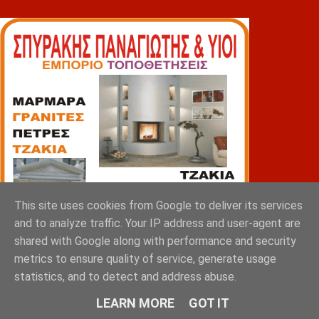
This site uses cookies from Google to deliver its services
and to analyze traffic. Your IP address and user-agent are
shared with Google along with performance and security
metrics to ensure quality of service, generate usage
statistics, and to detect and address abuse.
LEARN MORE
GOT IT