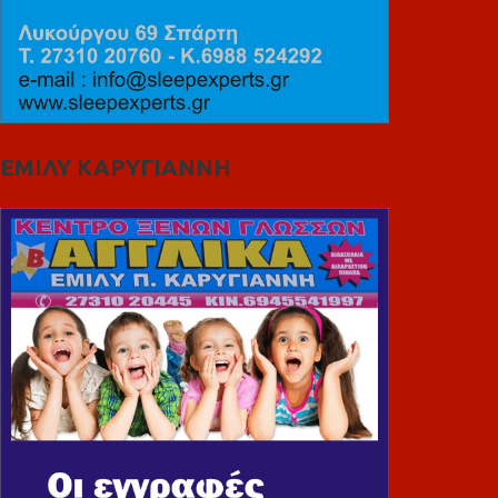
ΕΜΙΛΥ ΚΑΡΥΓΙΑΝΝΗ