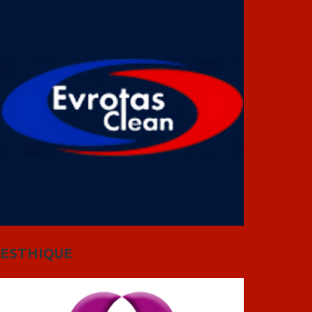
ESTHIQUE