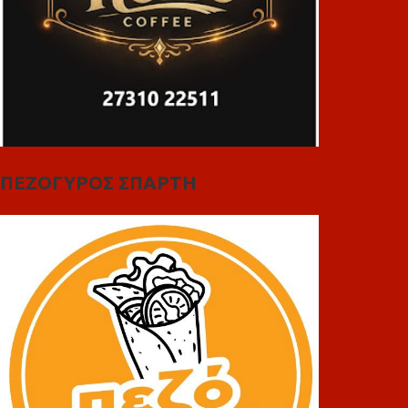
ΠΕΖΟΓΥΡΟΣ ΣΠΑΡΤΗ