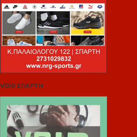
VOiD ΣΠΑΡΤΗ