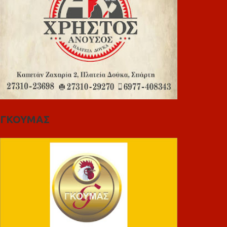
ΓΚΟΥΜΑΣ