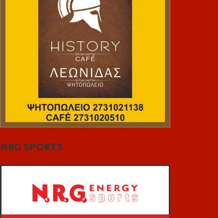
NRG SPORTS