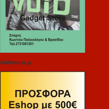
Diafimistes.gr