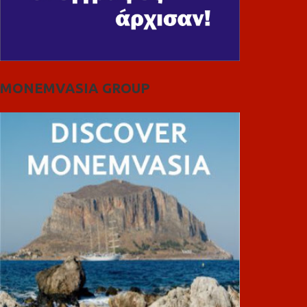
MONEMVASIA GROUP