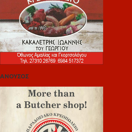
ΑΝΟΥΣΟΣ