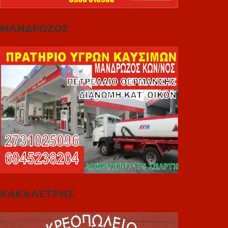
ΜΑΝΔΡΩΖΟΣ
ΚΑΚΑΛΕΤΡΗΣ