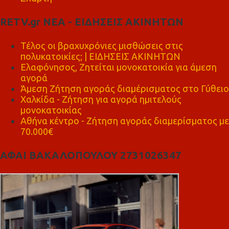
RETV.gr ΝΕΑ - ΕΙΔΗΣΕΙΣ ΑΚΙΝΗΤΩΝ
Τέλος οι βραχυχρόνιες μισθώσεις στις
πολυκατοικίες; | ΕΙΔΗΣΕΙΣ ΑΚΙΝΗΤΩΝ
Ελαφόνησος, Ζητείται μονοκατοικία για άμεση
αγορά
Άμεση Ζήτηση αγοράς διαμέρισματος στο Γύθειο
Χαλκίδα - Ζήτηση για αγορά ημιτελούς
μονοκατοικίας
Αθήνα κέντρο - Ζήτηση αγοράς διαμερίσματος με
70.000€
ΑΦΑΙ ΒΑΚΑΛΟΠΟΥΛΟΥ 2731026347