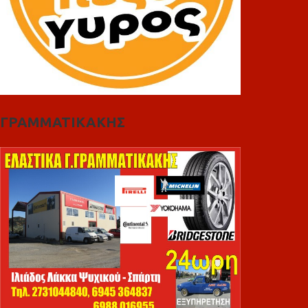
ΓΡΑΜΜΑΤΙΚΑΚΗΣ