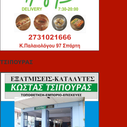
ΤΣΙΠΟΥΡΑΣ