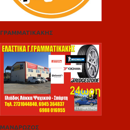
ΓΡΑΜΜΑΤΙΚΑΚΗΣ
ΜΑΝΔΡΩΖΟΣ