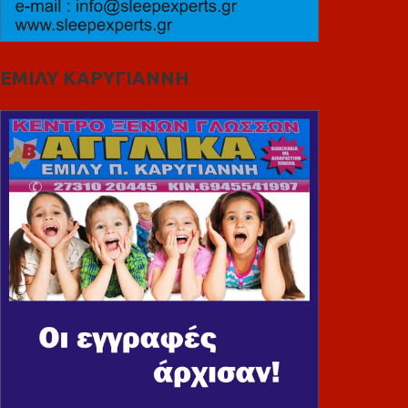
ΕΜΙΛΥ ΚΑΡΥΓΙΑΝΝΗ