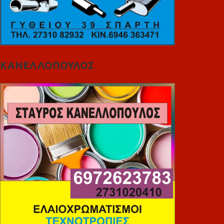
ΚΑΝΕΛΛΟΠΟΥΛΟΣ