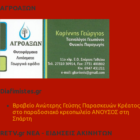
ΑΓΡΟΑΞΩΝ
Diafimistes.gr
Βραβείο Ανώτερης Γεύσης Παρασκευών Κρέατος
στο παραδοσιακό κρεοπωλείο ΑΝΟΥΣΟΣ στη
Σπάρτη
RETV.gr ΝΕΑ - ΕΙΔΗΣΕΙΣ ΑΚΙΝΗΤΩΝ