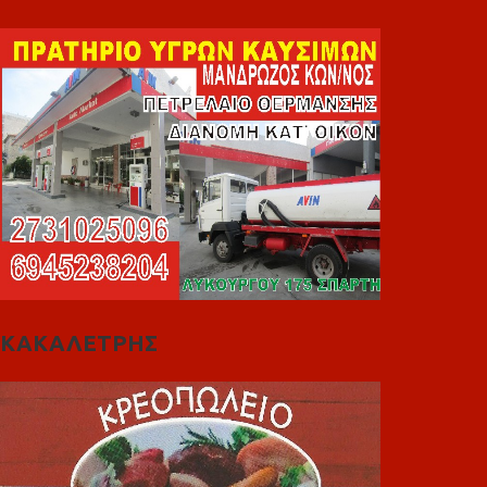
ΚΑΚΑΛΕΤΡΗΣ