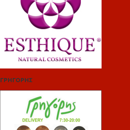
ΓΡΗΓΟΡΗΣ