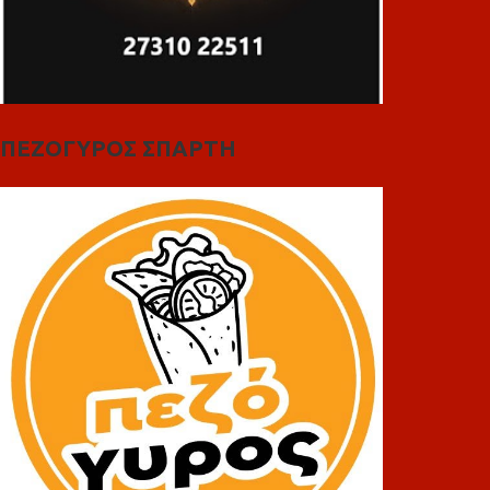
ΠΕΖΟΓΥΡΟΣ ΣΠΑΡΤΗ