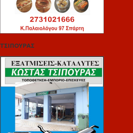
ΤΣΙΠΟΥΡΑΣ