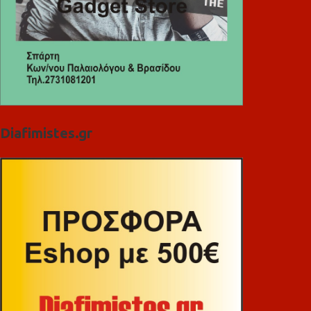
Diafimistes.gr