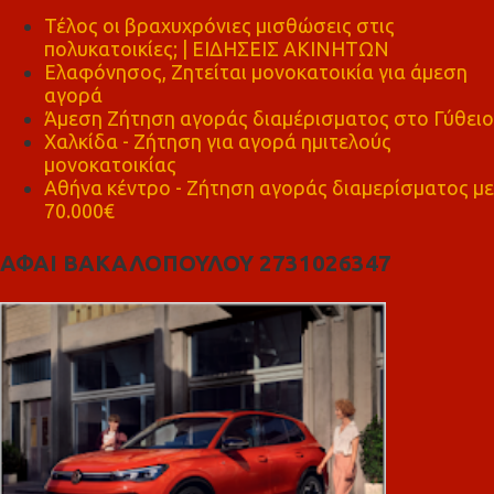
Τέλος οι βραχυχρόνιες μισθώσεις στις
πολυκατοικίες; | ΕΙΔΗΣΕΙΣ ΑΚΙΝΗΤΩΝ
Ελαφόνησος, Ζητείται μονοκατοικία για άμεση
αγορά
Άμεση Ζήτηση αγοράς διαμέρισματος στο Γύθειο
Χαλκίδα - Ζήτηση για αγορά ημιτελούς
μονοκατοικίας
Αθήνα κέντρο - Ζήτηση αγοράς διαμερίσματος με
70.000€
ΑΦΑΙ ΒΑΚΑΛΟΠΟΥΛΟΥ 2731026347