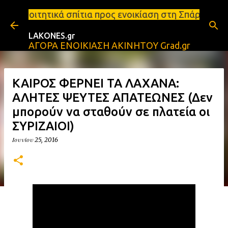
Μετάβαση στο κύριο περιεχόμενο
ίτια προς ενοικίαση στη Σπάρτη Ενοικιάσεις διαμερ
LAKONES.gr
ΑΓΟΡΑ ΕΝΟΙΚΙΑΣΗ ΑΚΙΝΗΤΟΥ Grad.gr
ΚΑΙΡΟΣ ΦΕΡΝΕΙ ΤΑ ΛΑΧΑΝΑ:
ΑΛΗΤΕΣ ΨΕΥΤΕΣ ΑΠΑΤΕΩΝΕΣ (Δεν
μπορούν να σταθούν σε πλατεία οι
ΣΥΡΙΖΑΙΟΙ)
Ιουνίου 25, 2016