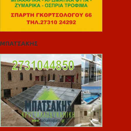
ΜΠΑΤΣΑΚΗΣ