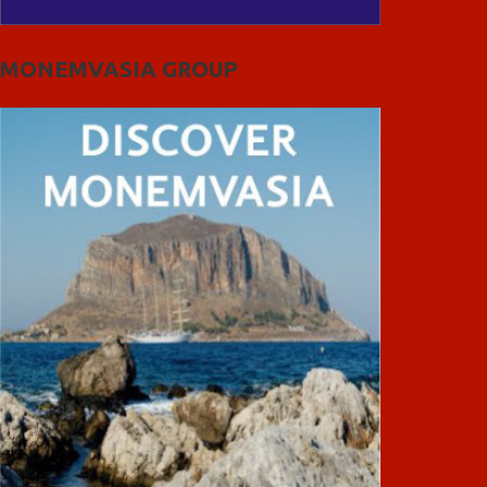
MONEMVASIA GROUP