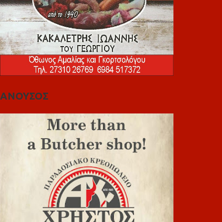
ΑΝΟΥΣΟΣ