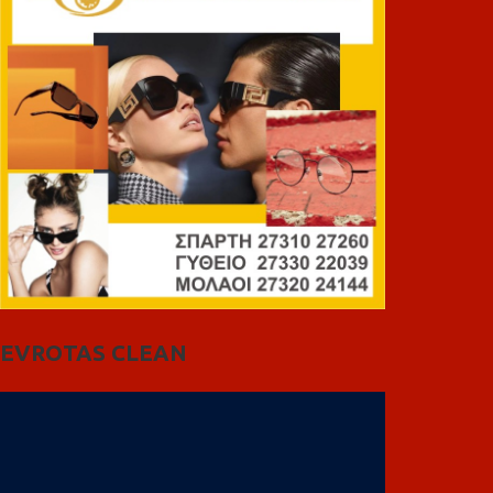
EVROTAS CLEAN