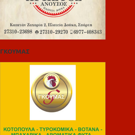
ΓΚΟΥΜΑΣ