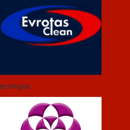
ESTHIQUE