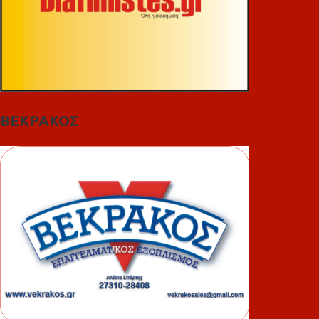
ΒΕΚΡΑΚΟΣ