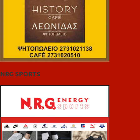
NRG SPORTS