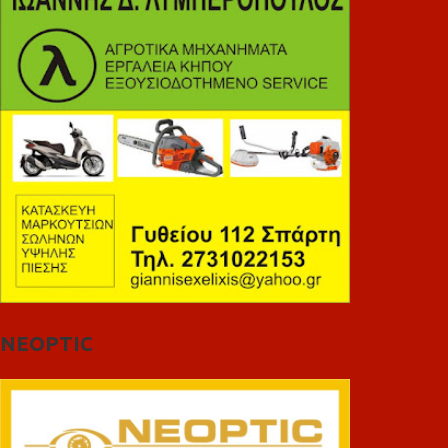
NEOPTIC