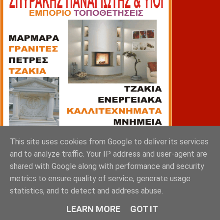
This site uses cookies from Google to deliver its services
and to analyze traffic. Your IP address and user-agent are
shared with Google along with performance and security
metrics to ensure quality of service, generate usage
statistics, and to detect and address abuse.
ΠΙΑΤΣΑ
LEARN MORE
GOT IT