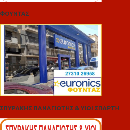
ΦΟΥΝΤΑΣ
ΣΠΥΡΑΚΗΣ ΠΑΝΑΓΙΩΤΗΣ & YIOI ΣΠΑΡΤΗ