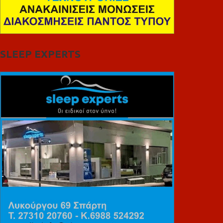
SLEEP EXPERTS