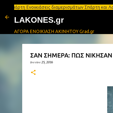
η Ενοικιάσεις διαμερισμάτων Σπάρτη και Λακωνία Σπ
LAKONES.gr
ΑΓΟΡΑ ΕΝΟΙΚΙΑΣΗ ΑΚΙΝΗΤΟΥ Grad.gr
ΣΑΝ ΣΗΜΕΡΑ: ΠΩΣ ΝΙΚΗΣΑΝ
Ιουνίου 25, 2016