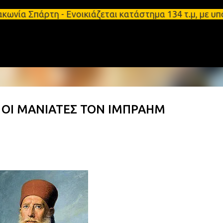
Μετάβαση στο κύριο περιεχόμενο
άρτη - Ενοικιάζεται κατάστημα 134 τ.μ, με υπόγειο
 ΟΙ ΜΑΝΙΑΤΕΣ ΤΟΝ ΙΜΠΡΑΗΜ