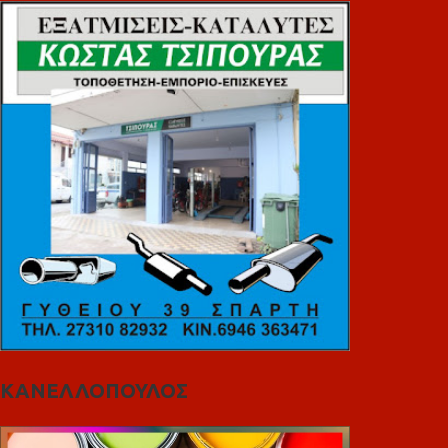
ΚΑΝΕΛΛΟΠΟΥΛΟΣ