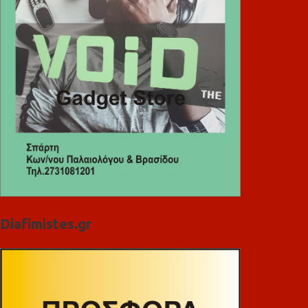
Diafimistes.gr