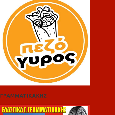
ΓΡΑΜΜΑΤΙΚΑΚΗΣ