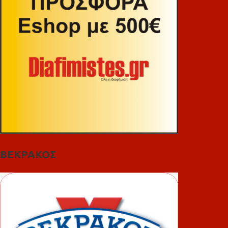
ΒΕΚΡΑΚΟΣ