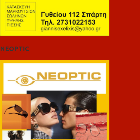
NEOPTIC