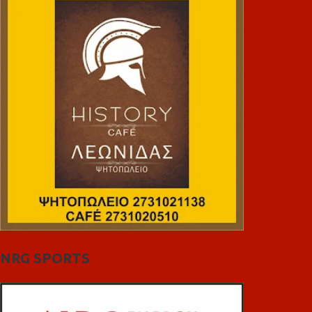
NRG SPORTS