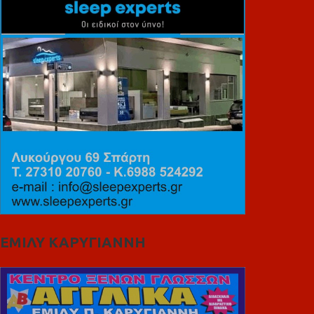
ΕΜΙΛΥ ΚΑΡΥΓΙΑΝΝΗ