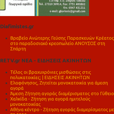
Diafimistes.gr
Βραβείο Ανώτερης Γεύσης Παρασκευών Κρέατος
στο παραδοσιακό κρεοπωλείο ΑΝΟΥΣΟΣ στη
Σπάρτη
RETV.gr ΝΕΑ - ΕΙΔΗΣΕΙΣ ΑΚΙΝΗΤΩΝ
Τέλος οι βραχυχρόνιες μισθώσεις στις
πολυκατοικίες; | ΕΙΔΗΣΕΙΣ ΑΚΙΝΗΤΩΝ
Ελαφόνησος, Ζητείται μονοκατοικία για άμεση
αγορά
Άμεση Ζήτηση αγοράς διαμέρισματος στο Γύθειο
Χαλκίδα - Ζήτηση για αγορά ημιτελούς
μονοκατοικίας
Αθήνα κέντρο - Ζήτηση αγοράς διαμερίσματος με