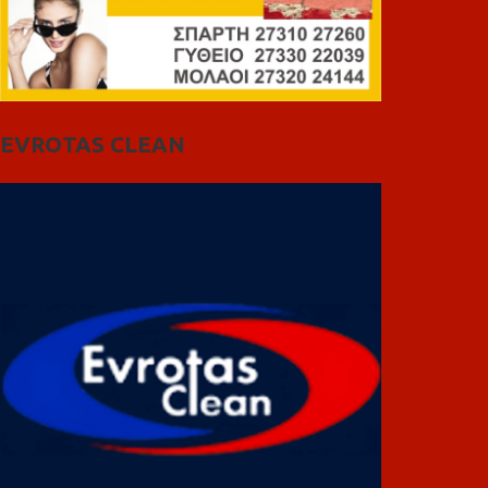
EVROTAS CLEAN