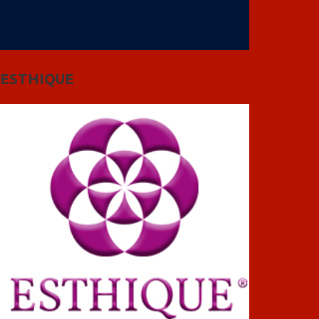
ESTHIQUE