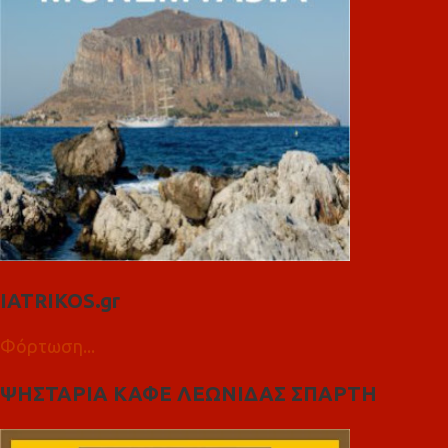
IATRIKOS.gr
Φόρτωση...
ΨΗΣΤΑΡΙΑ ΚΑΦΕ ΛΕΩΝΙΔΑΣ ΣΠΑΡΤΗ