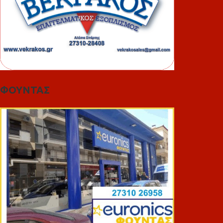
ΦΟΥΝΤΑΣ