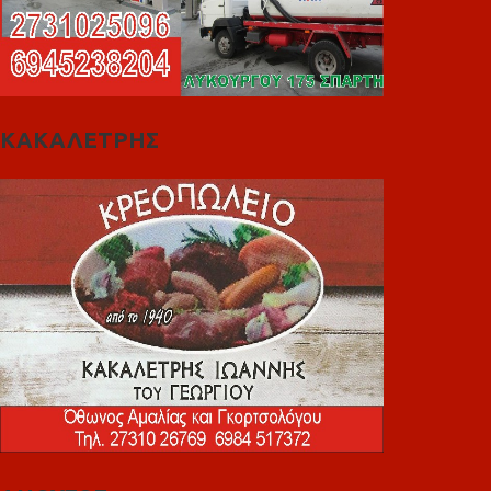
ΚΑΚΑΛΕΤΡΗΣ