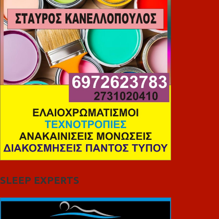
SLEEP EXPERTS