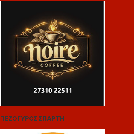
ΠΕΖΟΓΥΡΟΣ ΣΠΑΡΤΗ