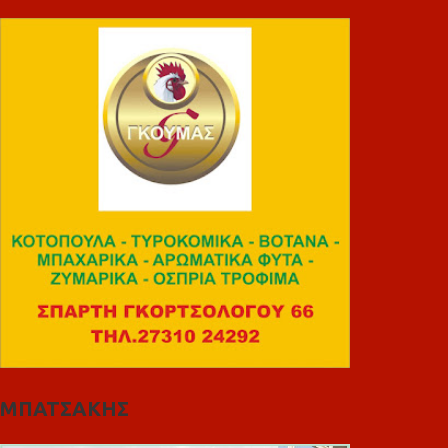
ΜΠΑΤΣΑΚΗΣ