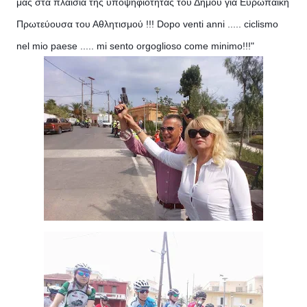
μας στα πλαίσια της υποψηφιότητας του Δήμου για Ευρωπαικη
Πρωτεύουσα του Αθλητισμού !!! Dopo venti anni ..... ciclismo
nel mio paese ..... mi sento orgoglioso come minimo!!!"