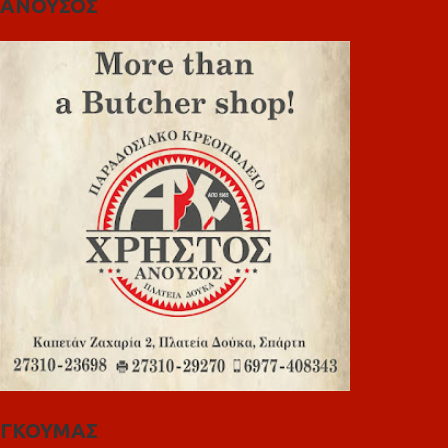
ΑΝΟΥΣΟΣ
ΓΚΟΥΜΑΣ