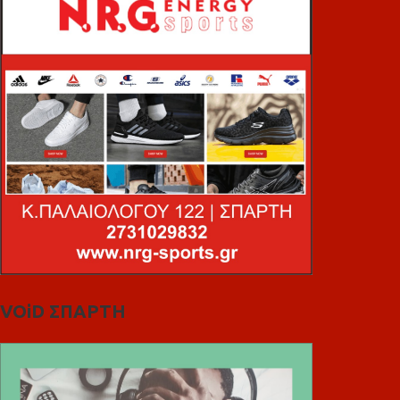
VOiD ΣΠΑΡΤΗ