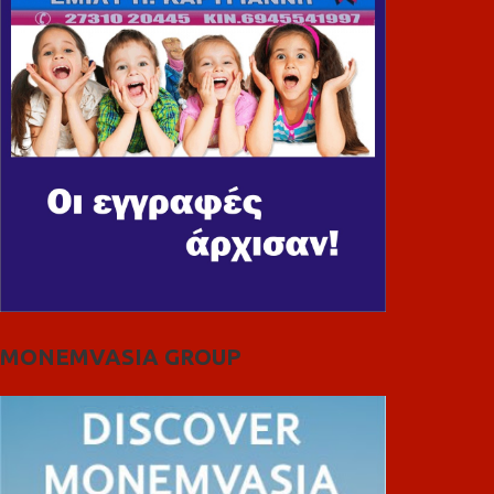
MONEMVASIA GROUP