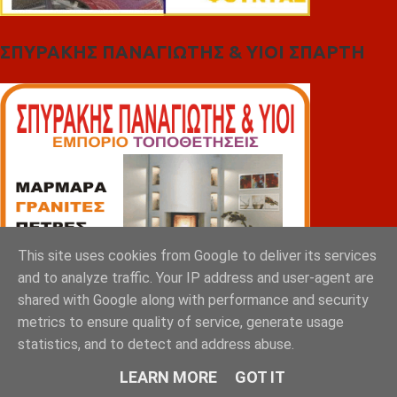
ΣΠΥΡΑΚΗΣ ΠΑΝΑΓΙΩΤΗΣ & YIOI ΣΠΑΡΤΗ
This site uses cookies from Google to deliver its services
and to analyze traffic. Your IP address and user-agent are
shared with Google along with performance and security
metrics to ensure quality of service, generate usage
statistics, and to detect and address abuse.
LEARN MORE
GOT IT