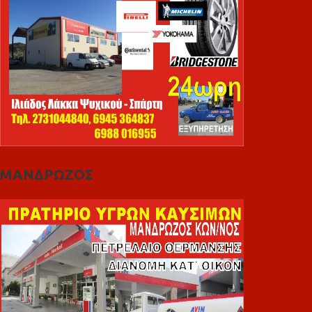
ΜΑΝΔΡΩΖΟΣ