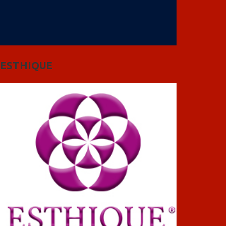
ESTHIQUE