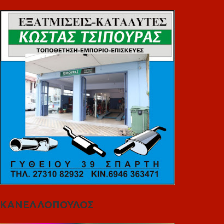
ΚΑΝΕΛΛΟΠΟΥΛΟΣ