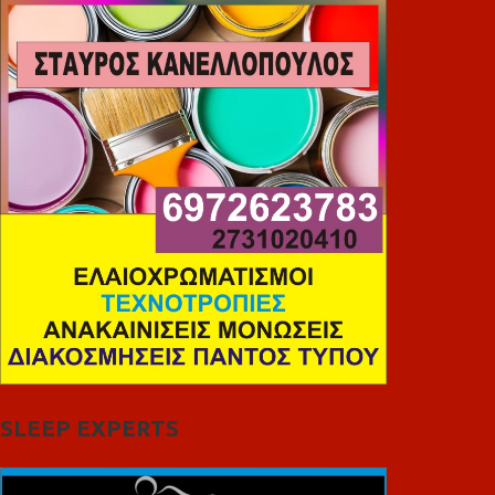
SLEEP EXPERTS