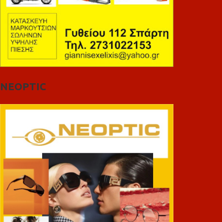
NEOPTIC