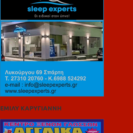
ΕΜΙΛΥ ΚΑΡΥΓΙΑΝΝΗ