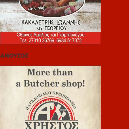
ΑΝΟΥΣΟΣ