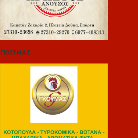
ΓΚΟΥΜΑΣ