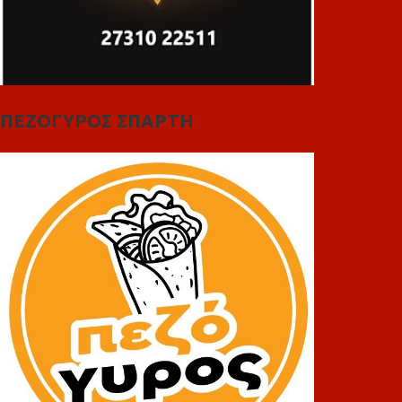
ΠΕΖΟΓΥΡΟΣ ΣΠΑΡΤΗ