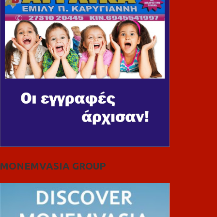
MONEMVASIA GROUP