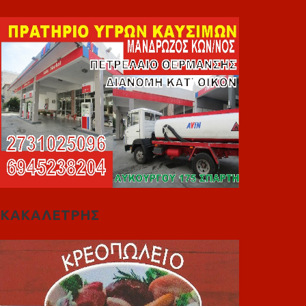
ΚΑΚΑΛΕΤΡΗΣ