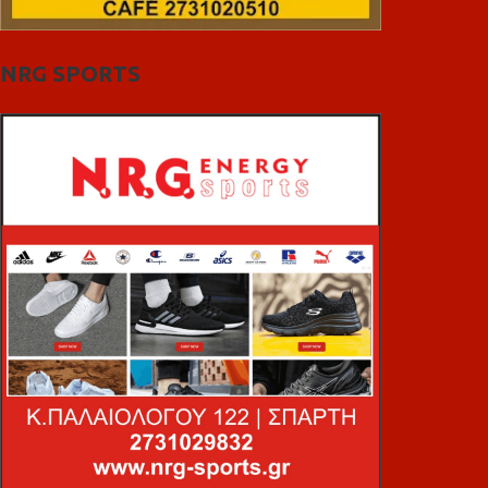
NRG SPORTS