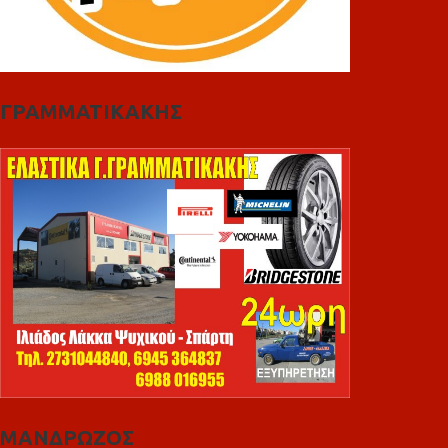
ΓΡΑΜΜΑΤΙΚΑΚΗΣ
ΜΑΝΔΡΩΖΟΣ