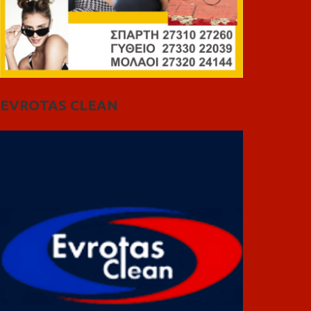
EVROTAS CLEAN