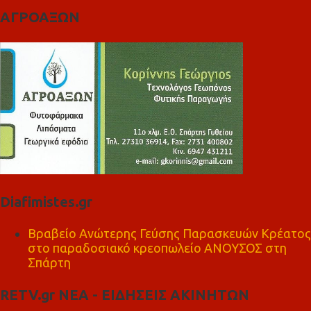
ΑΓΡΟΑΞΩΝ
Diafimistes.gr
Βραβείο Ανώτερης Γεύσης Παρασκευών Κρέατος
στο παραδοσιακό κρεοπωλείο ΑΝΟΥΣΟΣ στη
Σπάρτη
RETV.gr ΝΕΑ - ΕΙΔΗΣΕΙΣ ΑΚΙΝΗΤΩΝ