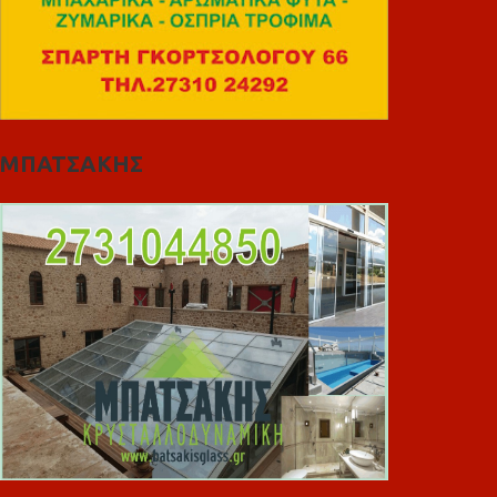
ΜΠΑΤΣΑΚΗΣ