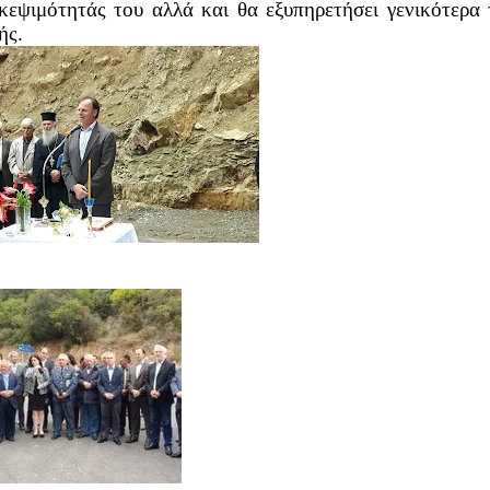
εψιμότητάς του αλλά και θα εξυπηρετήσει γενικότερα τ
ής.