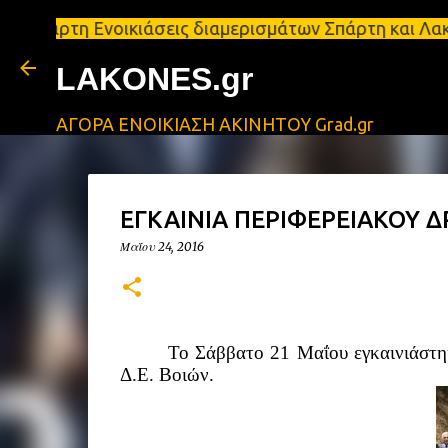
Ενοικιάσεις διαμερισμάτων Σπάρτη και Λακωνία Σπάρ
LAKONES.gr
ΑΓΟΡΑ ΕΝΟΙΚΙΑΣΗ ΑΚΙΝΗΤΟΥ Grad.gr
ΕΓΚΑΙΝΙΑ ΠΕΡΙΦΕΡΕΙΑΚΟΥ 
Μαΐου 24, 2016
Το Σάββατο 21 Μαΐου εγκαινιάστηκ
Δ.Ε. Βοιών.