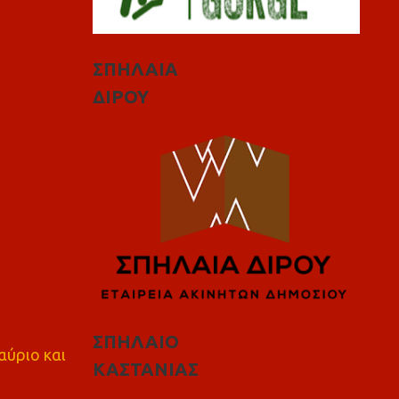
ΣΠΗΛΑΙΑ
ΔΙΡΟΥ
ΣΠΗΛΑΙΟ
αύριο και
ΚΑΣΤΑΝΙΑΣ