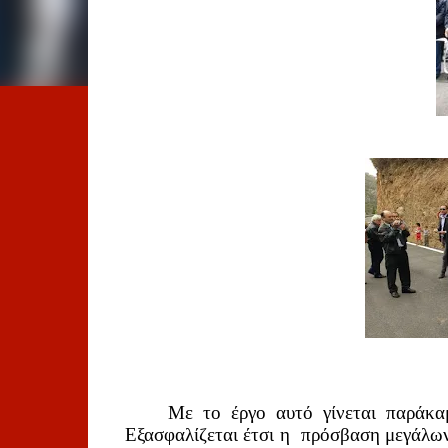
Με το έργο αυτό γίνεται παράκαμ
 Εξασφαλίζεται έτσι η  πρόσβαση μεγάλω