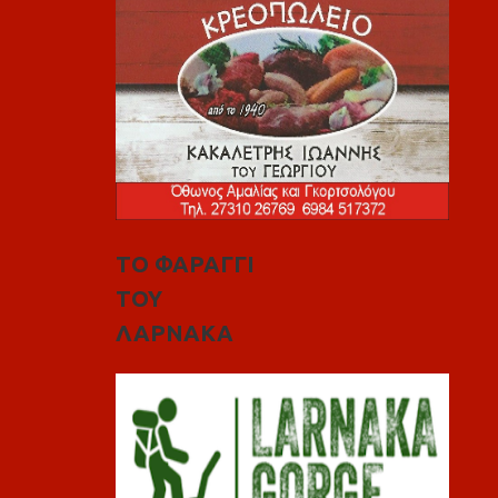
ΤΟ ΦΑΡΑΓΓΙ
ΤΟΥ
ΛΑΡΝΑΚΑ