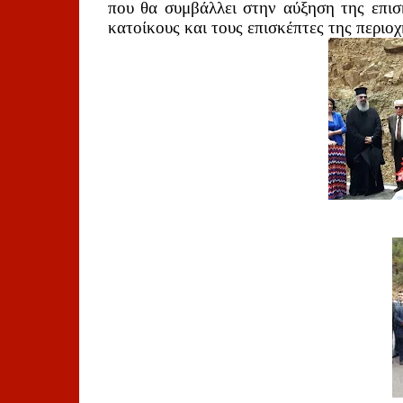
που θα συμβάλλει στην αύξηση της επισκ
κατοίκους και τους επισκέπτες της περιοχ