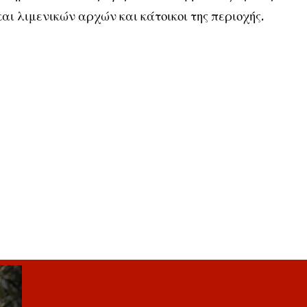
 λιμενικών αρχών και κάτοικοι της περιοχής.    