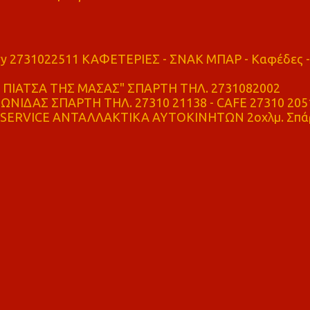
ry 2731022511 ΚΑΦΕΤΕΡΙΕΣ - ΣΝΑΚ ΜΠΑΡ - Καφέδες -
ΠΙΑΤΣΑ ΤΗΣ ΜΑΣΑΣ" ΣΠΑΡΤΗ ΤΗΛ. 2731082002
ΝΙΔΑΣ ΣΠΑΡΤΗ ΤΗΛ. 27310 21138 - CAFE 27310 205
SERVICE ΑΝΤΑΛΛΑΚΤΙΚΑ ΑΥΤΟΚΙΝΗΤΩΝ 2οχλμ. Σπά