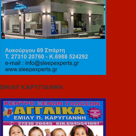
ΕΜΙΛΥ ΚΑΡΥΓΙΑΝΝΗ