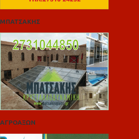
ΜΠΑΤΣΑΚΗΣ
ΑΓΡΟΑΞΩΝ