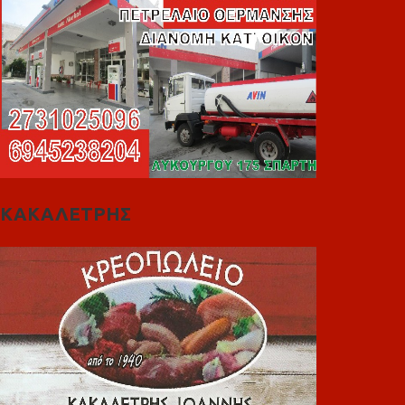
ΚΑΚΑΛΕΤΡΗΣ