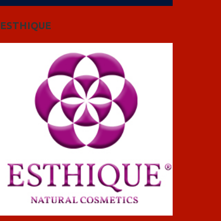
ESTHIQUE