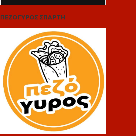
ΠΕΖΟΓΥΡΟΣ ΣΠΑΡΤΗ