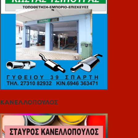
ΚΑΝΕΛΛΟΠΟΥΛΟΣ