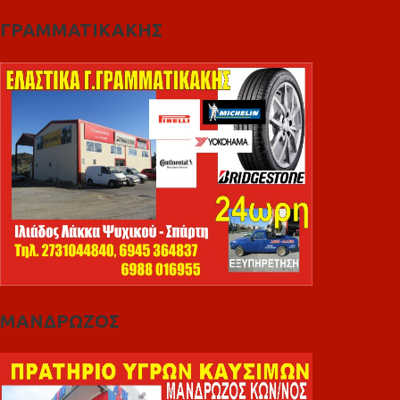
ΓΡΑΜΜΑΤΙΚΑΚΗΣ
ΜΑΝΔΡΩΖΟΣ