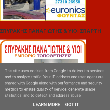
ΣΠΥΡΑΚΗΣ ΠΑΝΑΓΙΩΤΗΣ & YIOI ΣΠΑΡΤΗ
This site uses cookies from Google to deliver its services
and to analyze traffic. Your IP address and user-agent are
shared with Google along with performance and security
metrics to ensure quality of service, generate usage
statistics, and to detect and address abuse.
LEARN MORE
GOT IT