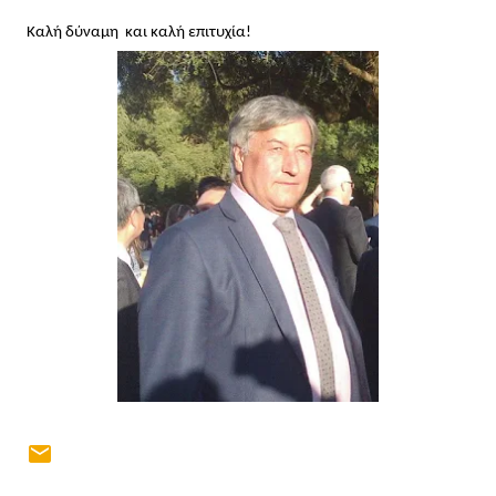
Καλή δύναμη  και καλή επιτυχία!