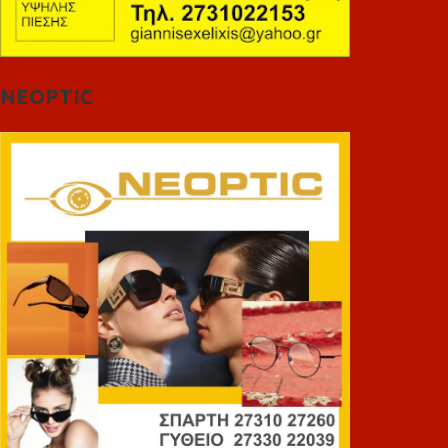
NEOPTIC