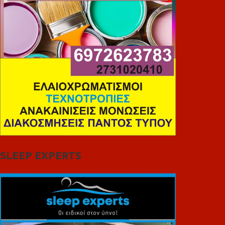
SLEEP EXPERTS