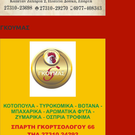
ΓΚΟΥΜΑΣ