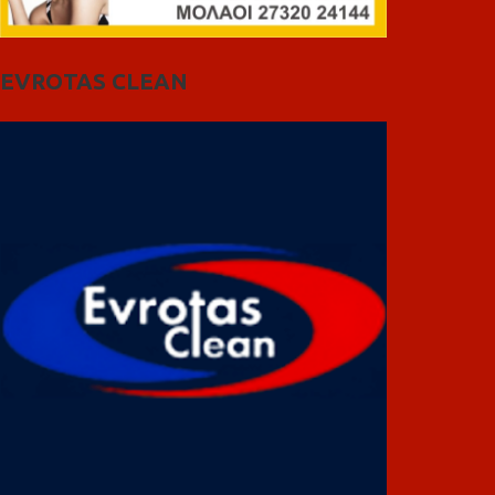
EVROTAS CLEAN