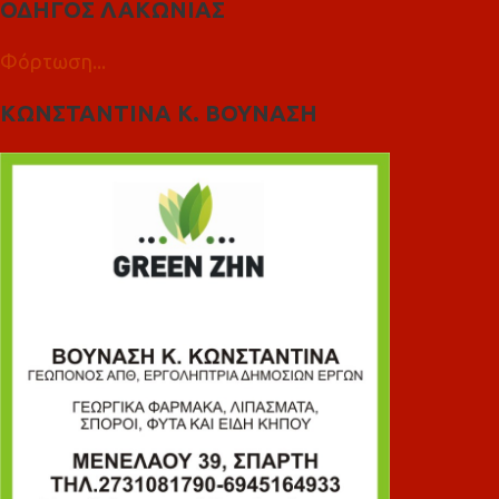
ΟΔΗΓΟΣ ΛΑΚΩΝΙΑΣ
Φόρτωση...
ΚΩΝΣΤΑΝΤΙΝΑ Κ. ΒΟΥΝΑΣΗ