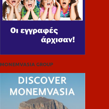
MONEMVASIA GROUP