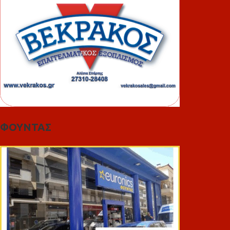
ΦΟΥΝΤΑΣ