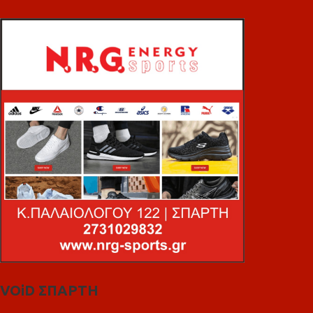
VOiD ΣΠΑΡΤΗ