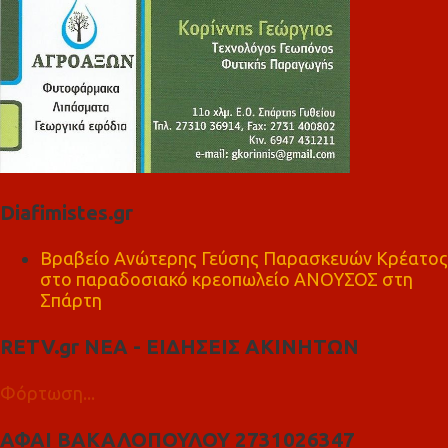
Diafimistes.gr
Βραβείο Ανώτερης Γεύσης Παρασκευών Κρέατος
στο παραδοσιακό κρεοπωλείο ΑΝΟΥΣΟΣ στη
Σπάρτη
RETV.gr ΝΕΑ - ΕΙΔΗΣΕΙΣ ΑΚΙΝΗΤΩΝ
Φόρτωση...
ΑΦΑΙ ΒΑΚΑΛΟΠΟΥΛΟΥ 2731026347