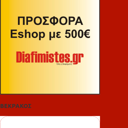
ΒΕΚΡΑΚΟΣ