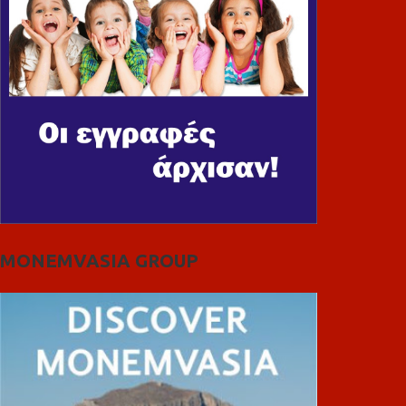
MONEMVASIA GROUP