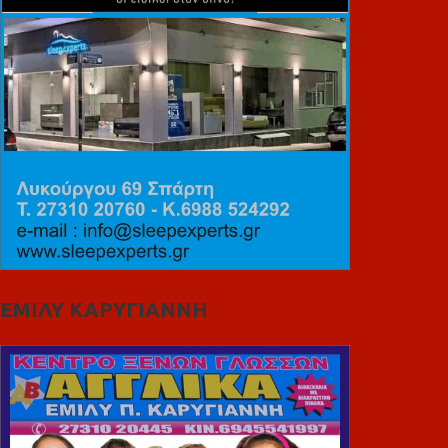
ΕΜΙΛΥ ΚΑΡΥΓΙΑΝΝΗ