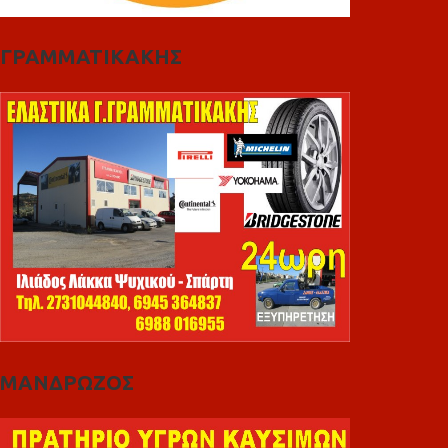
ΓΡΑΜΜΑΤΙΚΑΚΗΣ
ΜΑΝΔΡΩΖΟΣ