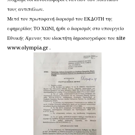
τους αντιπάλων.
Μετά τον πρωτοφανή διορισμό του ΕΚΔΟΤΗ της
εφημερίδας ΤΟ ΧΩΝΙ, ήρθε ο διορισμός στο υπουργείο
Εθνικής Άμυνας του ιδιοκτήτη δημοσιογράφου του site
www.olympia.gr .