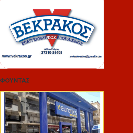
ΦΟΥΝΤΑΣ