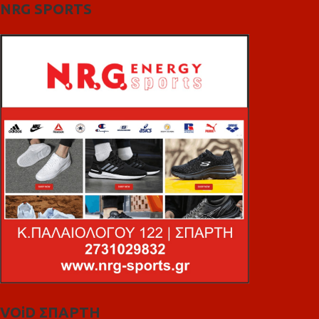
NRG SPORTS
VOiD ΣΠΑΡΤΗ