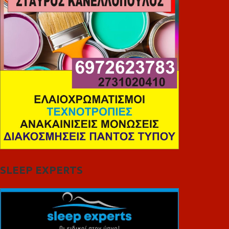
SLEEP EXPERTS