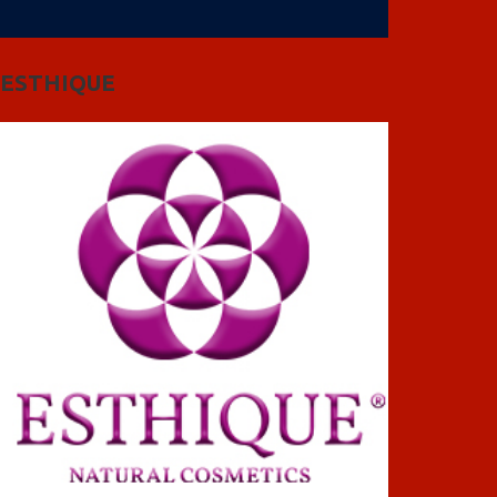
ESTHIQUE