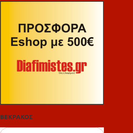
ΒΕΚΡΑΚΟΣ