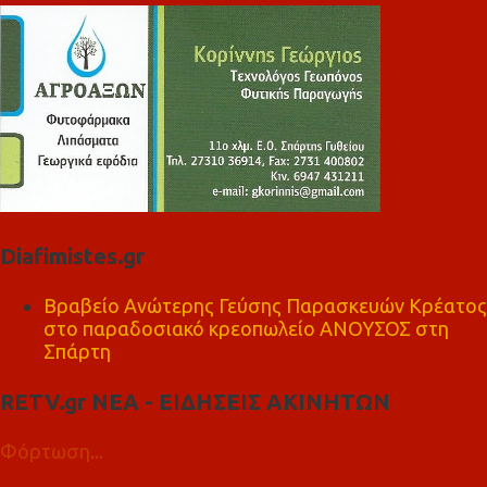
Diafimistes.gr
Βραβείο Ανώτερης Γεύσης Παρασκευών Κρέατος
στο παραδοσιακό κρεοπωλείο ΑΝΟΥΣΟΣ στη
Σπάρτη
RETV.gr ΝΕΑ - ΕΙΔΗΣΕΙΣ ΑΚΙΝΗΤΩΝ
Φόρτωση...