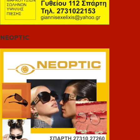
NEOPTIC