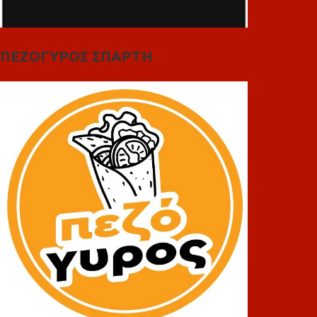
ΠΕΖΟΓΥΡΟΣ ΣΠΑΡΤΗ