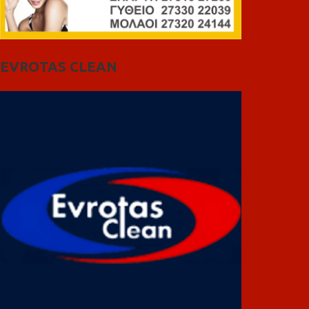
EVROTAS CLEAN