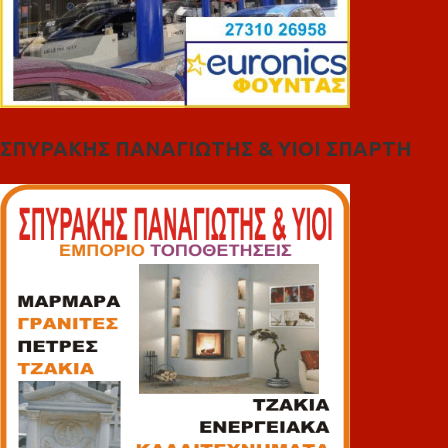
ΣΠΥΡΑΚΗΣ ΠΑΝΑΓΙΩΤΗΣ & YIOI ΣΠΑΡΤΗ