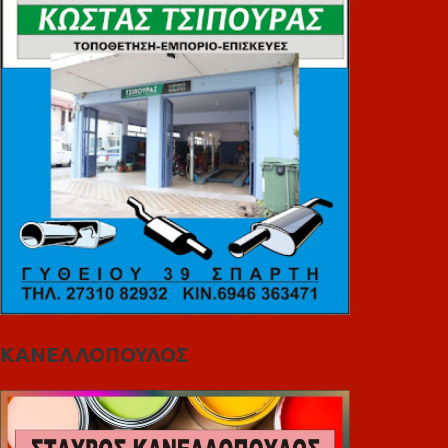
ΚΑΝΕΛΛΟΠΟΥΛΟΣ