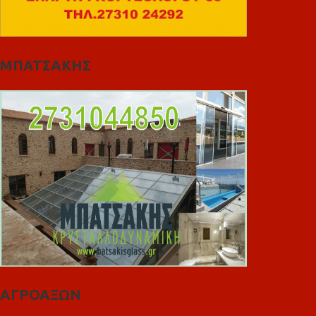
ΜΠΑΤΣΑΚΗΣ
ΑΓΡΟΑΞΩΝ