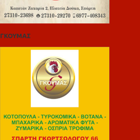
ΓΚΟΥΜΑΣ