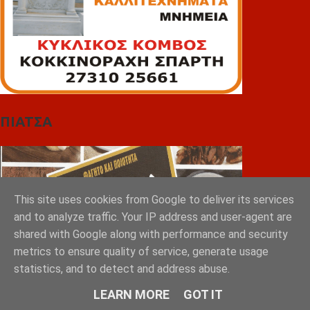
ΠΙΑΤΣΑ
This site uses cookies from Google to deliver its services
and to analyze traffic. Your IP address and user-agent are
shared with Google along with performance and security
metrics to ensure quality of service, generate usage
statistics, and to detect and address abuse.
LEARN MORE
GOT IT