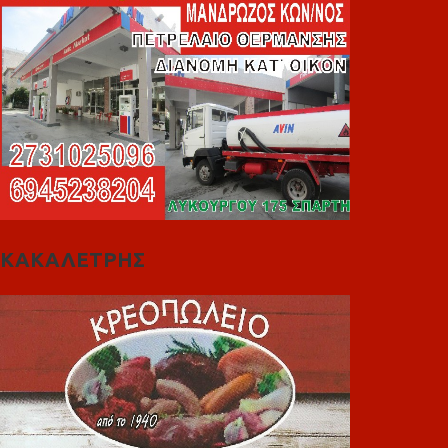
ΚΑΚΑΛΕΤΡΗΣ