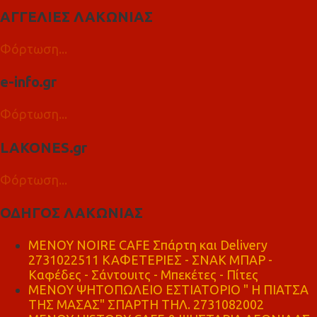
ΑΓΓΕΛΙΕΣ ΛΑΚΩΝΙΑΣ
Φόρτωση...
e-info.gr
Φόρτωση...
LAKONES.gr
Φόρτωση...
ΟΔΗΓΟΣ ΛΑΚΩΝΙΑΣ
MENOY NOIRE CAFE Σπάρτη και Delivery
2731022511 ΚΑΦΕΤΕΡΙΕΣ - ΣΝΑΚ ΜΠΑΡ -
Καφέδες - Σάντουιτς - Μπεκέτες - Πίτες
ΜΕΝΟΥ ΨΗΤΟΠΩΛΕΙΟ ΕΣΤΙΑΤΟΡΙΟ " Η ΠΙΑΤΣΑ
ΤΗΣ ΜΑΣΑΣ" ΣΠΑΡΤΗ ΤΗΛ. 2731082002