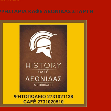
ΨΗΣΤΑΡΙΑ ΚΑΦΕ ΛΕΩΝΙΔΑΣ ΣΠΑΡΤΗ