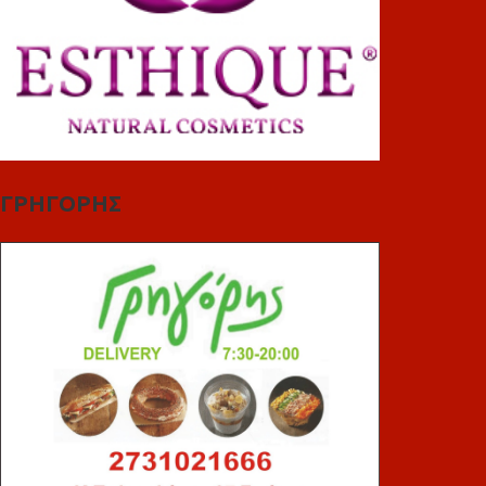
ΓΡΗΓΟΡΗΣ