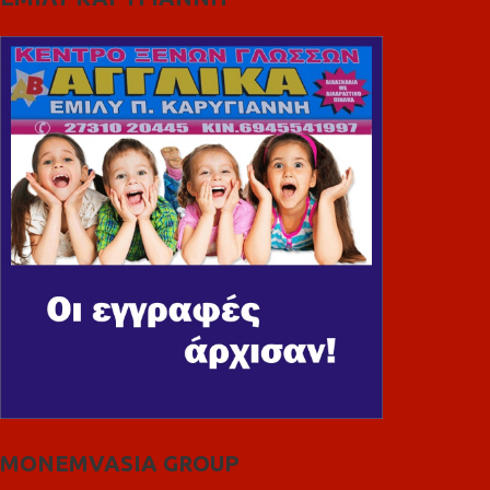
MONEMVASIA GROUP