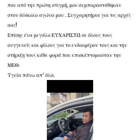
που από την πρώτη στιγμή, μου συμπαραστάθηκαν
στον δύσκολο αγώνα μου . Συγχαρητήρια για τις αρχές
σας!
Επίσης ένα μεγάλο ΕΥΧΑΡΙΣΤΏ σε όλους τους
συγγενείς και φίλους για το ενδιαφέρον τους και την
στήριξη τους κάθε φορά που επισκέπτομασταν την
ΜΕΘ.
Υγεία πάνω απ' όλα.