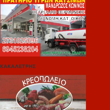
ΚΑΚΑΛΕΤΡΗΣ