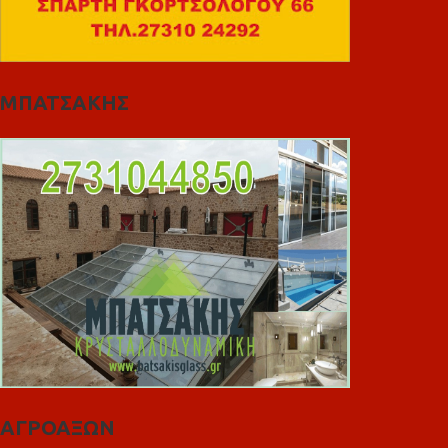
ΜΠΑΤΣΑΚΗΣ
ΑΓΡΟΑΞΩΝ