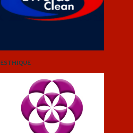
ESTHIQUE