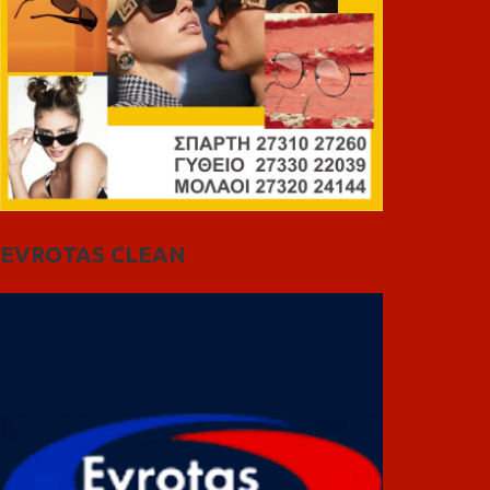
EVROTAS CLEAN