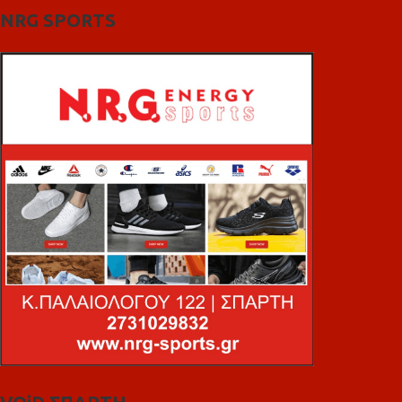
NRG SPORTS