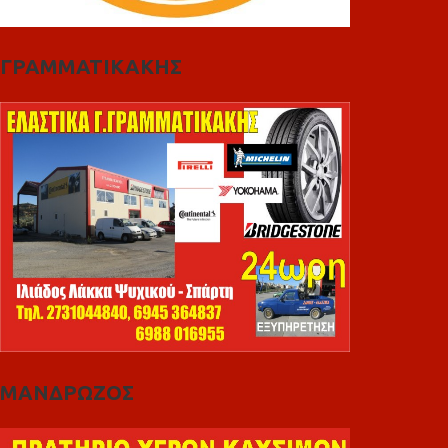
ΓΡΑΜΜΑΤΙΚΑΚΗΣ
ΜΑΝΔΡΩΖΟΣ