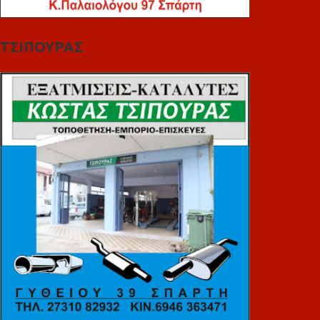
ΤΣΙΠΟΥΡΑΣ