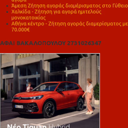
Άμεση Ζήτηση αγοράς διαμέρισματος στο Γύθειο
Χαλκίδα - Ζήτηση για αγορά ημιτελούς
μονοκατοικίας
Αθήνα κέντρο - Ζήτηση αγοράς διαμερίσματος με
70.000€
ΑΦΑΙ ΒΑΚΑΛΟΠΟΥΛΟΥ 2731026347