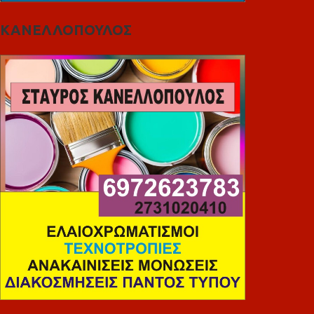
ΚΑΝΕΛΛΟΠΟΥΛΟΣ