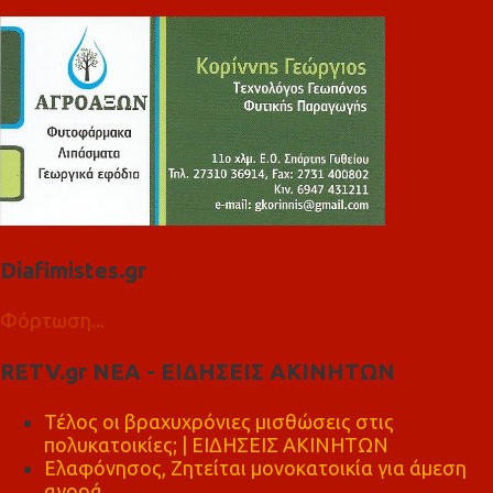
Diafimistes.gr
Φόρτωση...
RETV.gr ΝΕΑ - ΕΙΔΗΣΕΙΣ ΑΚΙΝΗΤΩΝ
Τέλος οι βραχυχρόνιες μισθώσεις στις
πολυκατοικίες; | ΕΙΔΗΣΕΙΣ ΑΚΙΝΗΤΩΝ
Ελαφόνησος, Ζητείται μονοκατοικία για άμεση
αγορά