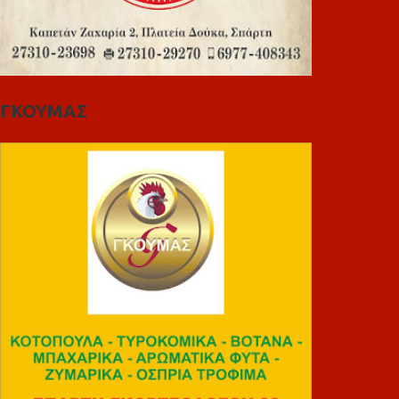
ΓΚΟΥΜΑΣ