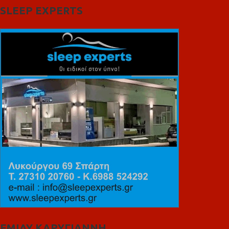
SLEEP EXPERTS
ΕΜΙΛΥ ΚΑΡΥΓΙΑΝΝΗ