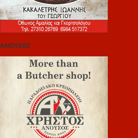
ΑΝΟΥΣΟΣ