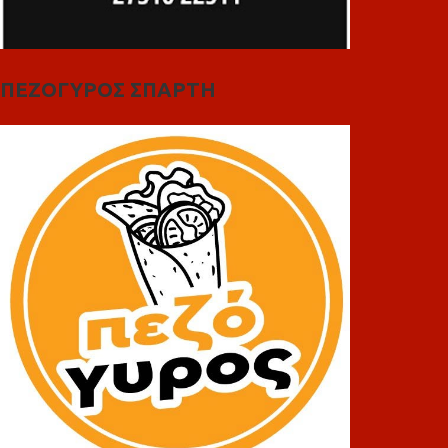
ΠΕΖΟΓΥΡΟΣ ΣΠΑΡΤΗ