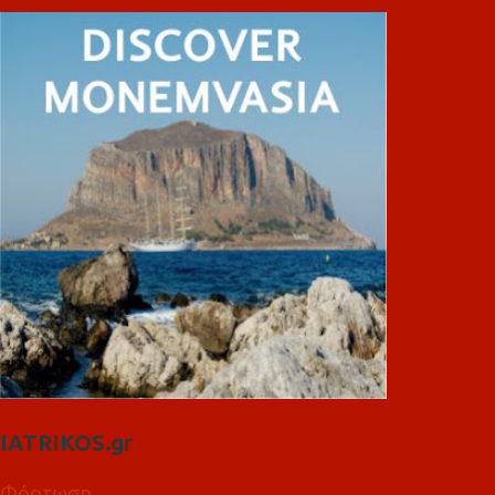
IATRIKOS.gr
Φόρτωση...