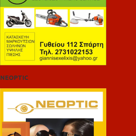
NEOPTIC