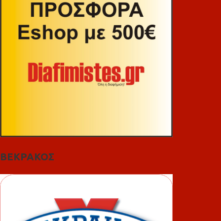
ΒΕΚΡΑΚΟΣ