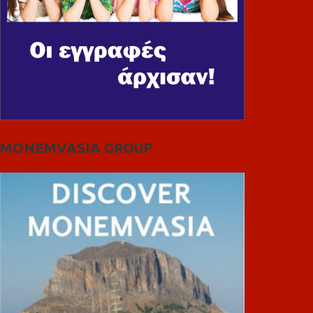
MONEMVASIA GROUP