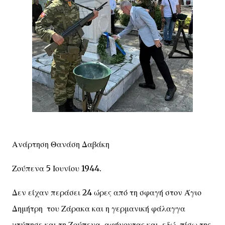
Ανάρτηση Θανάση Δαβάκη
Ζούπενα 5 Ιουνίου 1944.
Δεν είχαν περάσει 24 ώρες από τη σφαγή στον Άγιο
Δημήτρη του Ζάρακα και η γερμανική φάλαγγα
χτύπησε και τη Ζούπενα, αφήνοντας και εδώ πίσω της,