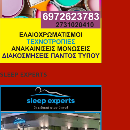
SLEEP EXPERTS