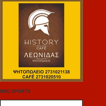
NRG SPORTS