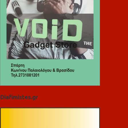
Diafimistes.gr