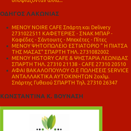
υποψιάζονταν αλλά...
ΟΔΗΓΟΣ ΛΑΚΩΝΙΑΣ
MENOY NOIRE CAFE Σπάρτη και Delivery
2731022511 ΚΑΦΕΤΕΡΙΕΣ - ΣΝΑΚ ΜΠΑΡ -
Καφέδες - Σάντουιτς - Μπεκέτες - Πίτες
ΜΕΝΟΥ ΨΗΤΟΠΩΛΕΙΟ ΕΣΤΙΑΤΟΡΙΟ " Η ΠΙΑΤΣΑ
ΤΗΣ ΜΑΣΑΣ" ΣΠΑΡΤΗ ΤΗΛ. 2731082002
ΜΕΝΟΥ HISTORY CAFE & ΨΗΣΤΑΡΙΑ ΛΕΩΝΙΔΑΣ
ΣΠΑΡΤΗ ΤΗΛ. 27310 21138 - CAFE 27310 20510
ΑΦΑΙ ΒΑΚΑΛΟΠΟΥΛΟΥ Ο.Ε ΠΩΛΗΣΕΙΣ SERVICE
ΑΝΤΑΛΛΑΚΤΙΚΑ ΑΥΤΟΚΙΝΗΤΩΝ 2οχλμ.
Σπάρτης Γυθειού ΣΠΑΡΤΗ Τηλ. 27310 26347
ΚΩΝΣΤΑΝΤΙΝΑ Κ. ΒΟΥΝΑΣΗ