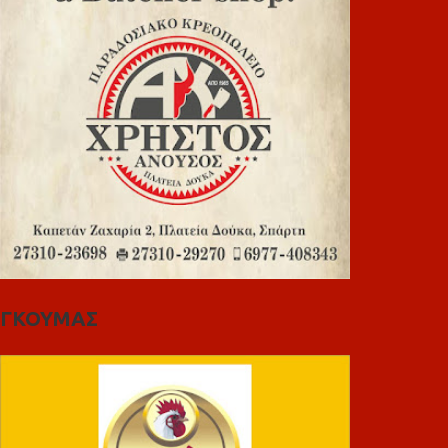
ΓΚΟΥΜΑΣ