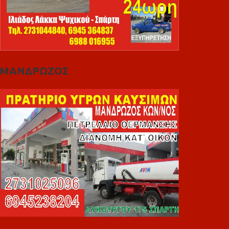
ΜΑΝΔΡΩΖΟΣ