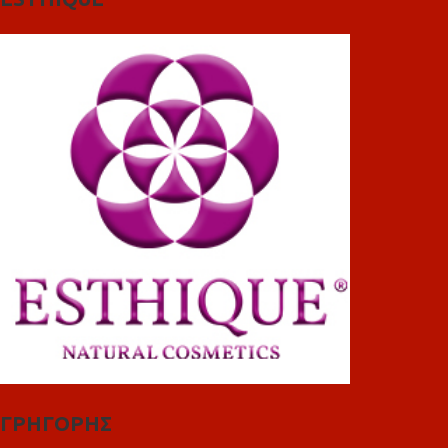
ΓΡΗΓΟΡΗΣ