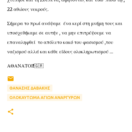
22 αθώους νεκρούς.
Σήμερα το πρωί ανάψαμε ένα κερί στη μνήμη τους και
υποσχεθήκαμε σε αυτήν , να μην επιτρέψουμε να
επαναληφθεί το απόλυτο κακό του φασισμού ,του
ναζισμού αλλά και κάθε είδους ολοκληρωτισμού …
ΑΘΑΝΑΤΟΙ❗️🇬🇷
ΘΑΝΑΣΗΣ ΔΑΒΑΚΗΣ
ΟΛΟΚΑΥΤΩΜΑ ΑΓΙΩΝ ΑΝΑΡΓΥΡΩΝ