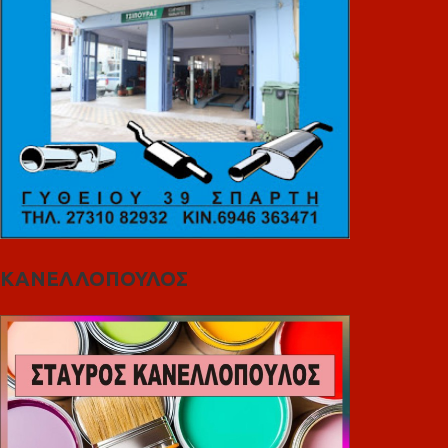
ΚΑΝΕΛΛΟΠΟΥΛΟΣ