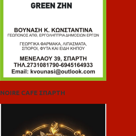
NOIRE CAFE ΣΠΑΡΤΗ