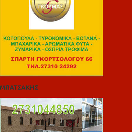
ΜΠΑΤΣΑΚΗΣ