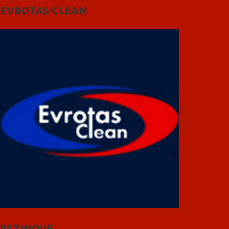
EVROTAS CLEAN
ESTHIQUE