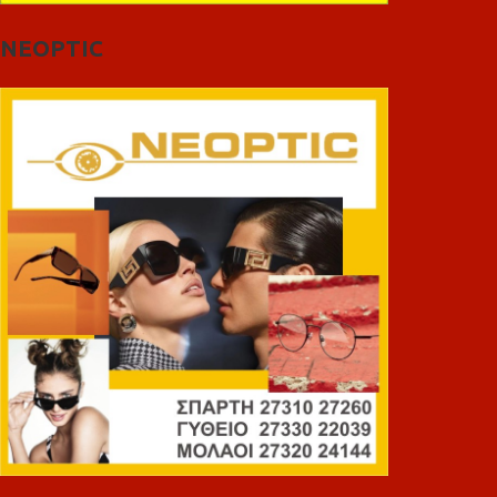
NEOPTIC