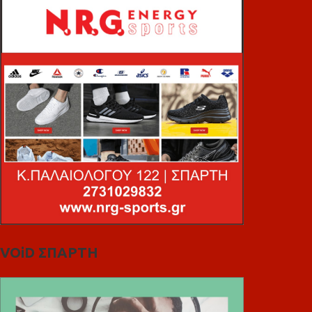
VOiD ΣΠΑΡΤΗ