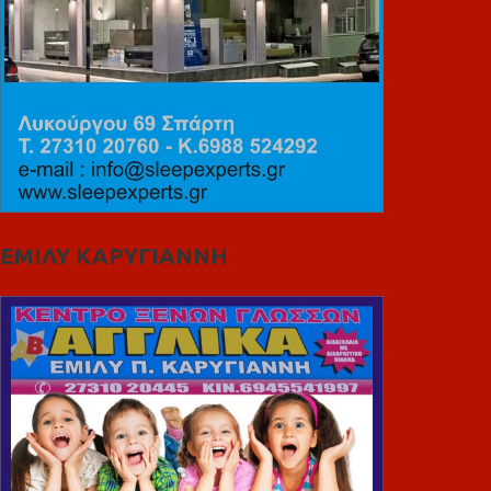
ΕΜΙΛΥ ΚΑΡΥΓΙΑΝΝΗ