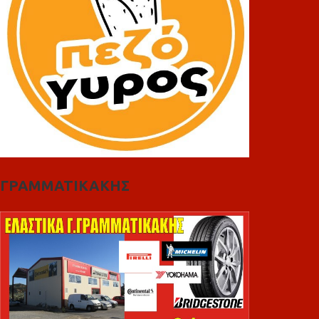
ΓΡΑΜΜΑΤΙΚΑΚΗΣ