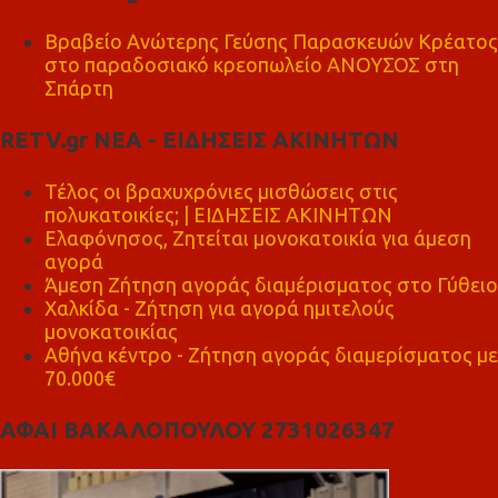
Βραβείο Ανώτερης Γεύσης Παρασκευών Κρέατος
στο παραδοσιακό κρεοπωλείο ΑΝΟΥΣΟΣ στη
Σπάρτη
RETV.gr ΝΕΑ - ΕΙΔΗΣΕΙΣ ΑΚΙΝΗΤΩΝ
Τέλος οι βραχυχρόνιες μισθώσεις στις
πολυκατοικίες; | ΕΙΔΗΣΕΙΣ ΑΚΙΝΗΤΩΝ
Ελαφόνησος, Ζητείται μονοκατοικία για άμεση
αγορά
Άμεση Ζήτηση αγοράς διαμέρισματος στο Γύθειο
Χαλκίδα - Ζήτηση για αγορά ημιτελούς
μονοκατοικίας
Αθήνα κέντρο - Ζήτηση αγοράς διαμερίσματος με
70.000€
ΑΦΑΙ ΒΑΚΑΛΟΠΟΥΛΟΥ 2731026347