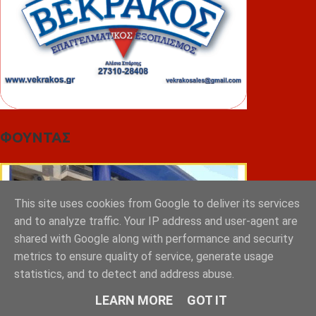
ΦΟΥΝΤΑΣ
This site uses cookies from Google to deliver its services
and to analyze traffic. Your IP address and user-agent are
shared with Google along with performance and security
metrics to ensure quality of service, generate usage
statistics, and to detect and address abuse.
LEARN MORE
GOT IT