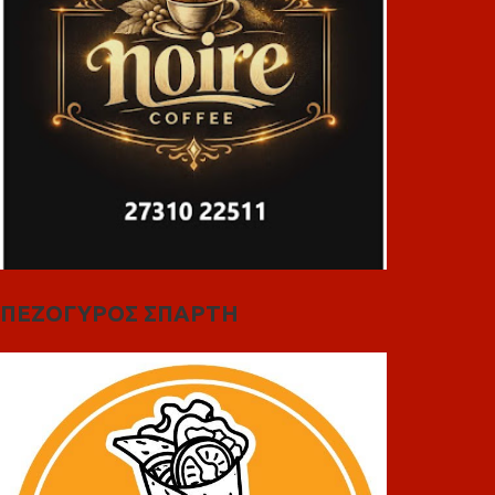
ΠΕΖΟΓΥΡΟΣ ΣΠΑΡΤΗ