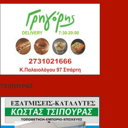
ΤΣΙΠΟΥΡΑΣ