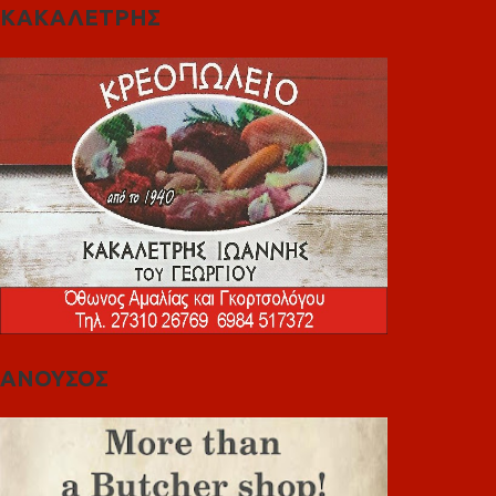
ΚΑΚΑΛΕΤΡΗΣ
ΑΝΟΥΣΟΣ