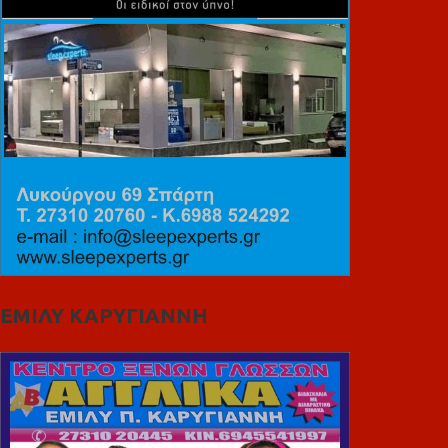
ΕΜΙΛΥ ΚΑΡΥΓΙΑΝΝΗ