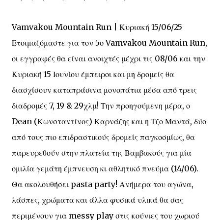
Vamvakou Mountain Run | Κυριακή 15/06/25
Ετοιμαζόμαστε για τον 5ο Vamvakou Mountain Run,
οι εγγραφές θα είναι ανοιχτές μέχρι τις 08/06 και την
Κυριακή 15 Ιουνίου έμπειροι και μη δρομείς θα
διασχίσουν καταπράσινα μονοπάτια μέσα από τρεις
διαδρομές 7, 19 & 29χλμ! Την προηγούμενη μέρα, ο
Dean (Κωνσταντίνος) Καρνάζης και η Τζο Μαντά, δύο
από τους πιο επιδραστικούς δρομείς παγκοσμίως, θα
παρευρεθούν στην πλατεία της Βαμβακούς για μία
ομιλία γεμάτη έμπνευση κι αθλητικό πνεύμα (14/06).
Θα ακολουθήσει pasta party! Ανήμερα του αγώνα,
λάσπες, χρώματα και άλλα φυσικά υλικά θα σας
περιμένουν για messy play στις κούνιες του χωριού