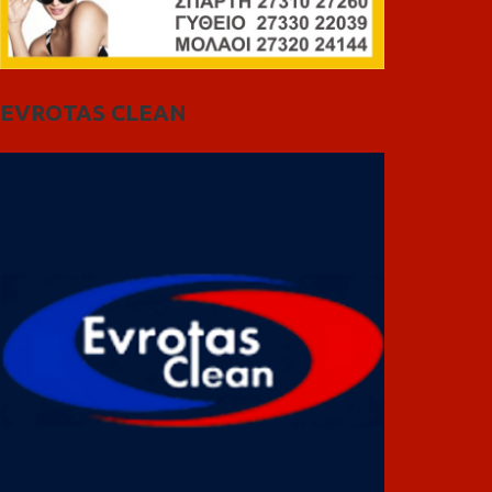
EVROTAS CLEAN