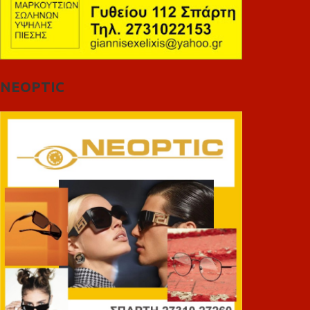
NEOPTIC