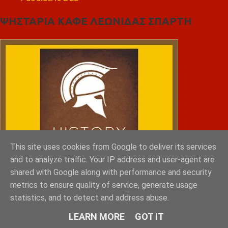
ΨΗΣΤΑΡΙΑ ΚΑΦΕ ΛΕΩΝΙΔΑΣ ΣΠΑΡΤΗ
This site uses cookies from Google to deliver its services
and to analyze traffic. Your IP address and user-agent are
shared with Google along with performance and security
metrics to ensure quality of service, generate usage
statistics, and to detect and address abuse.
LEARN MORE
GOT IT