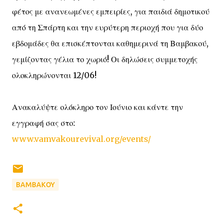
φέτος με ανανεωμένες εμπειρίες, για παιδιά δημοτικού
από τη Σπάρτη και την ευρύτερη περιοχή που για δύο
εβδομάδες θα επισκέπτονται καθημερινά τη Βαμβακού,
γεμίζοντας γέλια το χωριό! Οι δηλώσεις συμμετοχής
ολοκληρώνονται 12/06!
Ανακαλύψτε ολόκληρο τον Ιούνιο και κάντε την
εγγραφή σας στο:
www.vamvakourevival.org/events/
ΒΑΜΒΑΚΟΥ