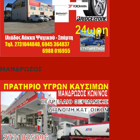
ΜΑΝΔΡΩΖΟΣ