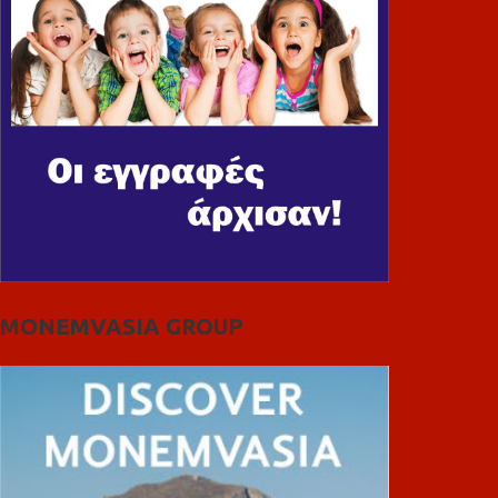
MONEMVASIA GROUP