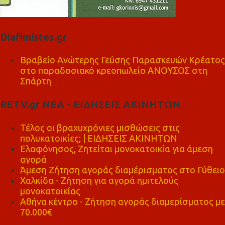
Diafimistes.gr
Βραβείο Ανώτερης Γεύσης Παρασκευών Κρέατος
στο παραδοσιακό κρεοπωλείο ΑΝΟΥΣΟΣ στη
Σπάρτη
RETV.gr ΝΕΑ - ΕΙΔΗΣΕΙΣ ΑΚΙΝΗΤΩΝ
Τέλος οι βραχυχρόνιες μισθώσεις στις
πολυκατοικίες; | ΕΙΔΗΣΕΙΣ ΑΚΙΝΗΤΩΝ
Ελαφόνησος, Ζητείται μονοκατοικία για άμεση
αγορά
Άμεση Ζήτηση αγοράς διαμέρισματος στο Γύθειο
Χαλκίδα - Ζήτηση για αγορά ημιτελούς
μονοκατοικίας
Αθήνα κέντρο - Ζήτηση αγοράς διαμερίσματος με
70.000€