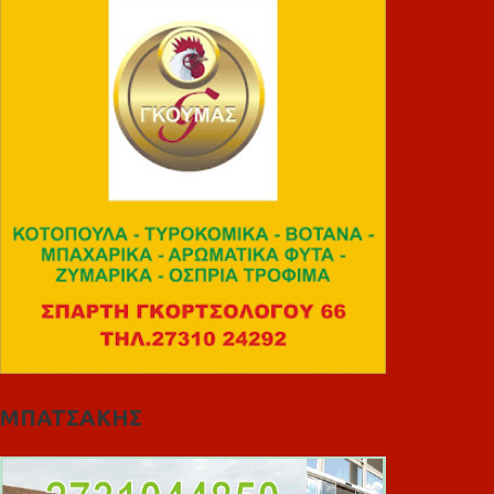
ΜΠΑΤΣΑΚΗΣ