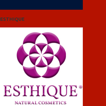
ESTHIQUE