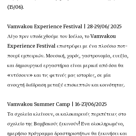
(15/06).
Vamvakou Experience Festival | 28-29/06/ 2025
Λίγο πριν υποδεχθούμε τον Ιούλιο, το Vamvakou
Experience Festival επιστρέφει με ένα πλούσιο ποτ-
πουρί εμπειριών. Μουσική, χορός, γαστρονομία, ευεξία,
και δημιουργικά εργαστήρια είναι μερικά από όσα θα
«ντύσουν» και τις φετινές μας ιστορίες, σε μία
ανοιχτή διάδραση μεταξύ επισκεπτών και κοινότητας.
Vamvakou Summer Camp | 16-27/06/2025
Τα σχολεία κλείνουν, οι καλοκαιρινές περιπέτειες στο
σχολείο της Βαμβακούς ξεκινούν! Ένα ολοκληρωμένο,
ημερήσιο πρόγραμμα δραστηριοτήτων θα ξεκινήσει και