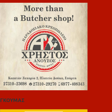
ΓΚΟΥΜΑΣ