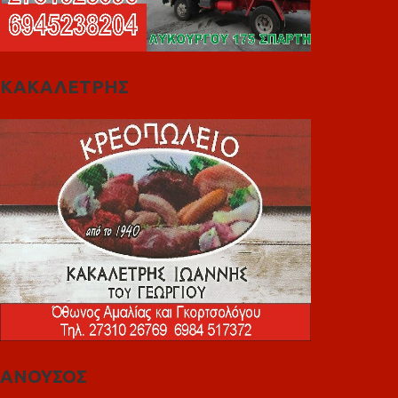
ΚΑΚΑΛΕΤΡΗΣ
ΑΝΟΥΣΟΣ