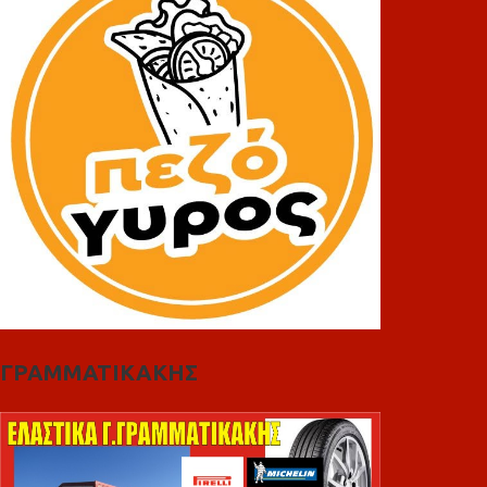
ΓΡΑΜΜΑΤΙΚΑΚΗΣ