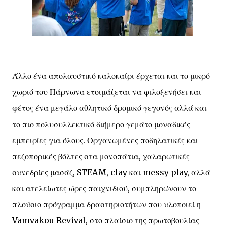
Άλλο ένα απολαυστικό καλοκαίρι έρχεται και το μικρό
χωριό του Πάρνωνα ετοιμάζεται να φιλοξενήσει και
φέτος ένα μεγάλο αθλητικό δρομικό γεγονός αλλά και
το πιο πολυσυλλεκτικό διήμερο γεμάτο μοναδικές
εμπειρίες για όλους. Οργανωμένες ποδηλατικές και
πεζοπορικές βόλτες στα μονοπάτια, χαλαρωτικές
συνεδρίες μασάζ, STEAM, clay και messy play, αλλά
και ατελείωτες ώρες παιχνιδιού, συμπληρώνουν το
πλούσιο πρόγραμμα δραστηριοτήτων που υλοποιεί η
Vamvakou Revival, στο πλαίσιο της πρωτοβουλίας