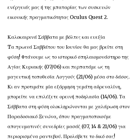
ενέργειάς μας ή της μπαταρίας των συσκευών
εικονικής πραγματικότητας Oculus Quest 2.
Καλοκαιρινά Σάββατα με βόλτες και ευεξία
Tα πρωινά Σαββάτου του Ιουνίου θα μας βρείτε στη
φύση! Φτάνουμε ως το ιστορικό σπηλαιομονάστηρο της
Αγίας Κυριακής (07/06) και περπατάμε ως τη
μαγευτική τοποθεσία Λογγούς (21/06) μέσα στο δάσος.
Κι αν προτιμάτε μία εξόρμηση γεμάτη αδρεναλίνη,
μπορείτε να επιλέξετε ορεινή ποδηλασία (14/06). Τα
Σάββατα στη φύση ολοκληρώνονται με χαλάρωση στον
Παραδοσιακό Ξενώνα, όπου πραγματοποιούμε
απογευματινές συνεδρίες μασάζ (07, 14 & 21/06) για
περιορισμένα ραντεβού. Προλάβετε το δικό σας!