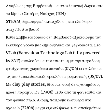
Αναβίωσης της Βαμβακούς, με αποκλειστική δωρεά από
το Ίδρυμα Σταύρος Νιάρχος (ΙΣΝ).
STEAM, δημιουργική απασχόληση, και ελεύθερο
παιχνίδι στο βουνό
Κάθε Σαββατοκύριακο στη Βαμβακού αξιοποιούμε τον
ελεύθερο χρόνο μας δημιουργικά και ξέγνοιαστα. Στο
V.Lab (Vamvakou Technology Lab fully powered
by SNF) συνδυάζουμε την επιστήμη με την παράδοση
φτιάχνοντας χωριάτικο σαπούνι (07/06) κι επιλύουμε
τις πιο διασκεδαστικές προκλήσεις ρομποτικής (08/07).
Με clay play stories, δίνουμε πνοή σε αγαπημένους
ήρωες παραμυθιών (14/06) μέσα από τη φαντασία και
τον φυσικό πηλό. Ακόμη, παίζουμε ελεύθερα στο
σχολείο (22/06) μέχρι εξαντλήσεως των αποθεμάτων