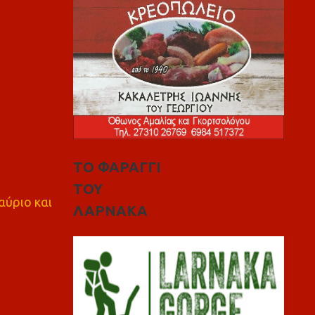
ΤΟ ΦΑΡΑΓΓΙ
ΤΟΥ
αύριο και
ΛΑΡΝΑΚΑ