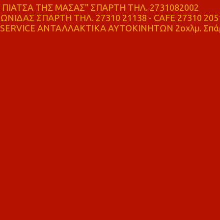
ΠΙΑΤΣΑ ΤΗΣ ΜΑΣΑΣ" ΣΠΑΡΤΗ ΤΗΛ. 2731082002
ΝΙΔΑΣ ΣΠΑΡΤΗ ΤΗΛ. 27310 21138 - CAFE 27310 205
SERVICE ΑΝΤΑΛΛΑΚΤΙΚΑ ΑΥΤΟΚΙΝΗΤΩΝ 2οχλμ. Σπά