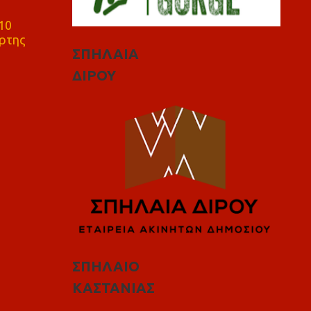
10
ρτης
ΣΠΗΛΑΙΑ
ΔΙΡΟΥ
ΣΠΗΛΑΙΟ
ΚΑΣΤΑΝΙΑΣ