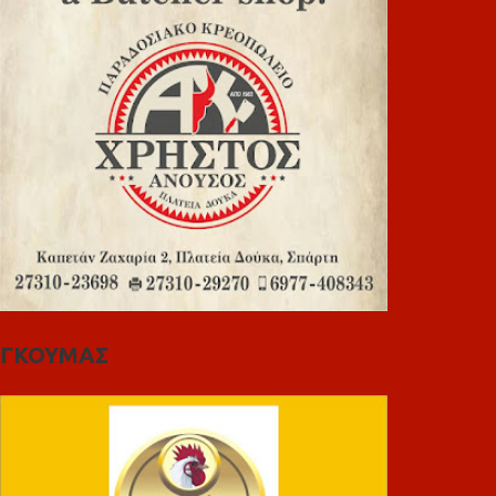
ΓΚΟΥΜΑΣ