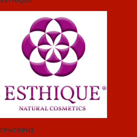
ESTHIQUE
ΓΡΗΓΟΡΗΣ