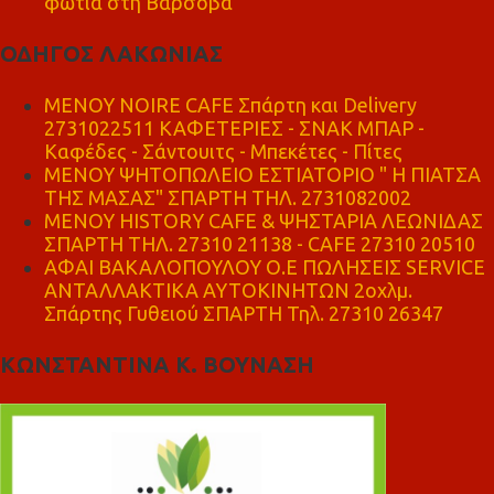
φωτιά στη Βαρσοβα
ΟΔΗΓΟΣ ΛΑΚΩΝΙΑΣ
MENOY NOIRE CAFE Σπάρτη και Delivery
2731022511 ΚΑΦΕΤΕΡΙΕΣ - ΣΝΑΚ ΜΠΑΡ -
Καφέδες - Σάντουιτς - Μπεκέτες - Πίτες
ΜΕΝΟΥ ΨΗΤΟΠΩΛΕΙΟ ΕΣΤΙΑΤΟΡΙΟ " Η ΠΙΑΤΣΑ
ΤΗΣ ΜΑΣΑΣ" ΣΠΑΡΤΗ ΤΗΛ. 2731082002
ΜΕΝΟΥ HISTORY CAFE & ΨΗΣΤΑΡΙΑ ΛΕΩΝΙΔΑΣ
ΣΠΑΡΤΗ ΤΗΛ. 27310 21138 - CAFE 27310 20510
ΑΦΑΙ ΒΑΚΑΛΟΠΟΥΛΟΥ Ο.Ε ΠΩΛΗΣΕΙΣ SERVICE
ΑΝΤΑΛΛΑΚΤΙΚΑ ΑΥΤΟΚΙΝΗΤΩΝ 2οχλμ.
Σπάρτης Γυθειού ΣΠΑΡΤΗ Τηλ. 27310 26347
ΚΩΝΣΤΑΝΤΙΝΑ Κ. ΒΟΥΝΑΣΗ