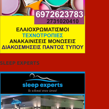
SLEEP EXPERTS