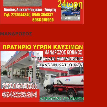
ΜΑΝΔΡΩΖΟΣ