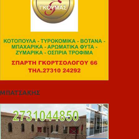
ΜΠΑΤΣΑΚΗΣ