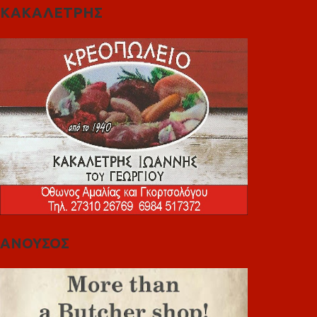
ΚΑΚΑΛΕΤΡΗΣ
ΑΝΟΥΣΟΣ