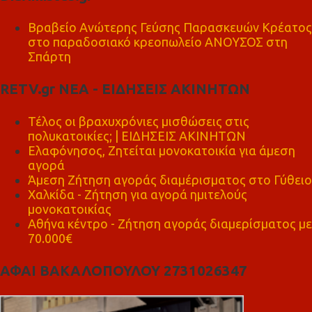
Βραβείο Ανώτερης Γεύσης Παρασκευών Κρέατος
στο παραδοσιακό κρεοπωλείο ΑΝΟΥΣΟΣ στη
Σπάρτη
RETV.gr ΝΕΑ - ΕΙΔΗΣΕΙΣ ΑΚΙΝΗΤΩΝ
Τέλος οι βραχυχρόνιες μισθώσεις στις
πολυκατοικίες; | ΕΙΔΗΣΕΙΣ ΑΚΙΝΗΤΩΝ
Ελαφόνησος, Ζητείται μονοκατοικία για άμεση
αγορά
Άμεση Ζήτηση αγοράς διαμέρισματος στο Γύθειο
Χαλκίδα - Ζήτηση για αγορά ημιτελούς
μονοκατοικίας
Αθήνα κέντρο - Ζήτηση αγοράς διαμερίσματος με
70.000€
ΑΦΑΙ ΒΑΚΑΛΟΠΟΥΛΟΥ 2731026347