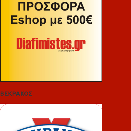
ΒΕΚΡΑΚΟΣ