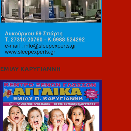
ΕΜΙΛΥ ΚΑΡΥΓΙΑΝΝΗ