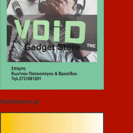
Diafimistes.gr