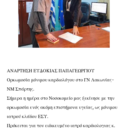
ΑΝΑΡΤΗΣΗ ΕΥΔΟΚΙΑΣ ΠΑΠΑΓΕΩΡΓΙΟΥ
Ορκωμοσία μόνιμου καρδιολόγου στο ΓΝ Λακωνίας-
ΝΜ Σπάρτης.
Σήμερα η ημέρα στο Νοσοκομείο μας ξεκίνησε με την
ορκωμοσία ενός ακόμη επιστήμονα υγείας, ως μόνιμου
ιατρού κλάδου ΕΣΥ.
Πρόκειται για τον ειδικευμένο ιατρό καρδιολογιας κ.