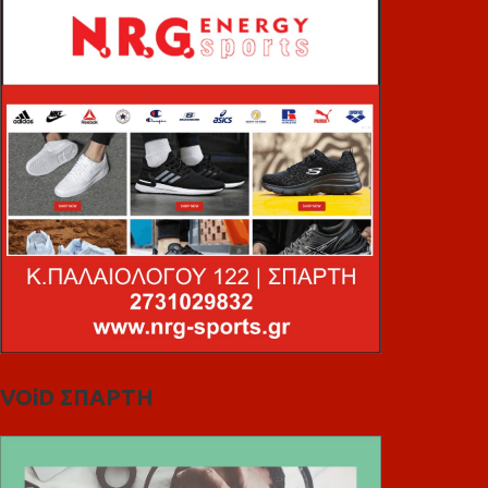
VOiD ΣΠΑΡΤΗ