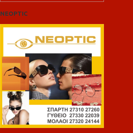
NEOPTIC