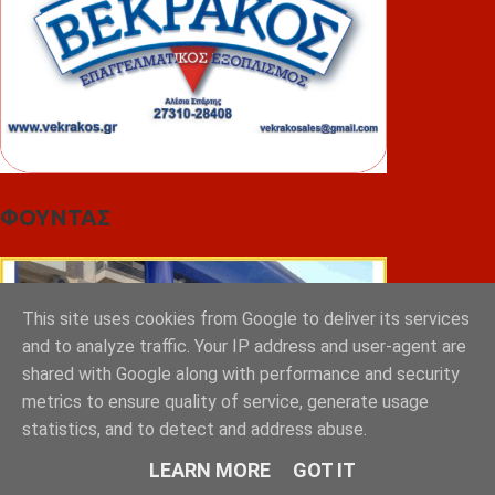
ΦΟΥΝΤΑΣ
This site uses cookies from Google to deliver its services
and to analyze traffic. Your IP address and user-agent are
shared with Google along with performance and security
metrics to ensure quality of service, generate usage
statistics, and to detect and address abuse.
LEARN MORE
GOT IT