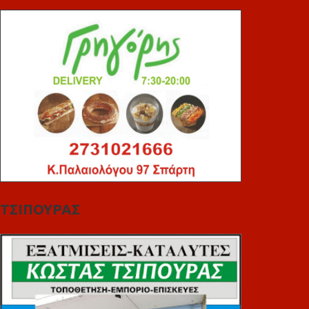
ΤΣΙΠΟΥΡΑΣ