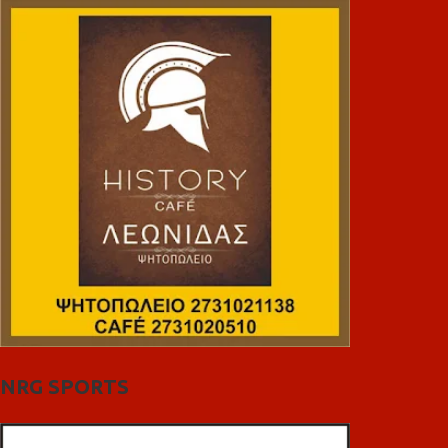
NRG SPORTS