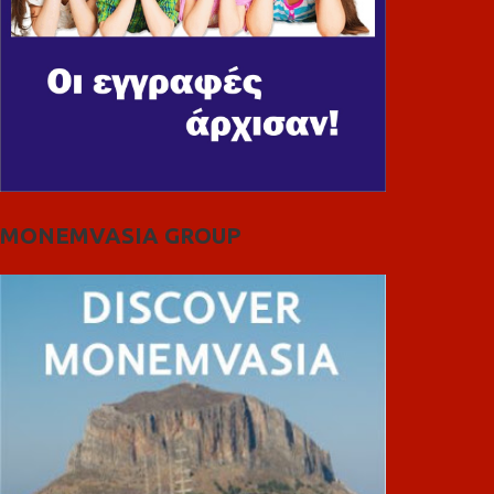
MONEMVASIA GROUP