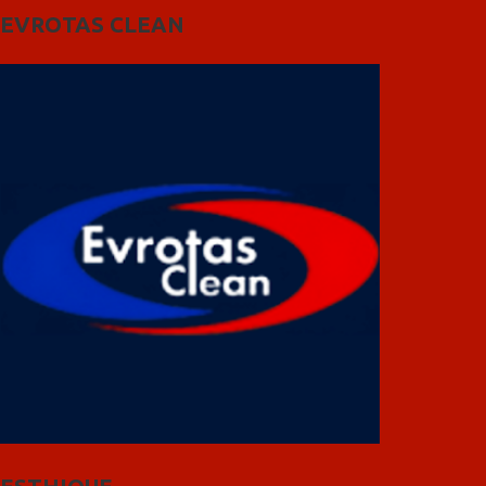
EVROTAS CLEAN