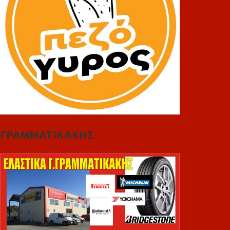
ΓΡΑΜΜΑΤΙΚΑΚΗΣ