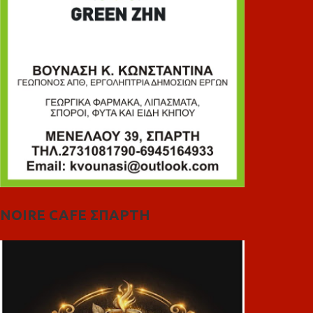
NOIRE CAFE ΣΠΑΡΤΗ