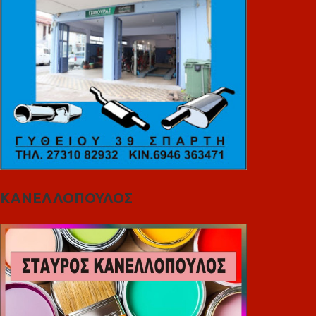
ΚΑΝΕΛΛΟΠΟΥΛΟΣ