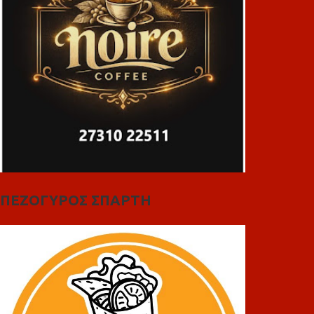
ΠΕΖΟΓΥΡΟΣ ΣΠΑΡΤΗ