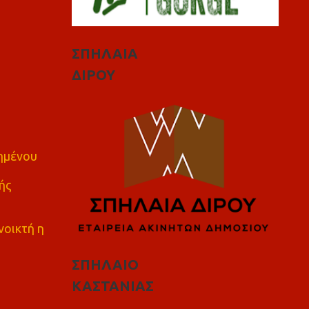
ΣΠΗΛΑΙΑ
ΔΙΡΟΥ
πημένου
ής
νοικτή η
ΣΠΗΛΑΙΟ
ΚΑΣΤΑΝΙΑΣ