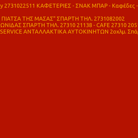
ry 2731022511 ΚΑΦΕΤΕΡΙΕΣ - ΣΝΑΚ ΜΠΑΡ - Καφέδες -
ΠΙΑΤΣΑ ΤΗΣ ΜΑΣΑΣ" ΣΠΑΡΤΗ ΤΗΛ. 2731082002
ΝΙΔΑΣ ΣΠΑΡΤΗ ΤΗΛ. 27310 21138 - CAFE 27310 205
SERVICE ΑΝΤΑΛΛΑΚΤΙΚΑ ΑΥΤΟΚΙΝΗΤΩΝ 2οχλμ. Σπά