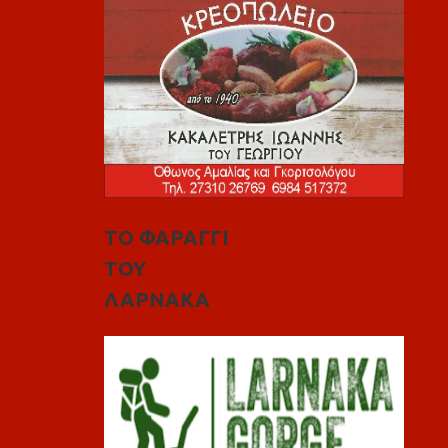
ΤΟ ΦΑΡΑΓΓΙ
ΤΟΥ
ΛΑΡΝΑΚΑ