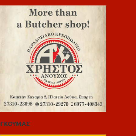
ΓΚΟΥΜΑΣ