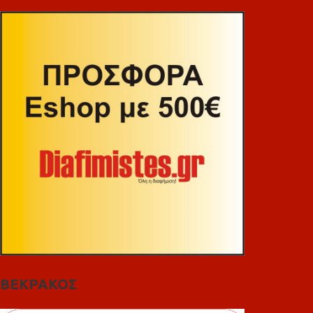
ΒΕΚΡΑΚΟΣ