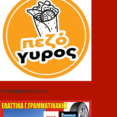
ΓΡΑΜΜΑΤΙΚΑΚΗΣ