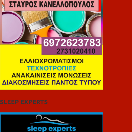
SLEEP EXPERTS