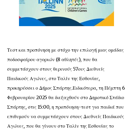
Τεστ και προπόνηση με στόχο την επιλογή μιας ομάδας
ποδοσφαίρου αγοριών (8 αθλητές), που θα
συμμετάσχουν στους θερινούς 57ους Διεθνείς
Παιδικούς Αγώνες, στο Ταλίν της Εσθονίας,
προκηρύσσει ο Δήμος Σπάρτης.Ειδικότερα, τη Πέμπτη 6
Φεβρουαρίου 2025 θα διεξαχθούν στο Δημοτικό Στάδιο
Σπάρτης, στις 15:00, η προπόνηση-τεστ για παιδιά που
επιθυμούν να συμμετάσχουν στους Διεθνείς Παιδικούς
Αγώνες, που θα γίνουν στο Ταλίν της Εσθονίας το