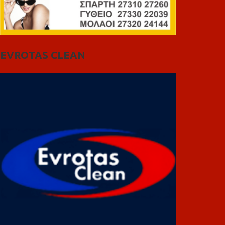
EVROTAS CLEAN