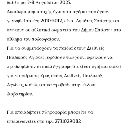
διάστημα 3-8 Αυγούστου 2025.
Δικαίωμα συμμετοχής έχουν τα αγόρια που έχουν
γεννηθεί τα έτη 2010-2012, είναι Δημότες Σπάρτης και
ανήκουν σε αθλητικά σωματεία του Δήμου Σπάρτης στο
άθλημα του ποδοσφαίρου.
Για να συμμετάσχουν τα παιδιά στους Διεθνείς
Παιδικούς Αγώνες, εφόσον επιλεγούν, οφείλουν να
προσκομίσουν ιατρικό έγγραφο ότι είναι υγιή και ικανά
για να πάρουν μέρος στους Διεθνείς Παιδικούς
Αγώνες, καθώς και να προβούν στην έκδοση
διαβατηρίου.
Για οποιαδήποτε πληροφορία μπορείτε να
επικοινωνείτε στο τηλ. 2731029082