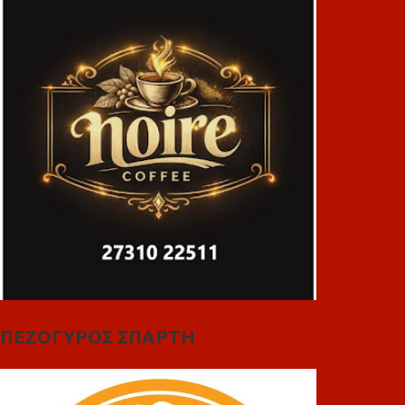
ΠΕΖΟΓΥΡΟΣ ΣΠΑΡΤΗ