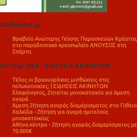
Diafimistes.gr
Βραβείο Ανώτερης Γεύσης Παρασκευών Κρέατος
στο παραδοσιακό κρεοπωλείο ΑΝΟΥΣΟΣ στη
Σπάρτη
RETV.gr ΝΕΑ - ΕΙΔΗΣΕΙΣ ΑΚΙΝΗΤΩΝ
Τέλος οι βραχυχρόνιες μισθώσεις στις
πολυκατοικίες; | ΕΙΔΗΣΕΙΣ ΑΚΙΝΗΤΩΝ
Ελαφόνησος, Ζητείται μονοκατοικία για άμεση
αγορά
Άμεση Ζήτηση αγοράς διαμέρισματος στο Γύθειο
Χαλκίδα - Ζήτηση για αγορά ημιτελούς
μονοκατοικίας
Αθήνα κέντρο - Ζήτηση αγοράς διαμερίσματος με
70.000€