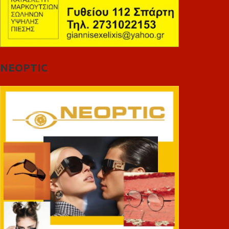
NEOPTIC