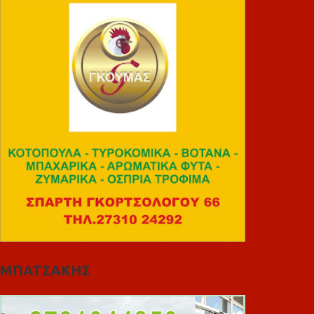
ΜΠΑΤΣΑΚΗΣ