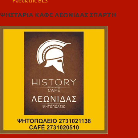
Paediatric BLS
ΨΗΣΤΑΡΙΑ ΚΑΦΕ ΛΕΩΝΙΔΑΣ ΣΠΑΡΤΗ