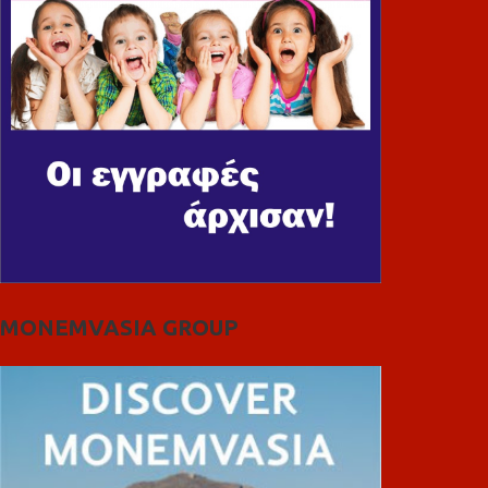
MONEMVASIA GROUP