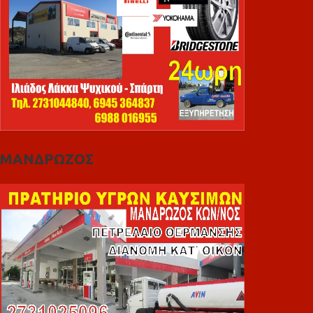
ΜΑΝΔΡΩΖΟΣ