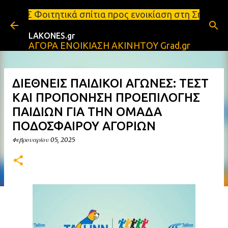
Μετάβαση στο κύριο περιεχόμενο
 σπίτια προς ενοικίαση στη Σπάρτη Ενοικιάσεις διαμ
LAKONES.gr
ΑΓΟΡΑ ΕΝΟΙΚΙΑΣΗ ΑΚΙΝΗΤΟΥ Grad.gr
ΔΙΕΘΝΕΙΣ ΠΑΙΔΙΚΟΙ ΑΓΩΝΕΣ: ΤΕΣΤ
ΚΑΙ ΠΡΟΠΟΝΗΣΗ ΠΡΟΕΠΙΛΟΓΗΣ
ΠΑΙΔΙΩΝ ΓΙΑ ΤΗΝ ΟΜΑΔΑ
ΠΟΔΟΣΦΑΙΡΟΥ ΑΓΟΡΙΩΝ
Φεβρουαρίου 05, 2025