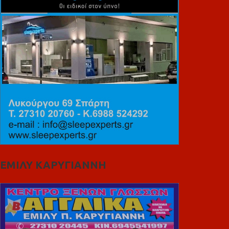
ΕΜΙΛΥ ΚΑΡΥΓΙΑΝΝΗ