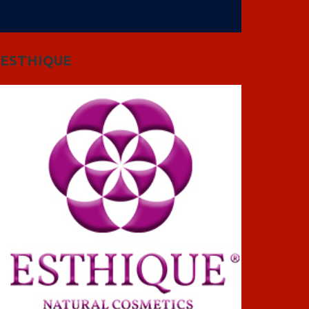
ESTHIQUE