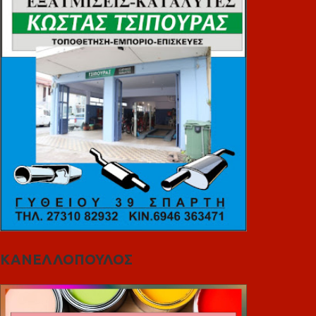
ΚΑΝΕΛΛΟΠΟΥΛΟΣ