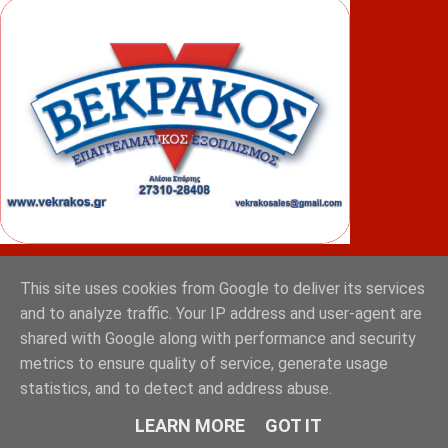
ΦΟΥΝΤΑΣ
This site uses cookies from Google to deliver its services
and to analyze traffic. Your IP address and user-agent are
shared with Google along with performance and security
metrics to ensure quality of service, generate usage
statistics, and to detect and address abuse.
LEARN MORE
GOT IT