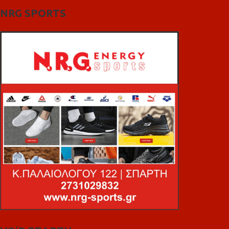
NRG SPORTS