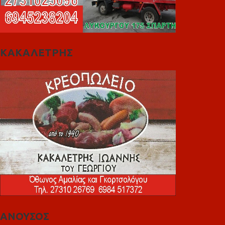
ΚΑΚΑΛΕΤΡΗΣ
ΑΝΟΥΣΟΣ